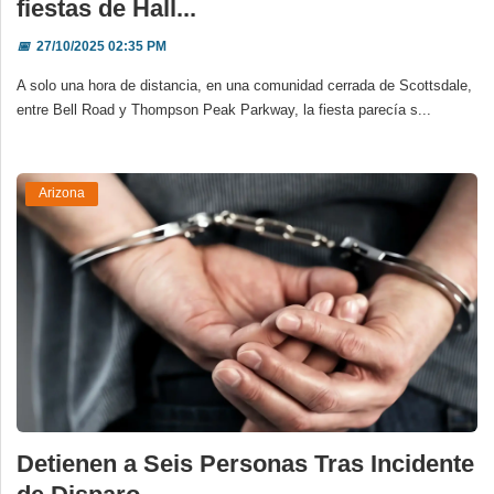
fiestas de Hall...
📅
27/10/2025 02:35 PM
A solo una hora de distancia, en una comunidad cerrada de Scottsdale,
entre Bell Road y Thompson Peak Parkway, la fiesta parecía s...
Arizona
Detienen a Seis Personas Tras Incidente