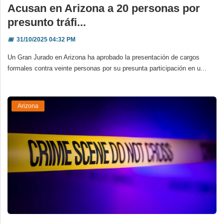
Acusan en Arizona a 20 personas por
presunto tráfi...
📅
31/10/2025 04:32 PM
Un Gran Jurado en Arizona ha aprobado la presentación de cargos
formales contra veinte personas por su presunta participación en u...
Arizona