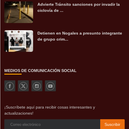
Advierte Tránsito sanciones por invadir la
ciclovía de ...
Detienen en Nogales a presunto integrante
de grupo crim...
MEDIOS DE COMUNICACIÓN SOCIAL
¡Suscríbete aquí para recibir cosas interesantes y
actualizaciones!
Suscribir