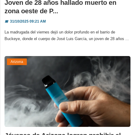
Joven de 28 años hallado muerto en
zona oeste de P...
📅
31/10/2025 09:21 AM
La madrugada del viernes dejó un dolor profundo en el barrio de
Buckeye, donde el cuerpo de José Luis García, un joven de 28 años ...
Arizona