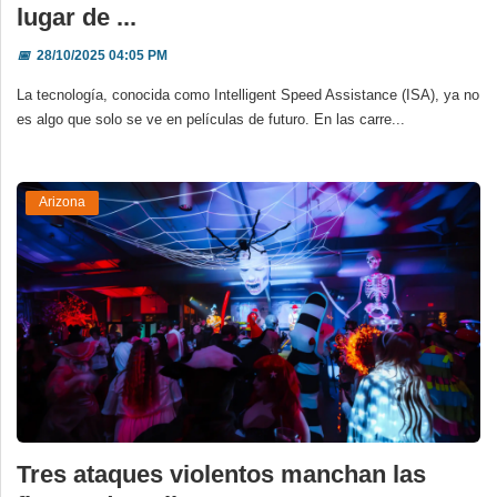
lugar de ...
📅
28/10/2025 04:05 PM
La tecnología, conocida como Intelligent Speed Assistance (ISA), ya no
es algo que solo se ve en películas de futuro. En las carre...
Arizona
Tres ataques violentos manchan las