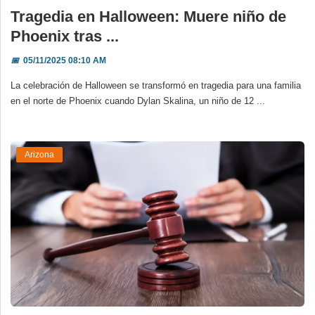
Tragedia en Halloween: Muere niño de
Phoenix tras ...
📅
05/11/2025 08:10 AM
La celebración de Halloween se transformó en tragedia para una familia
en el norte de Phoenix cuando Dylan Skalina, un niño de 12 ...
Arizona