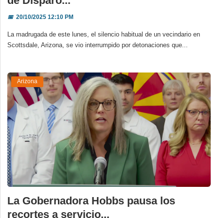
de Disparo...
📅
20/10/2025 12:10 PM
La madrugada de este lunes, el silencio habitual de un vecindario en
Scottsdale, Arizona, se vio interrumpido por detonaciones que...
Arizona
La Gobernadora Hobbs pausa los
recortes a servicio...