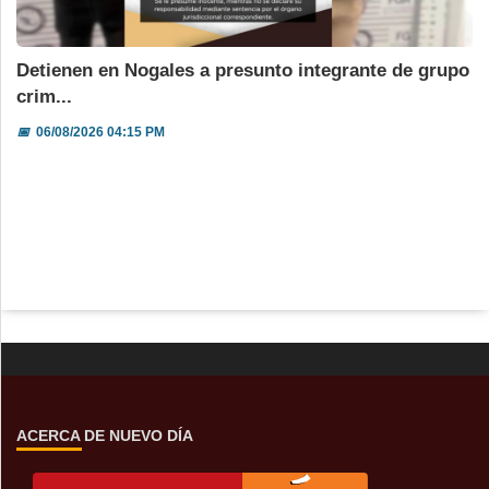
Detienen en Nogales a presunto integrante de grupo
crim...
📅
06/08/2026 04:15 PM
ACERCA DE NUEVO DÍA