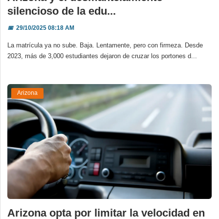
silencioso de la edu...
📅
29/10/2025 08:18 AM
La matrícula ya no sube. Baja. Lentamente, pero con firmeza. Desde
2023, más de 3,000 estudiantes dejaron de cruzar los portones d...
Arizona
Arizona opta por limitar la velocidad en