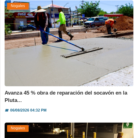
Nogales
Avanza 45 % obra de reparación del socavón en la
Pluta...
📅
06/08/2026 04:32 PM
Nogales