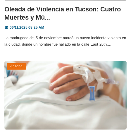
Oleada de Violencia en Tucson: Cuatro
Muertes y Mú...
📅
06/11/2025 08:25 AM
La madrugada del 5 de noviembre marcó un nuevo incidente violento en
la ciudad, donde un hombre fue hallado en la calle East 26th,...
Arizona