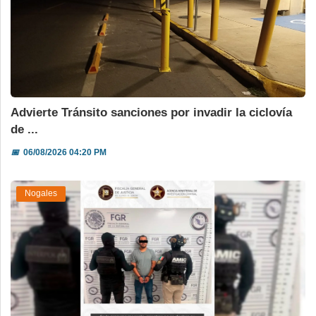
Advierte Tránsito sanciones por invadir la ciclovía
de ...
📅
06/08/2026 04:20 PM
Nogales