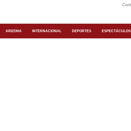
Cont
ARIZONA
INTERNACIONAL
DEPORTES
ESPECTÁCULOS