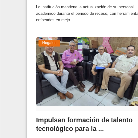
La institución mantiene la actualización de su personal
académico durante el periodo de receso, con herramient
enfocadas en mejo...
Nogales
Impulsan formación de talento
tecnológico para la ...