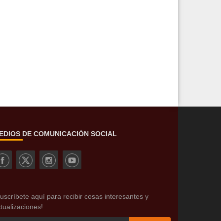
EDIOS DE COMUNICACIÓN SOCIAL
uscríbete aquí para recibir cosas interesantes y
tualizaciones!