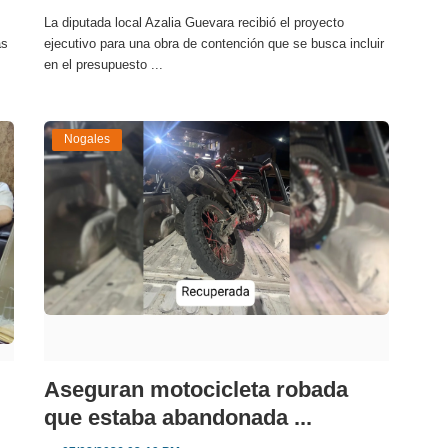
La diputada local Azalia Guevara recibió el proyecto
as
ejecutivo para una obra de contención que se busca incluir
en el presupuesto ...
Nogales
Aseguran motocicleta robada
que estaba abandonada ...