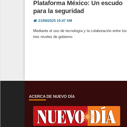
Plataforma México: Un escudo
para la seguridad
📅
21/08/2025 10:47 AM
Mediante el uso de tecnología y la colaboración entre los
tres niveles de gobierno
ACERCA DE NUEVO DÍA