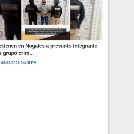
etienen en Nogales a presunto integrante
e grupo crim...
06/08/2026 04:15 PM