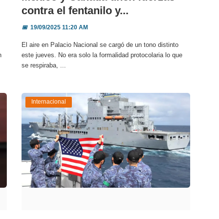
contra el fentanilo y...
📅
19/09/2025 11:20 AM
El aire en Palacio Nacional se cargó de un tono distinto
n
este jueves. No era solo la formalidad protocolaria lo que
se respiraba, ...
Internacional