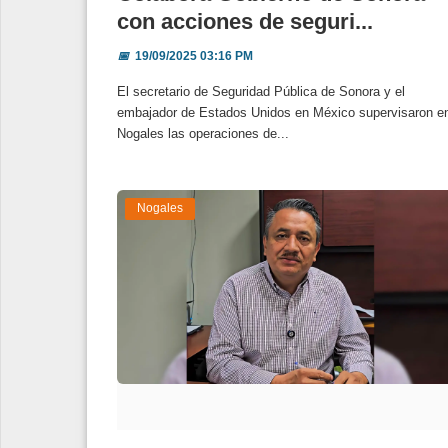
con acciones de seguri...
📅
19/09/2025 03:16 PM
El secretario de Seguridad Pública de Sonora y el
embajador de Estados Unidos en México supervisaron e
Nogales las operaciones de...
Nogales