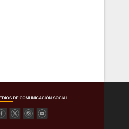
EDIOS DE COMUNICACIÓN SOCIAL