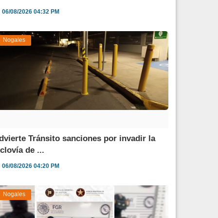
06/08/2026 04:32 PM
Nogales
dvierte Tránsito sanciones por invadir la
clovía de ...
06/08/2026 04:20 PM
Nogales