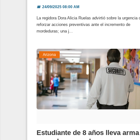
📅
24/09/2025 08:00 AM
La regidora Dora Alicia Ruelas advirtió sobre la urgencia 
reforzar acciones preventivas ante el incremento de
mordeduras; una j...
Arizona
Estudiante de 8 años lleva arma