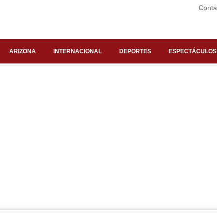
Conta
ARIZONA
INTERNACIONAL
DEPORTES
ESPECTÁCULOS