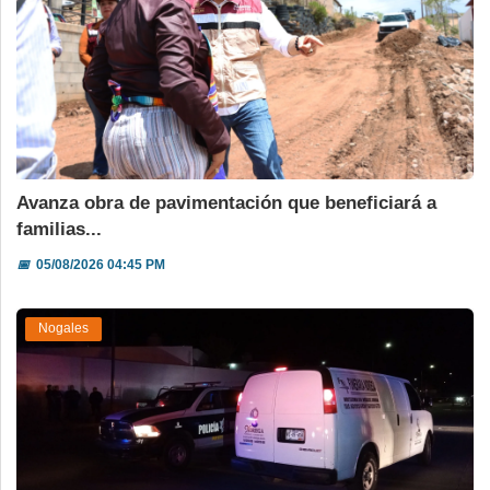
Avanza obra de pavimentación que beneficiará a
familias...
📅
05/08/2026 04:45 PM
Nogales