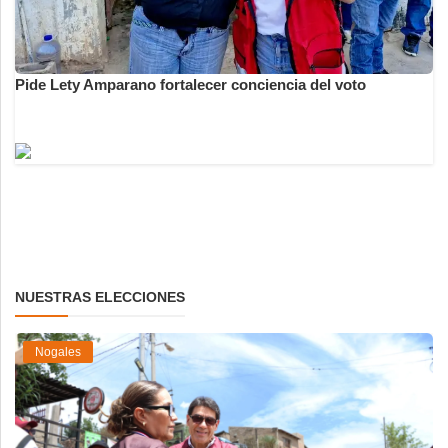
Pide Lety Amparano fortalecer conciencia del voto
NUESTRAS ELECCIONES
Nogales