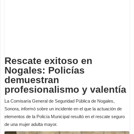
Deportes
Espectáculos
Tecnología
Contacto
Edición Impresa
Rescate exitoso en
Nogales: Policías
demuestran
profesionalismo y valentía
La Comisaría General de Seguridad Pública de Nogales,
Sonora, informó sobre un incidente en el que la actuación de
elementos de la Policía Municipal resultó en el rescate seguro
de una mujer adulta mayor.