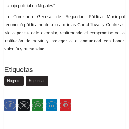
trabajo policial en Nogales".
La Comisaría General de Seguridad Pública Municipal
reconoció públicamente a los policías Corral Tovar y Contreras
Mejía por su acto ejemplar, reafirmando el compromiso de la
institución de servir y proteger a la comunidad con honor,
valentía y humanidad.
Etiquetas
Nogales
Seguridad