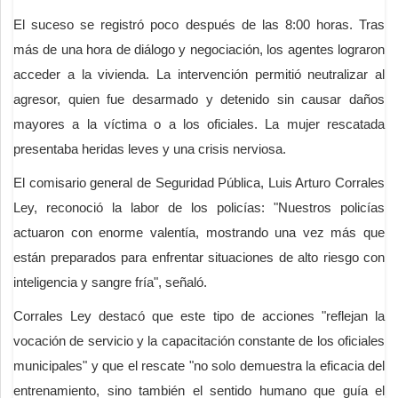
El suceso se registró poco después de las 8:00 horas. Tras
más de una hora de diálogo y negociación, los agentes lograron
acceder a la vivienda. La intervención permitió neutralizar al
agresor, quien fue desarmado y detenido sin causar daños
mayores a la víctima o a los oficiales. La mujer rescatada
presentaba heridas leves y una crisis nerviosa.
El comisario general de Seguridad Pública, Luis Arturo Corrales
Ley, reconoció la labor de los policías: "Nuestros policías
actuaron con enorme valentía, mostrando una vez más que
están preparados para enfrentar situaciones de alto riesgo con
inteligencia y sangre fría", señaló.
Corrales Ley destacó que este tipo de acciones "reflejan la
vocación de servicio y la capacitación constante de los oficiales
municipales" y que el rescate "no solo demuestra la eficacia del
entrenamiento, sino también el sentido humano que guía el