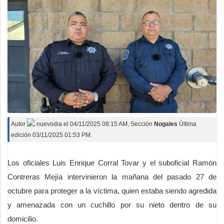
Autor
nuevodia
el
04/11/2025 08:15 AM
, Sección
Nogales
Última
edición 03/11/2025 01:53 PM.
Los oficiales Luis Enrique Corral Tovar y el suboficial Ramón
Contreras Mejía intervinieron la mañana del pasado 27 de
octubre para proteger a la víctima, quien estaba siendo agredida
y amenazada con un cuchillo por su nieto dentro de su
domicilio.