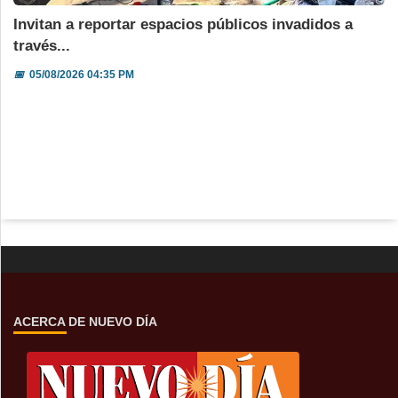
Invitan a reportar espacios públicos invadidos a
través...
📅
05/08/2026 04:35 PM
ACERCA DE NUEVO DÍA