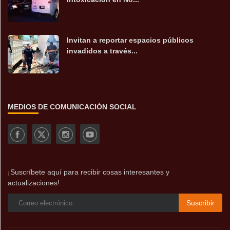
Invitan a reportar espacios públicos
invadidos a través...
MEDIOS DE COMUNICACIÓN SOCIAL
¡Suscríbete aquí para recibir cosas interesantes y
actualizaciones!
Suscribir