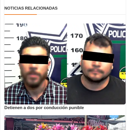
NOTICIAS RELACIONADAS
Detienen a dos por conducción punible