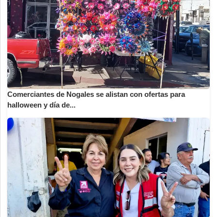
Comerciantes de Nogales se alistan con ofertas para
halloween y día de...