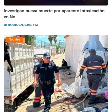
Investigan nueva muerte por aparente intoxicación
en No...
📅
05/08/2026 04:40 PM
Nogales