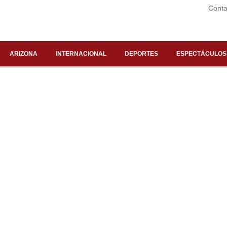
Conta
ARIZONA
INTERNACIONAL
DEPORTES
ESPECTÁCULOS