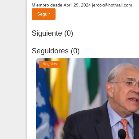
Miembro desde Abril 29, 2024
jercox@hotmail.com
Seguir
Siguiente (0)
Seguidores (0)
Nogales