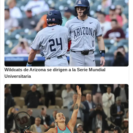
Wildcats de Arizona se dirigen a la Serie Mundial
Universitaria