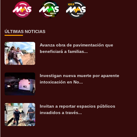
ÚLTIMAS NOTICIAS
Avanza obra de pavimentación que
beneficiará a familias...
Investigan nueva muerte por aparente
intoxicación en No...
Invitan a reportar espacios públicos
invadidos a través...