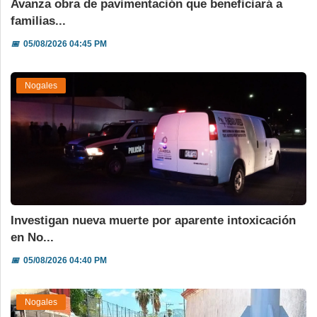
Avanza obra de pavimentación que beneficiará a
familias...
📅
05/08/2026 04:45 PM
Nogales
Investigan nueva muerte por aparente intoxicación
en No...
📅
05/08/2026 04:40 PM
Nogales