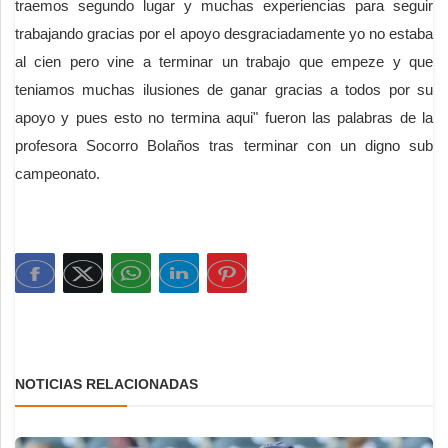
traemos segundo lugar y muchas experiencias para seguir
trabajando gracias por el apoyo desgraciadamente yo no estaba
al cien pero vine a terminar un trabajo que empeze y que
teniamos muchas ilusiones de ganar gracias a todos por su
apoyo y pues esto no termina aqui" fueron las palabras de la
profesora Socorro Bolaños tras terminar con un digno sub
campeonato.
NOTICIAS RELACIONADAS