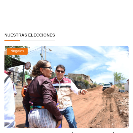
NUESTRAS ELECCIONES
Nogales