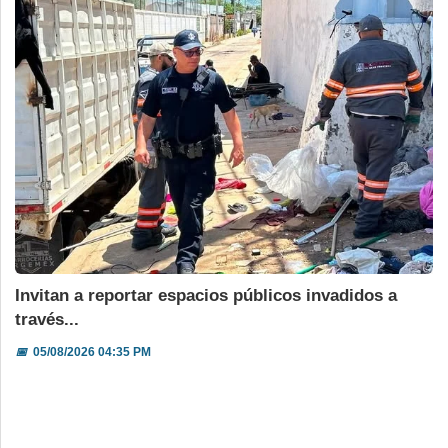
Invitan a reportar espacios públicos invadidos a
través...
📅
05/08/2026 04:35 PM