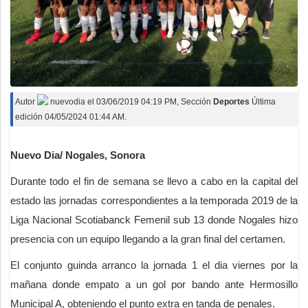
Autor
nuevodia
el
03/06/2019 04:19 PM
, Sección
Deportes
Última
edición 04/05/2024 01:44 AM.
Nuevo Dia/ Nogales, Sonora
Durante todo el fin de semana se llevo a cabo en la capital del
estado las jornadas correspondientes a la temporada 2019 de la
Liga Nacional Scotiabanck Femenil sub 13 donde Nogales hizo
presencia con un equipo llegando a la gran final del certamen.
El conjunto guinda arranco la jornada 1 el dia viernes por la
mañana donde empato a un gol por bando ante Hermosillo
Municipal A, obteniendo el punto extra en tanda de penales.