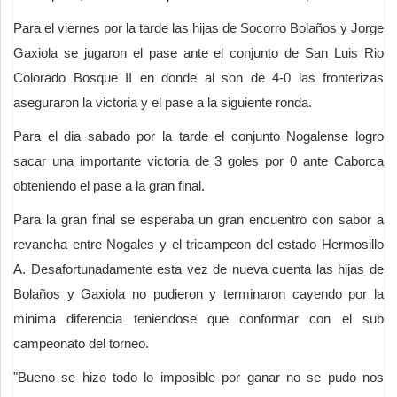
Para el viernes por la tarde las hijas de Socorro Bolaños y Jorge
Gaxiola se jugaron el pase ante el conjunto de San Luis Rio
Colorado Bosque II en donde al son de 4-0 las fronterizas
aseguraron la victoria y el pase a la siguiente ronda.
Para el dia sabado por la tarde el conjunto Nogalense logro
sacar una importante victoria de 3 goles por 0 ante Caborca
obteniendo el pase a la gran final.
Para la gran final se esperaba un gran encuentro con sabor a
revancha entre Nogales y el tricampeon del estado Hermosillo
A. Desafortunadamente esta vez de nueva cuenta las hijas de
Bolaños y Gaxiola no pudieron y terminaron cayendo por la
minima diferencia teniendose que conformar con el sub
campeonato del torneo.
"Bueno se hizo todo lo imposible por ganar no se pudo nos