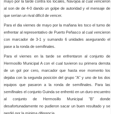
mayo por la tarde contra los locales, Navojoa al cual vencieron
al son de de 4-0 dando un golpe de autoridad y el mensaje de
que serían un rival difícil de vencer.
Para el dia viernes de mayo por la mañana les toco el turno de
enfrentar al representativo de Puerto Peñasco al cual vencieron
con marcador de 3-1 y sumando 6 unidades asegurando el
pase a la ronda de semifinales.
Para el viernes en la tarde se enfrentaron al conjunto de
Hermosillo Municipal A con el cual tuvieron su primera derrota
de un gol por cero, marcador que hasta ese momento los
dejaba con la segunda posición del grupo "A" y uno de los dos
equipos que pasaron a la ronda de semifinales. Para las
semifinales el conjunto Guinda se enfrentó en un duro encuentro
al conjunto de Hermosillo Municipal "B" donde
desafortunadamente no pudieron sacar un buen resultado y se
perdió por la minima diferencia.