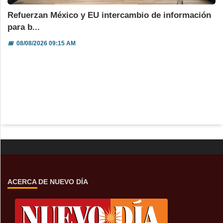
Refuerzan México y EU intercambio de información
para b...
📅
08/08/2026 09:15 AM
ACERCA DE NUEVO DÍA