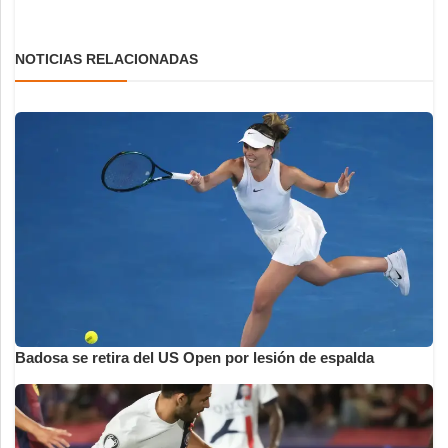
NOTICIAS RELACIONADAS
Badosa se retira del US Open por lesión de espalda