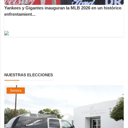
Yankees y Gigantes inauguran la MLB 2026 en un histórico
enfrentamient...
NUESTRAS ELECCIONES
Sonora