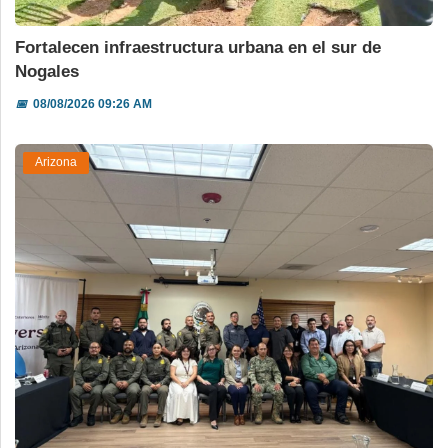
Fortalecen infraestructura urbana en el sur de
Nogales
📅
08/08/2026 09:26 AM
Arizona