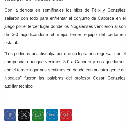
Con la derrota en semifinales los hijos de Félix y González
salieron con todo para enfrentar al conjunto de Caborca en el
juego por el tercer lugar donde los Nogalenses vencieron al son
de 3-0 adjudicandose el mejor tercer equipo del certamen
estatal.
"Les pedimos una disculpa por que no logramos regresar con el
campeonato aunque venimos 3-0 a Caborca y nos quedamos
con el tercer lugar nos sentimos en deuda con nuestra gente de
Nogales" fueron las palabras del profesor Cesar Gonzalez
auxiliar tecnico.