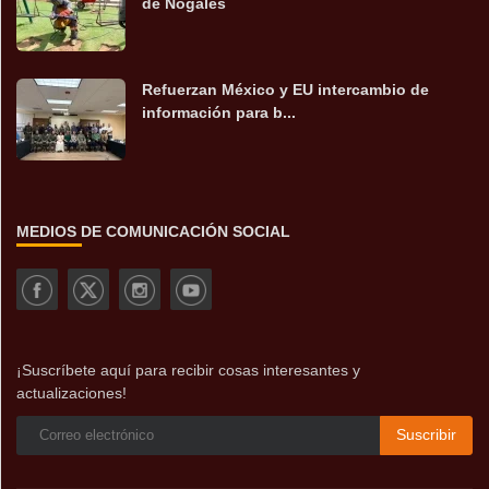
de Nogales
Refuerzan México y EU intercambio de
información para b...
MEDIOS DE COMUNICACIÓN SOCIAL
¡Suscríbete aquí para recibir cosas interesantes y
actualizaciones!
Suscribir