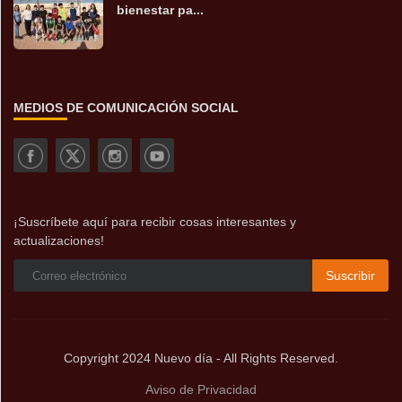
bienestar pa...
MEDIOS DE COMUNICACIÓN SOCIAL
¡Suscríbete aquí para recibir cosas interesantes y
actualizaciones!
Suscribir
Copyright 2024 Nuevo día - All Rights Reserved.
Aviso de Privacidad