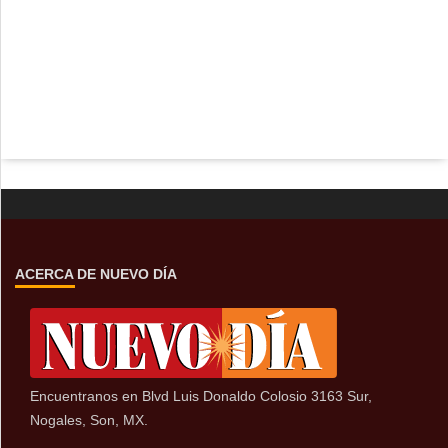
ACERCA DE NUEVO DÍA
Encuentranos en Blvd Luis Donaldo Colosio 3163 Sur,
Nogales, Son, MX.