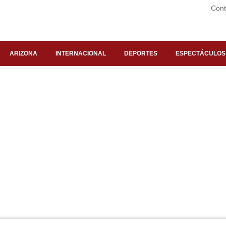
Cont
ARIZONA
INTERNACIONAL
DEPORTES
ESPECTÁCULOS