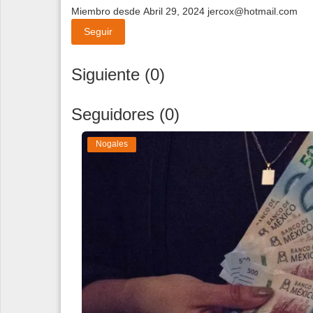
Miembro desde Abril 29, 2024
jercox@hotmail.com
Seguir
Siguiente (0)
Seguidores (0)
Nogales