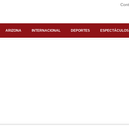
Cont
ARIZONA
INTERNACIONAL
DEPORTES
ESPECTÁCULOS