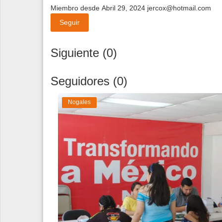
Miembro desde Abril 29, 2024
jercox@hotmail.com
Seguir
Siguiente (0)
Seguidores (0)
Nogales