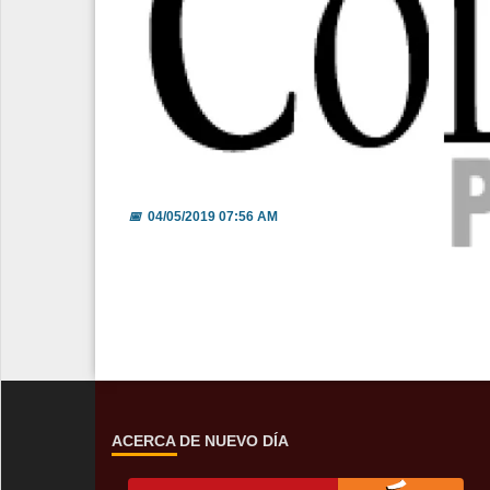
La Columna
📅
04/05/2019 07:56 AM
ACERCA DE NUEVO DÍA