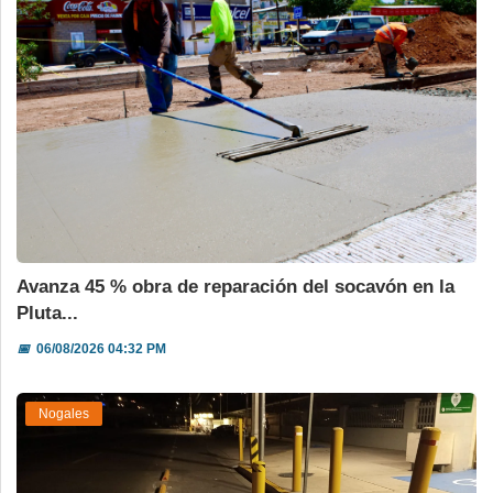
Avanza 45 % obra de reparación del socavón en la
Pluta...
📅
06/08/2026 04:32 PM
Nogales