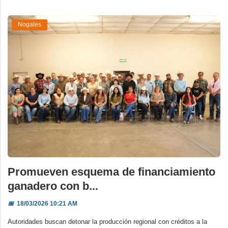
Nogales
Promueven esquema de financiamiento
ganadero con b...
📅
18/03/2026 10:21 AM
Autoridades buscan detonar la producción regional con créditos a la