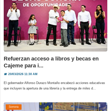
Refuerzan acceso a libros y becas en
Cajeme para i...
📅
20/03/2026 11:30 AM
El gobernador Alfonso Durazo Montaño encabezó acciones educativas
que incluyen la apertura de una librería y la entrega de miles d...
Sonora