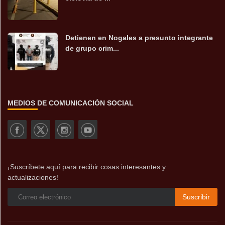
Detienen en Nogales a presunto integrante
de grupo crim...
MEDIOS DE COMUNICACIÓN SOCIAL
¡Suscríbete aquí para recibir cosas interesantes y
actualizaciones!
Suscribir