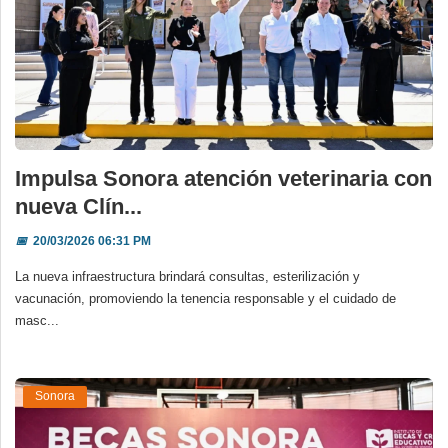
Impulsa Sonora atención veterinaria con
nueva Clín...
📅
20/03/2026 06:31 PM
La nueva infraestructura brindará consultas, esterilización y
vacunación, promoviendo la tenencia responsable y el cuidado de
masc...
Sonora