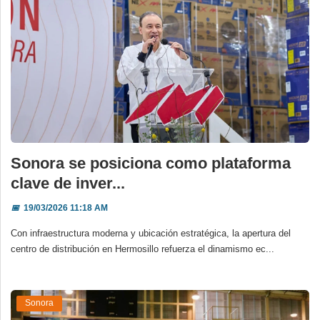
Sonora se posiciona como plataforma
clave de inver...
📅
19/03/2026 11:18 AM
Con infraestructura moderna y ubicación estratégica, la apertura del
centro de distribución en Hermosillo refuerza el dinamismo ec...
Sonora