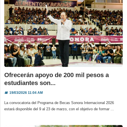
Ofrecerán apoyo de 200 mil pesos a
estudiantes son...
📅
19/03/2026 11:04 AM
La convocatoria del Programa de Becas Sonora Internacional 2026
estará disponible del 9 al 23 de marzo, con el objetivo de formar ...