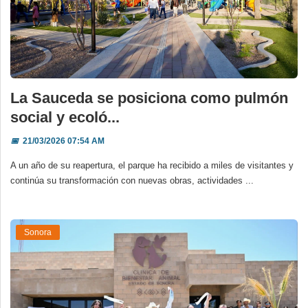
La Sauceda se posiciona como pulmón
social y ecoló...
📅
21/03/2026 07:54 AM
A un año de su reapertura, el parque ha recibido a miles de visitantes y
continúa su transformación con nuevas obras, actividades ...
Sonora