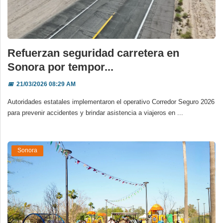
Refuerzan seguridad carretera en
Sonora por tempor...
📅
21/03/2026 08:29 AM
Autoridades estatales implementaron el operativo Corredor Seguro 2026
para prevenir accidentes y brindar asistencia a viajeros en ...
Sonora