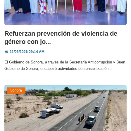
Refuerzan prevención de violencia de
género con jo...
📅
21/03/2026 09:14 AM
El Gobierno de Sonora, a través de la Secretaría Anticorrupción y Buen
Gobierno de Sonora, encabezó actividades de sensibilización...
Sonora