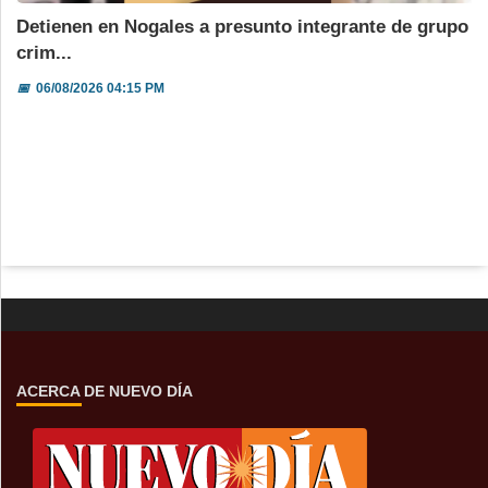
Detienen en Nogales a presunto integrante de grupo
crim...
📅
06/08/2026 04:15 PM
ACERCA DE NUEVO DÍA