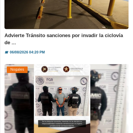
Advierte Tránsito sanciones por invadir la ciclovía
de ...
📅
06/08/2026 04:20 PM
Nogales