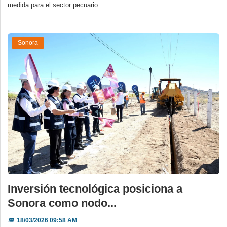
medida para el sector pecuario
Sonora
Inversión tecnológica posiciona a
Sonora como nodo...
📅
18/03/2026 09:58 AM