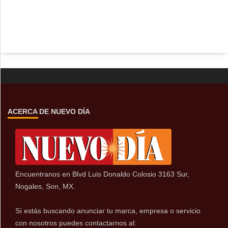
ACERCA DE NUEVO DÍA
Encuentranos en Blvd Luis Donaldo Colosio 3163 Sur,
Nogales, Son, MX.
Sí estás buscando anunciar tu marca, empresa o servicio
con nosotros puedes contactarnos al: