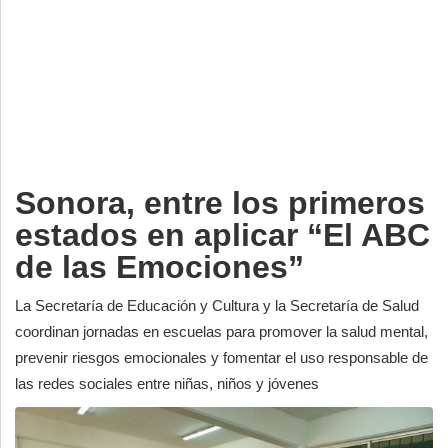
Deportes
Espectáculos
Tecnología
Contacto
Edición Impresa
Sonora, entre los primeros
estados en aplicar “El ABC
de las Emociones”
La Secretaría de Educación y Cultura y la Secretaría de Salud
coordinan jornadas en escuelas para promover la salud mental,
prevenir riesgos emocionales y fomentar el uso responsable de
las redes sociales entre niñas, niños y jóvenes