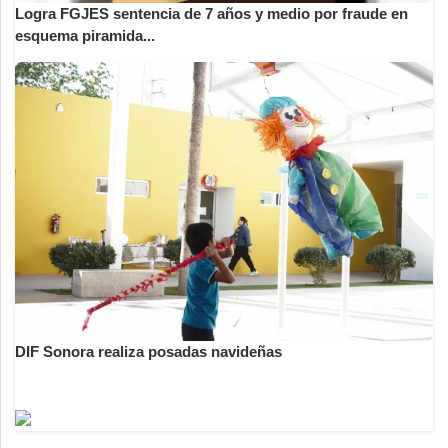
Logra FGJES sentencia de 7 años y medio por fraude en
esquema piramida...
DIF Sonora realiza posadas navideñas