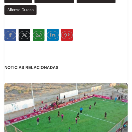
Alfonso Durazo
NOTICIAS RELACIONADAS