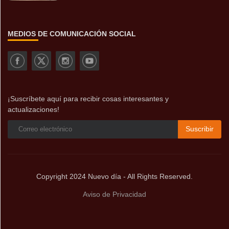
MEDIOS DE COMUNICACIÓN SOCIAL
¡Suscríbete aquí para recibir cosas interesantes y
actualizaciones!
Suscribir
Copyright 2024 Nuevo día - All Rights Reserved.
Aviso de Privacidad