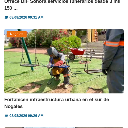
Ofrece DIF Sonora servicios funerarios desde 3 mil
150 ...
📅
08/08/2026 09:31 AM
Nogales
Fortalecen infraestructura urbana en el sur de
Nogales
📅
08/08/2026 09:26 AM