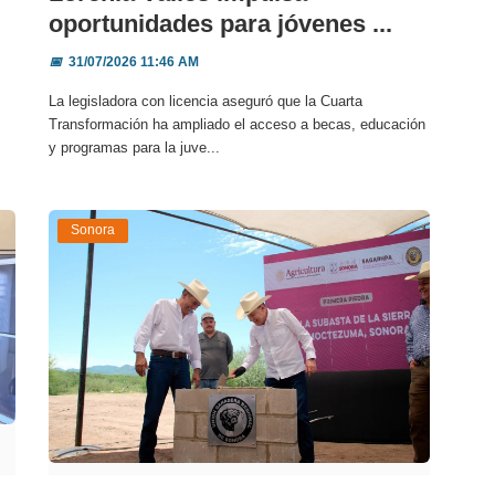
oportunidades para jóvenes ...
📅
31/07/2026 11:46 AM
La legisladora con licencia aseguró que la Cuarta
Transformación ha ampliado el acceso a becas, educación
y programas para la juve...
Sonora