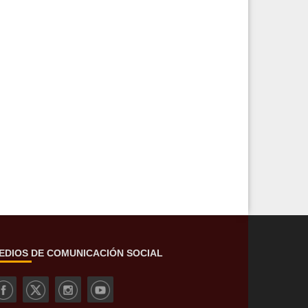
EDIOS DE COMUNICACIÓN SOCIAL