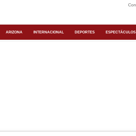
Con
ARIZONA
INTERNACIONAL
DEPORTES
ESPECTÁCULOS