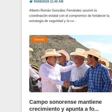
📅
05/08/2026 11:40 AM
Alberto Román González Fernández asumió la
coordinación estatal con el compromiso de fortalecer la
estrategia de seguridad y la co...
Sonora
Campo sonorense mantiene
crecimiento y apunta a fo...