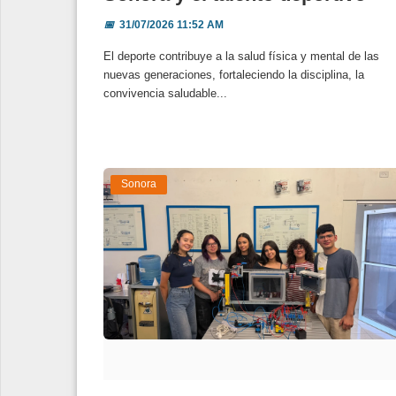
📅
31/07/2026 11:52 AM
El deporte contribuye a la salud física y mental de las
nuevas generaciones, fortaleciendo la disciplina, la
convivencia saludable...
Sonora