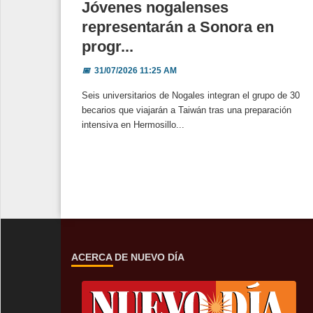
Jóvenes nogalenses
representarán a Sonora en
progr...
📅
31/07/2026 11:25 AM
Seis universitarios de Nogales integran el grupo de 30
becarios que viajarán a Taiwán tras una preparación
intensiva en Hermosillo...
ACERCA DE NUEVO DÍA