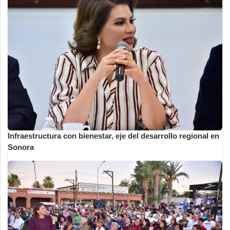
Infraestructura con bienestar, eje del desarrollo regional en
Sonora