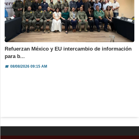
Refuerzan México y EU intercambio de información
para b...
📅
08/08/2026 09:15 AM