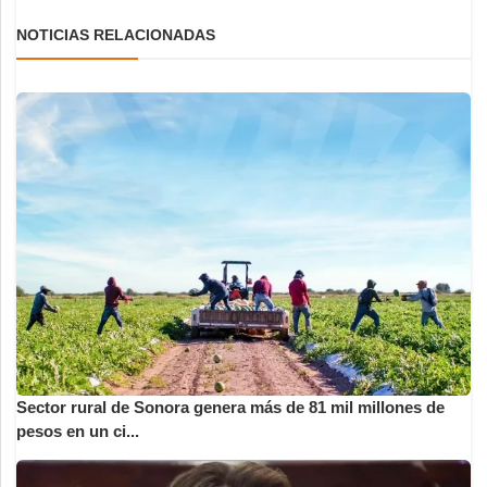
NOTICIAS RELACIONADAS
Sector rural de Sonora genera más de 81 mil millones de
pesos en un ci...