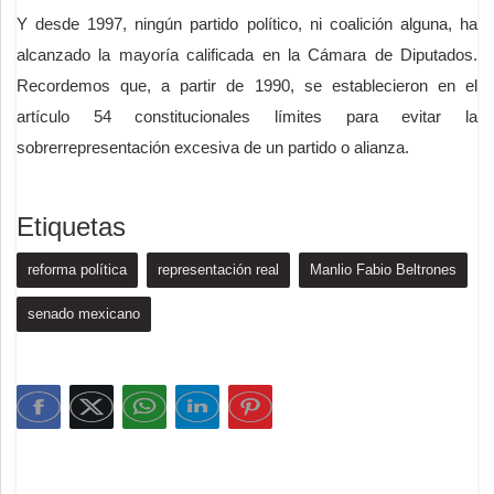
Y desde 1997, ningún partido político, ni coalición alguna, ha
alcanzado la mayoría calificada en la Cámara de Diputados.
Recordemos que, a partir de 1990, se establecieron en el
artículo 54 constitucionales límites para evitar la
sobrerrepresentación excesiva de un partido o alianza.
Etiquetas
reforma política
representación real
Manlio Fabio Beltrones
senado mexicano