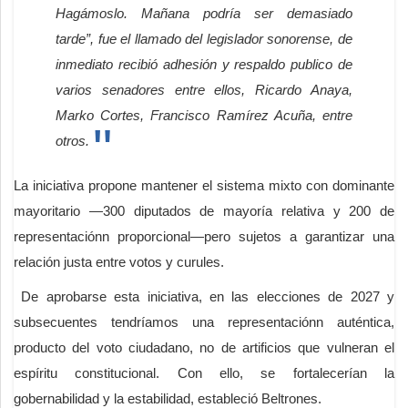
Hagámoslo. Mañana podría ser demasiado
tarde”, fue el llamado del legislador sonorense, de
inmediato recibió adhesión y respaldo publico de
varios senadores entre ellos, Ricardo Anaya,
Marko Cortes, Francisco Ramírez Acuña, entre
otros.
La iniciativa propone mantener el sistema mixto con dominante
mayoritario —300 diputados de mayoría relativa y 200 de
representaciónn proporcional—pero sujetos a garantizar una
relación justa entre votos y curules.
De aprobarse esta iniciativa, en las elecciones de 2027 y
subsecuentes tendríamos una representaciónn auténtica,
producto del voto ciudadano, no de artificios que vulneran el
espíritu constitucional. Con ello, se fortalecerían la
gobernabilidad y la estabilidad, estableció Beltrones.