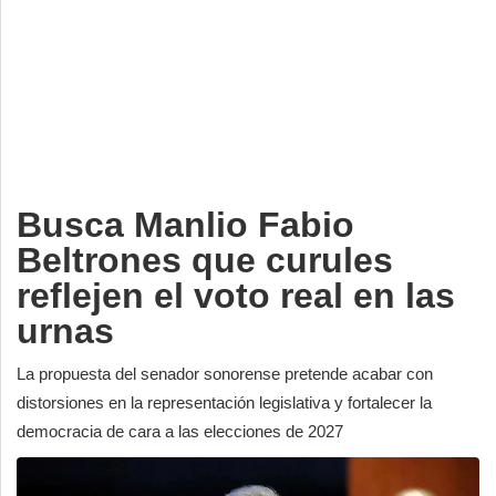
Deportes
Espectáculos
Tecnología
Contacto
Edición Impresa
Busca Manlio Fabio
Beltrones que curules
reflejen el voto real en las
urnas
La propuesta del senador sonorense pretende acabar con
distorsiones en la representación legislativa y fortalecer la
democracia de cara a las elecciones de 2027