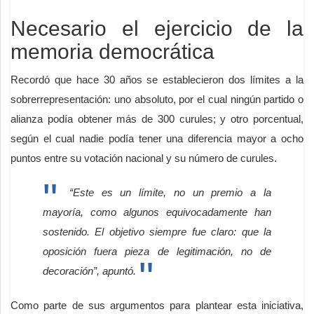
Necesario el ejercicio de la
memoria democrática
Recordó que hace 30 años se establecieron dos límites a la
sobrerrepresentación: uno absoluto, por el cual ningún partido o
alianza podía obtener más de 300 curules; y otro porcentual,
según el cual nadie podía tener una diferencia mayor a ocho
puntos entre su votación nacional y su número de curules.
“Este es un límite, no un premio a la
mayoría, como algunos equivocadamente han
sostenido. El objetivo siempre fue claro: que la
oposición fuera pieza de legitimación, no de
decoración”, apuntó.
Como parte de sus argumentos para plantear esta iniciativa,