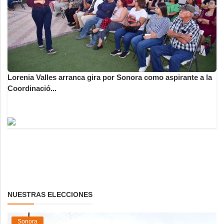
Lorenia Valles arranca gira por Sonora como aspirante a la
Coordinació...
NUESTRAS ELECCIONES
Sonora