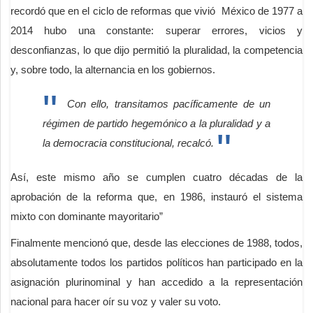
recordó que en el ciclo de reformas que vivió México de 1977 a
2014 hubo una constante: superar errores, vicios y
desconfianzas, lo que dijo permitió la pluralidad, la competencia
y, sobre todo, la alternancia en los gobiernos.
Con ello, transitamos pacíficamente de un
régimen de partido hegemónico a la pluralidad y a
la democracia constitucional, recalcó.
Así, este mismo año se cumplen cuatro décadas de la
aprobación de la reforma que, en 1986, instauró el sistema
mixto con dominante mayoritario”
Finalmente mencionó que, desde las elecciones de 1988, todos,
absolutamente todos los partidos políticos han participado en la
asignación plurinominal y han accedido a la representación
nacional para hacer oír su voz y valer su voto.