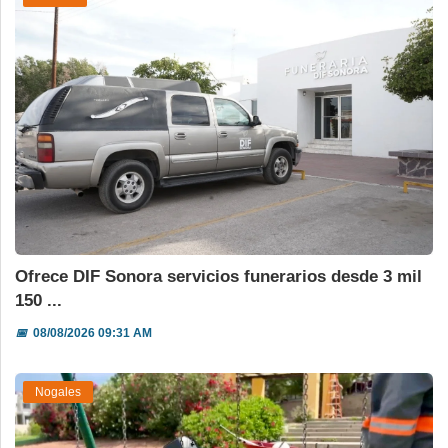
Ofrece DIF Sonora servicios funerarios desde 3 mil
150 ...
📅
08/08/2026 09:31 AM
Nogales