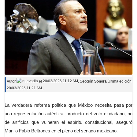
Autor
nuevodia
el
20/03/2026 11:12 AM
, Sección
Sonora
Última edición
20/03/2026 11:21 AM.
La verdadera reforma política que México necesita pasa por
una representación auténtica, producto del voto ciudadano, no
de artificios que vulneran el espíritu constitucional, aseguró
Manlio Fabio Beltrones en el pleno del senado mexicano.