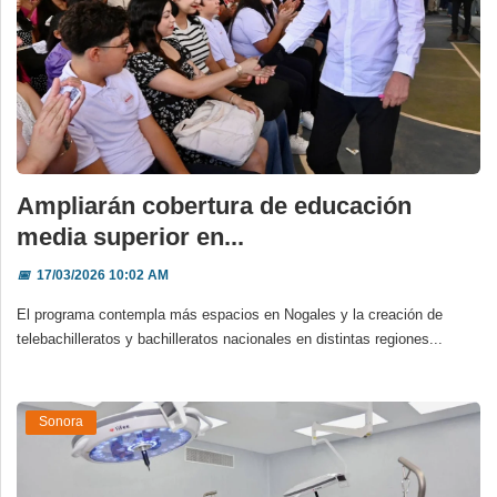
Ampliarán cobertura de educación
media superior en...
📅
17/03/2026 10:02 AM
El programa contempla más espacios en Nogales y la creación de
telebachilleratos y bachilleratos nacionales en distintas regiones...
Sonora