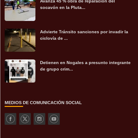
Avanza 45 % obra de reparación del
socavón en la Pluta...
Advierte Tránsito sanciones por invadir la
ciclovía de ...
Detienen en Nogales a presunto integrante
de grupo crim...
MEDIOS DE COMUNICACIÓN SOCIAL