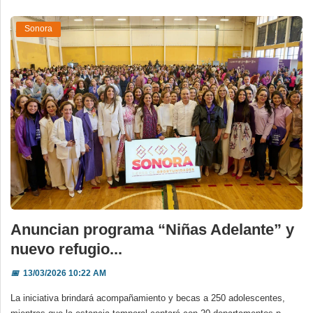
Sonora
Anuncian programa “Niñas Adelante” y
nuevo refugio...
📅
13/03/2026 10:22 AM
La iniciativa brindará acompañamiento y becas a 250 adolescentes,