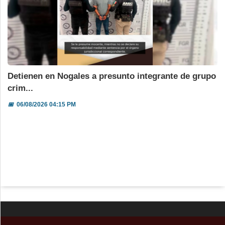
Detienen en Nogales a presunto integrante de grupo
crim...
📅
06/08/2026 04:15 PM