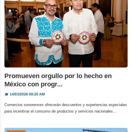
Promueven orgullo por lo hecho en
México con progr...
📅
14/03/2026 09:20 AM
Comercios sonorenses ofrecerán descuentos y experiencias especiales
para incentivar el consumo de productos y servicios nacionales...