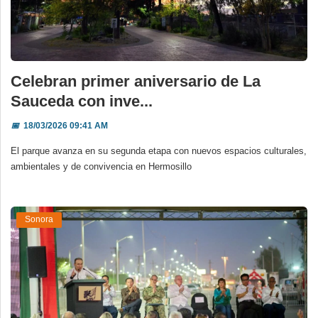
Celebran primer aniversario de La
Sauceda con inve...
📅
18/03/2026 09:41 AM
El parque avanza en su segunda etapa con nuevos espacios culturales,
ambientales y de convivencia en Hermosillo
Sonora