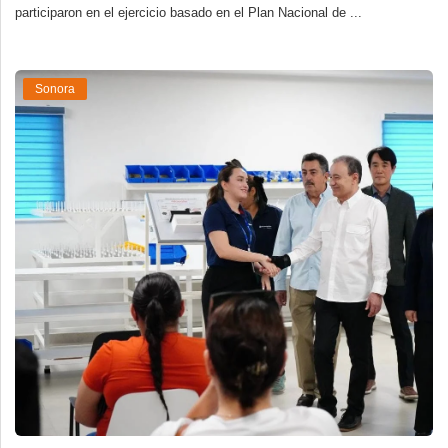
participaron en el ejercicio basado en el Plan Nacional de ...
Sonora