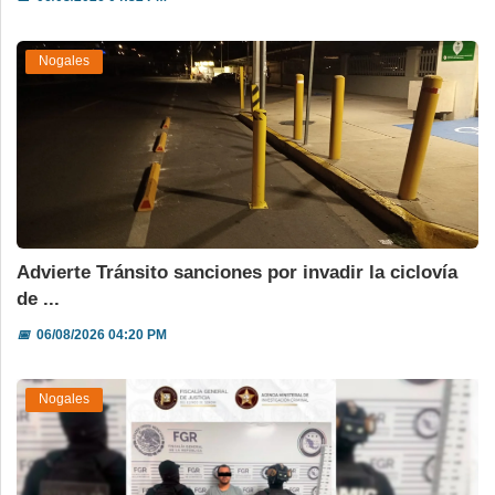
Nogales
Advierte Tránsito sanciones por invadir la ciclovía
de ...
📅
06/08/2026 04:20 PM
Nogales