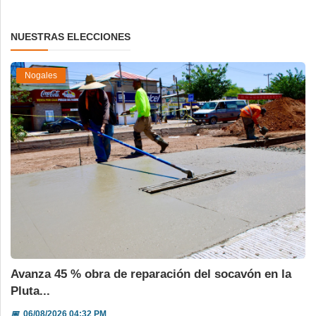
NUESTRAS ELECCIONES
Nogales
Avanza 45 % obra de reparación del socavón en la
Pluta...
📅
06/08/2026 04:32 PM