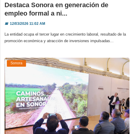
Destaca Sonora en generación de
empleo formal a ni...
📅
12/03/2026 11:02 AM
La entidad ocupa el tercer lugar en crecimiento laboral, resultado de la
promoción económica y atracción de inversiones impulsadas...
Sonora