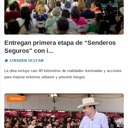
Entregan primera etapa de “Senderos
Seguros” con i...
📅
17/03/2026 10:13 AM
La obra incluye casi 40 kilómetros de vialidades iluminadas y acciones
para mejorar entornos urbanos y prevenir riesgos
Sonora