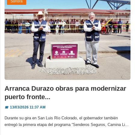
Sonora
Arranca Durazo obras para modernizar
puerto fronte...
📅
13/03/2026 11:37 AM
Durante su gira en San Luis Río Colorado, el gobernador también
entregó la primera etapa del programa “Senderos Seguros, Camina Li...