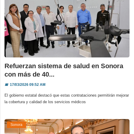
Refuerzan sistema de salud en Sonora
con más de 40...
📅
17/03/2026 09:52 AM
El gobierno estatal destacó que estas contrataciones permitirán mejorar
la cobertura y calidad de los servicios médicos
Sonora