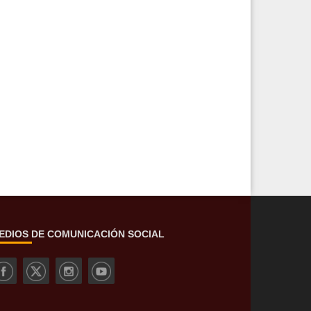
EDIOS DE COMUNICACIÓN SOCIAL