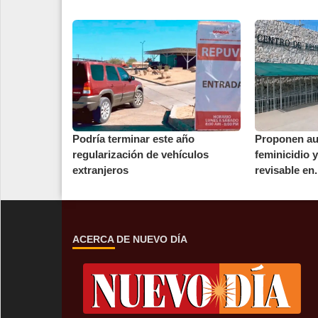
Podría terminar este año
Proponen au
regularización de vehículos
feminicidio y
extranjeros
revisable en.
ACERCA DE NUEVO DÍA