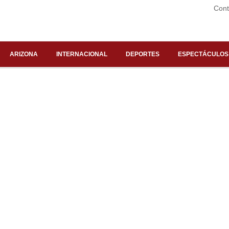
Cont
ARIZONA
INTERNACIONAL
DEPORTES
ESPECTÁCULOS