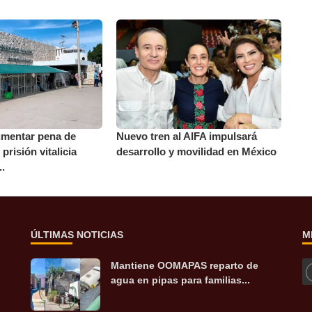
mentar pena de
Nuevo tren al AIFA impulsará
 prisión vitalicia
desarrollo y movilidad en México
..
ÚLTIMAS NOTICIAS
M
Mantiene OOMAPAS reparto de
agua en pipas para familias...