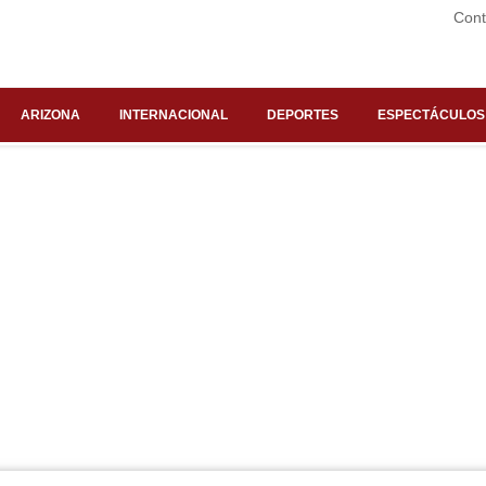
Cont
ARIZONA
INTERNACIONAL
DEPORTES
ESPECTÁCULOS