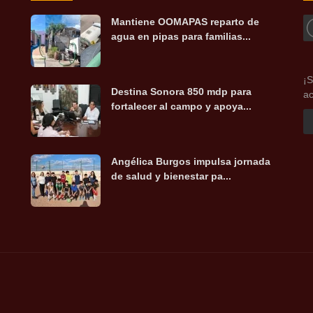
Mantiene OOMAPAS reparto de
agua en pipas para familias...
¡S
Destina Sonora 850 mdp para
ac
fortalecer al campo y apoya...
Angélica Burgos impulsa jornada
de salud y bienestar pa...