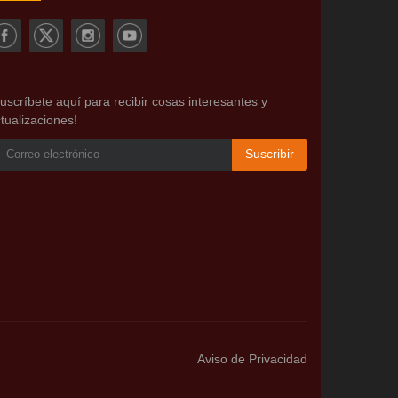
uscríbete aquí para recibir cosas interesantes y
tualizaciones!
Suscribir
Aviso de Privacidad