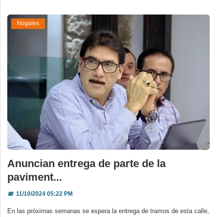
Nogales
Anuncian entrega de parte de la
paviment...
📅
11/10/2024 05:22 PM
En las próximas semanas se espera la entrega de tramos de esta calle,