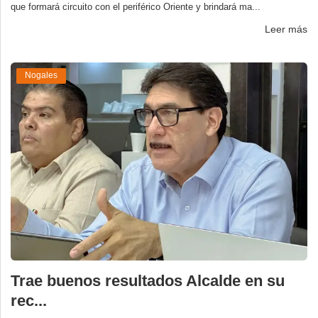
que formará circuito con el periférico Oriente y brindará ma...
Leer más
Nogales
Trae buenos resultados Alcalde en su
rec...