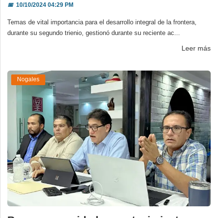
📅
10/10/2024 04:29 PM
Temas de vital importancia para el desarrollo integral de la frontera,
durante su segundo trienio, gestionó durante su reciente ac...
Leer más
Nogales