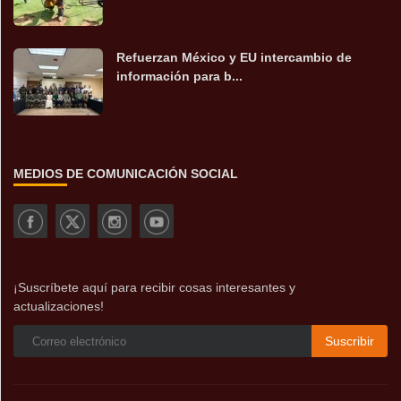
Refuerzan México y EU intercambio de
información para b...
MEDIOS DE COMUNICACIÓN SOCIAL
¡Suscríbete aquí para recibir cosas interesantes y
actualizaciones!
Suscribir