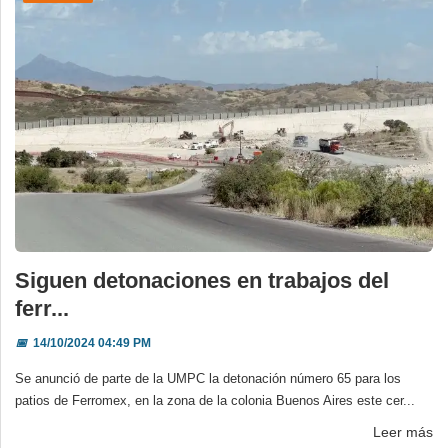
Siguen detonaciones en trabajos del
ferr...
📅
14/10/2024 04:49 PM
Se anunció de parte de la UMPC la detonación número 65 para los
patios de Ferromex, en la zona de la colonia Buenos Aires este cer...
Leer más