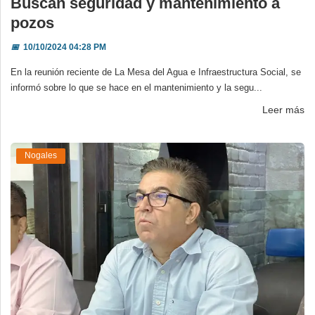
Buscan seguridad y mantenimiento a
pozos
📅
10/10/2024 04:28 PM
En la reunión reciente de La Mesa del Agua e Infraestructura Social, se
informó sobre lo que se hace en el mantenimiento y la segu...
Leer más
Nogales