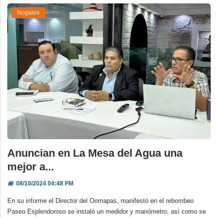
Nogales
Anuncian en La Mesa del Agua una
mejor a...
📅
08/10/2024 04:48 PM
En su informe el Director del Oomapas, manifestó en el rebombeo
Paseo Esplendoroso se instaló un medidor y manómetro, así como se