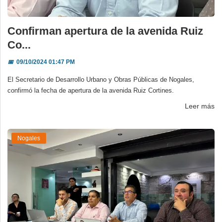
Confirman apertura de la avenida Ruiz
Co...
📅
09/10/2024 01:47 PM
El Secretario de Desarrollo Urbano y Obras Públicas de Nogales,
confirmó la fecha de apertura de la avenida Ruiz Cortines.
Leer más
Nogales