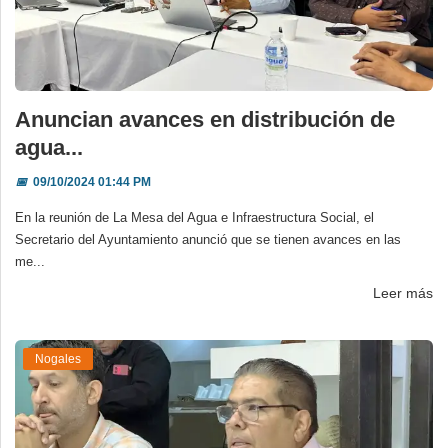
Anuncian avances en distribución de
agua...
📅
09/10/2024 01:44 PM
En la reunión de La Mesa del Agua e Infraestructura Social, el
Secretario del Ayuntamiento anunció que se tienen avances en las
me...
Leer más
Nogales