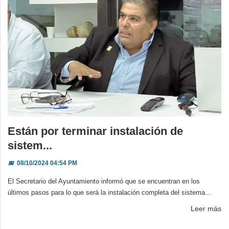
Están por terminar instalación de
sistem...
📅
08/10/2024 04:54 PM
El Secretario del Ayuntamiento informó que se encuentran en los
últimos pasos para lo que será la instalación completa del sistema...
Leer más