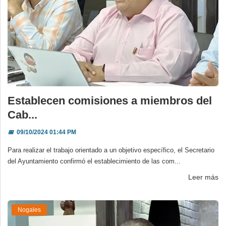
Establecen comisiones a miembros del
Cab...
📅
09/10/2024 01:44 PM
Para realizar el trabajo orientado a un objetivo específico, el Secretario
del Ayuntamiento confirmó el establecimiento de las com...
Leer más
Nogales