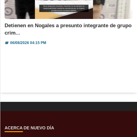
Detienen en Nogales a presunto integrante de grupo
crim...
📅
06/08/2026 04:15 PM
ACERCA DE NUEVO DÍA