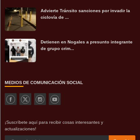
Advierte Tránsito sanciones por invadir la
ciclovía de ...
Detienen en Nogales a presunto integrante
de grupo crim...
MEDIOS DE COMUNICACIÓN SOCIAL
¡Suscríbete aquí para recibir cosas interesantes y
actualizaciones!