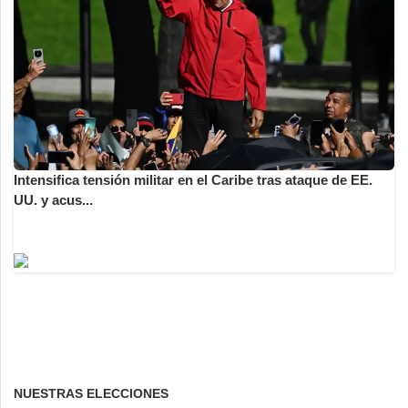
Intensifica tensión militar en el Caribe tras ataque de EE.
UU. y acus...
NUESTRAS ELECCIONES