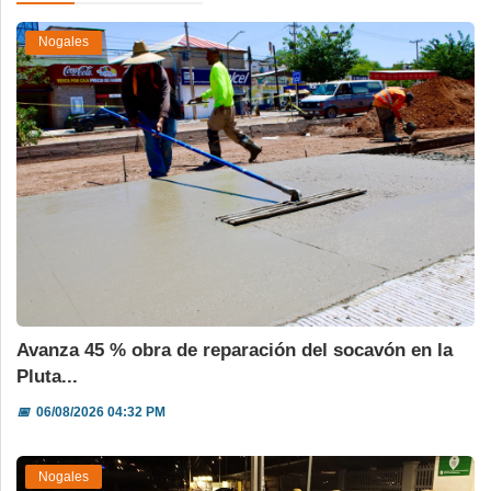
Nogales
Avanza 45 % obra de reparación del socavón en la
Pluta...
📅
06/08/2026 04:32 PM
Nogales