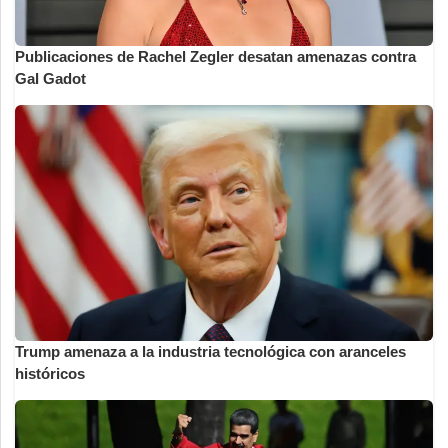
Publicaciones de Rachel Zegler desatan amenazas contra
Gal Gadot
Trump amenaza a la industria tecnológica con aranceles
históricos