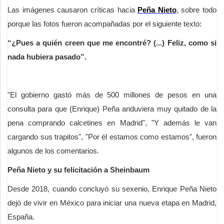
Las imágenes causaron críticas hacia
Peña Nieto
, sobre todo
porque las fotos fueron acompañadas por el siguiente texto:
“¿Pues a quién creen que me encontré? (...) Feliz, como si
nada hubiera pasado”.
"El gobierno gastó más de 500 millones de pesos en una
consulta para que (Enrique) Peña anduviera muy quitado de la
pena comprando calcetines en Madrid", "Y además le van
cargando sus trapitos", "Por él estamos como estamos", fueron
algunos de los comentarios.
Peña Nieto y su felicitación a Sheinbaum
Desde 2018, cuando concluyó su sexenio, Enrique Peña Nieto
dejó de vivir en México para iniciar una nueva etapa en Madrid,
España.