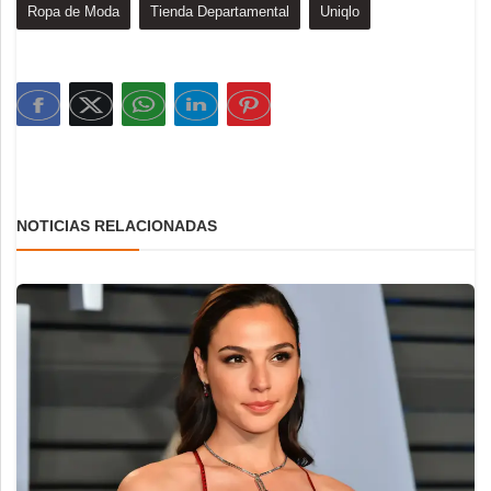
Ropa de Moda
Tienda Departamental
Uniqlo
NOTICIAS RELACIONADAS