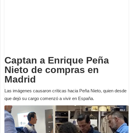
Deportes
Espectáculos
Tecnología
Contacto
Edición Impresa
Captan a Enrique Peña
Nieto de compras en
Madrid
Las imágenes causaron críticas hacia Peña Nieto, quien desde
que dejó su cargo comenzó a vivir en España.