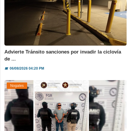
Advierte Tránsito sanciones por invadir la ciclovía
de ...
📅
06/08/2026 04:20 PM
Nogales