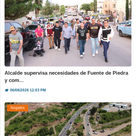
Alcalde supervisa necesidades de Fuente de Piedra
y com...
📅
06/08/2026 12:03 PM
Nogales