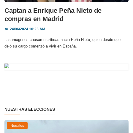
Captan a Enrique Peña Nieto de
compras en Madrid
📅
24/06/2024 10:23 AM
Las imágenes causaron críticas hacia Peña Nieto, quien desde que
dejó su cargo comenzó a vivir en España.
NUESTRAS ELECCIONES
Nogales