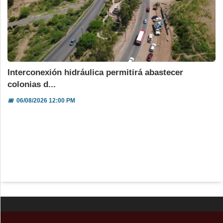
Interconexión hidráulica permitirá abastecer
colonias d...
📅
06/08/2026 12:00 PM