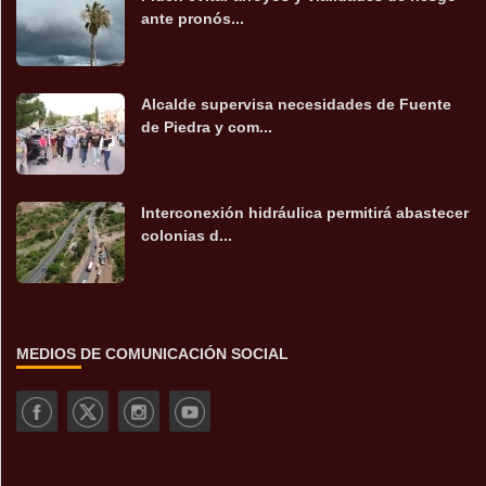
ante pronós...
Alcalde supervisa necesidades de Fuente
de Piedra y com...
Interconexión hidráulica permitirá abastecer
colonias d...
MEDIOS DE COMUNICACIÓN SOCIAL