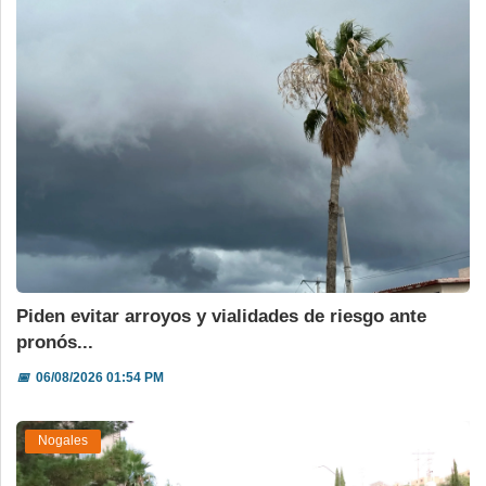
Piden evitar arroyos y vialidades de riesgo ante
pronós...
📅
06/08/2026 01:54 PM
Nogales