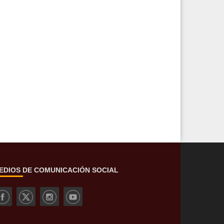
EDIOS DE COMUNICACIÓN SOCIAL