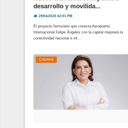
desarrollo y movilida...
📅
29/04/2026 02:01 PM
El proyecto ferroviario que conecta Aeropuerto
Internacional Felipe Ángeles con la capital mejorará la
conectividad nacional e int...
Columna