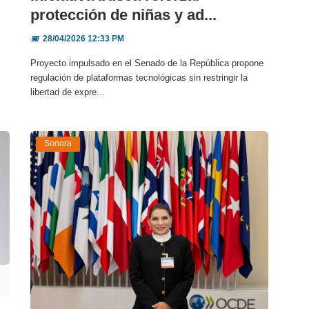
protección de niñas y ad...
📅
28/04/2026 12:33 PM
Proyecto impulsado en el Senado de la República propone
regulación de plataformas tecnológicas sin restringir la
libertad de expre...
Sonora