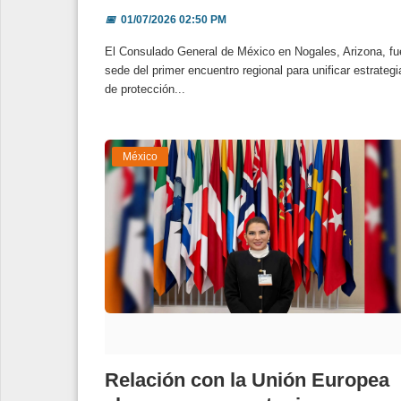
📅
01/07/2026 02:50 PM
El Consulado General de México en Nogales, Arizona, fu
sede del primer encuentro regional para unificar estrategi
de protección...
México
Relación con la Unión Europea