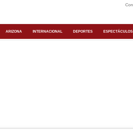
Con
ARIZONA
INTERNACIONAL
DEPORTES
ESPECTÁCULOS