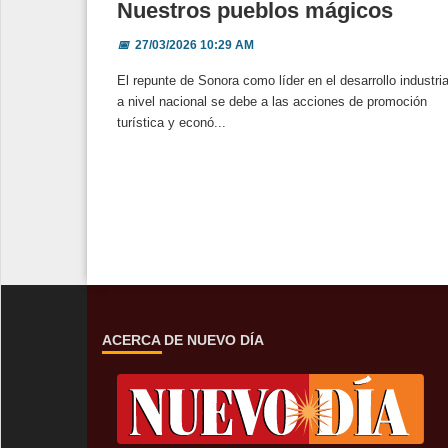
Nuestros pueblos mágicos
📅
27/03/2026 10:29 AM
El repunte de Sonora como líder en el desarrollo industria
a nivel nacional se debe a las acciones de promoción
turística y econó...
ACERCA DE NUEVO DÍA