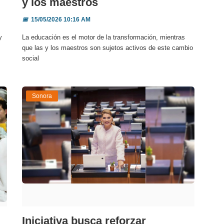
y los maestros
📅
15/05/2026 10:16 AM
y
La educación es el motor de la transformación, mientras
que las y los maestros son sujetos activos de este cambio
social
Sonora
Iniciativa busca reforzar