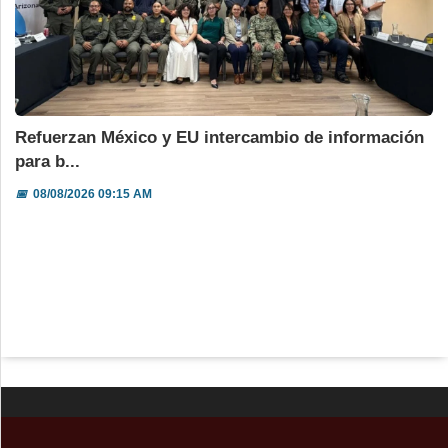
Refuerzan México y EU intercambio de información
para b...
📅
08/08/2026 09:15 AM