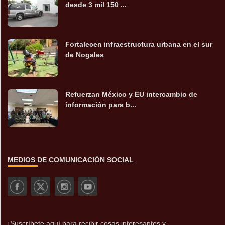
desde 3 mil 150 ...
Fortalecen infraestructura urbana en el sur
de Nogales
Refuerzan México y EU intercambio de
información para b...
MEDIOS DE COMUNICACIÓN SOCIAL
¡Suscríbete aquí para recibir cosas interesantes y