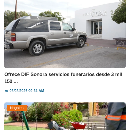
Ofrece DIF Sonora servicios funerarios desde 3 mil
150 ...
📅
08/08/2026 09:31 AM
Nogales