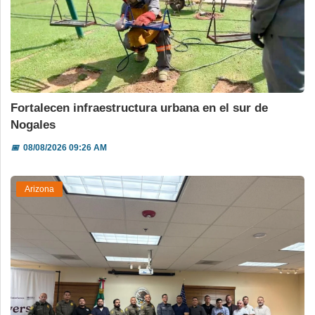
Fortalecen infraestructura urbana en el sur de
Nogales
📅
08/08/2026 09:26 AM
Arizona