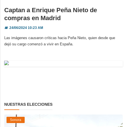
Captan a Enrique Peña Nieto de
compras en Madrid
📅
24/06/2024 10:23 AM
Las imágenes causaron críticas hacia Peña Nieto, quien desde que
dejó su cargo comenzó a vivir en España.
NUESTRAS ELECCIONES
Sonora