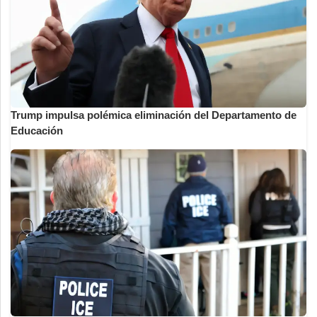
Trump impulsa polémica eliminación del Departamento de
Educación