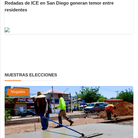
Redadas de ICE en San Diego generan temor entre
residentes
NUESTRAS ELECCIONES
Nogales