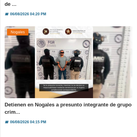
de ...
📅
06/08/2026 04:20 PM
Nogales
Detienen en Nogales a presunto integrante de grupo
crim...
📅
06/08/2026 04:15 PM