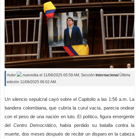
Autor
nuevodia
el
11/08/2025 05:59 AM
, Sección
Internacional
Última
edición 11/08/2025 06:02 AM.
Un silencio sepulcral cayó sobre el Capitolio a las 1:56 a.m. La
bandera colombiana, que cubría la curul vacía, parecía ondear
con el peso de una nación en luto. El político, figura emergente
del
Centro Democrático
, había perdido su batalla contra la
muerte, dos meses después de recibir un disparo en la cabeza