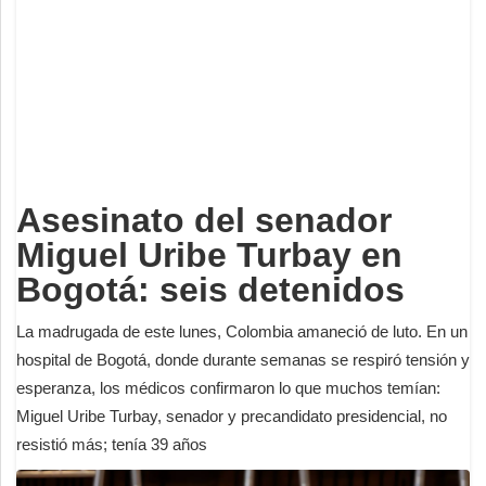
Deportes
Espectáculos
Tecnología
Contacto
Edición Impresa
Asesinato del senador
Miguel Uribe Turbay en
Bogotá: seis detenidos
La madrugada de este lunes, Colombia amaneció de luto. En un
hospital de Bogotá, donde durante semanas se respiró tensión y
esperanza, los médicos confirmaron lo que muchos temían:
Miguel Uribe Turbay, senador y precandidato presidencial, no
resistió más; tenía 39 años