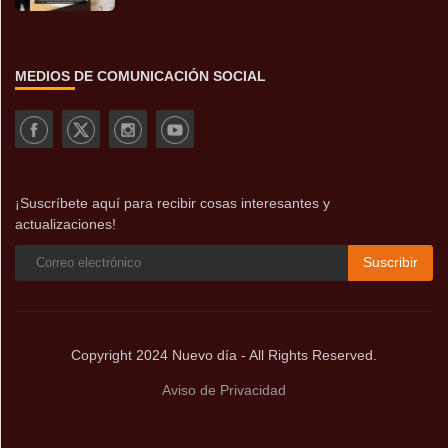
MEDIOS DE COMUNICACIÓN SOCIAL
¡Suscríbete aquí para recibir cosas interesantes y
actualizaciones!
Suscribir
Copyright 2024 Nuevo día - All Rights Reserved.
Aviso de Privacidad