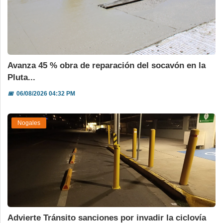
Avanza 45 % obra de reparación del socavón en la
Pluta...
📅
06/08/2026 04:32 PM
Nogales
Advierte Tránsito sanciones por invadir la ciclovía