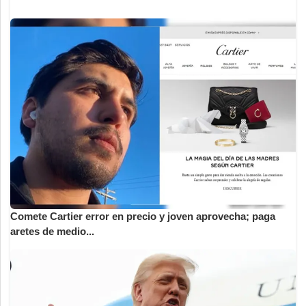
Comete Cartier error en precio y joven aprovecha; paga
aretes de medio...