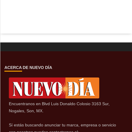
ACERCA DE NUEVO DÍA
Encuentranos en Blvd Luis Donaldo Colosio 3163 Sur,
Nogales, Son, MX.
Sí estás buscando anunciar tu marca, empresa o servicio
con nosotros puedes contactarnos al: