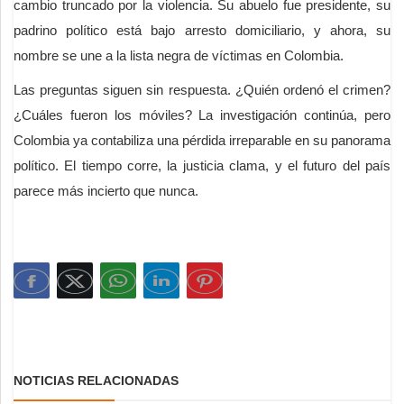
cambio truncado por la violencia. Su abuelo fue presidente, su
padrino político está bajo arresto domiciliario, y ahora, su
nombre se une a la lista negra de víctimas en Colombia.
Las preguntas siguen sin respuesta. ¿Quién ordenó el crimen?
¿Cuáles fueron los móviles? La investigación continúa, pero
Colombia ya contabiliza una pérdida irreparable en su panorama
político. El tiempo corre, la justicia clama, y el futuro del país
parece más incierto que nunca.
NOTICIAS RELACIONADAS