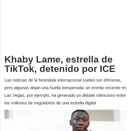
Deportes
Espectáculos
Tecnología
Contacto
Edición Impresa
Khaby Lame, estrella de
TikTok, detenido por ICE
Las noticias de la farándula internacional suelen ser efímeras,
pero algunas dejan una huella inesperada; un evento reciente en
Las Vegas, por ejemplo, ha generado un debate silencioso entre
los millones de seguidores de una estrella digital