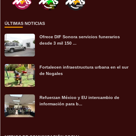
ÚLTIMAS NOTICIAS
Ofrece DIF Sonora servicios funerarios
desde 3 mil 150 ...
Fortalecen infraestructura urbana en el sur
de Nogales
Refuerzan México y EU intercambio de
información para b...