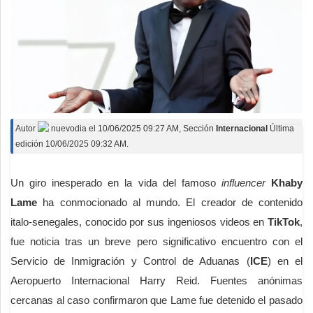
Autor
nuevodia
el
10/06/2025 09:27 AM
, Sección
Internacional
Última
edición 10/06/2025 09:32 AM.
Un giro inesperado en la vida del famoso
influencer
Khaby
Lame
ha conmocionado al mundo. El creador de contenido
italo-senegales, conocido por sus ingeniosos videos en
TikTok
,
fue noticia tras un breve pero significativo encuentro con el
Servicio de Inmigración y Control de Aduanas (
ICE
) en el
Aeropuerto Internacional Harry Reid. Fuentes anónimas
cercanas al caso confirmaron que Lame fue detenido el pasado