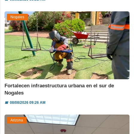
Nogales
Fortalecen infraestructura urbana en el sur de
Nogales
📅
08/08/2026 09:26 AM
Arizona