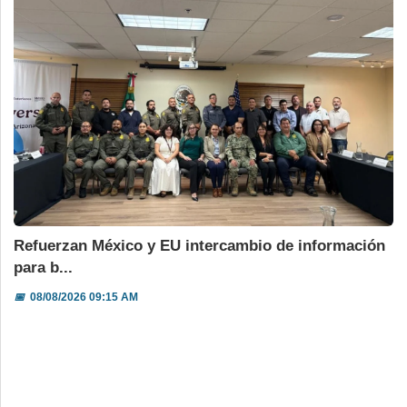
Refuerzan México y EU intercambio de información
para b...
📅
08/08/2026 09:15 AM