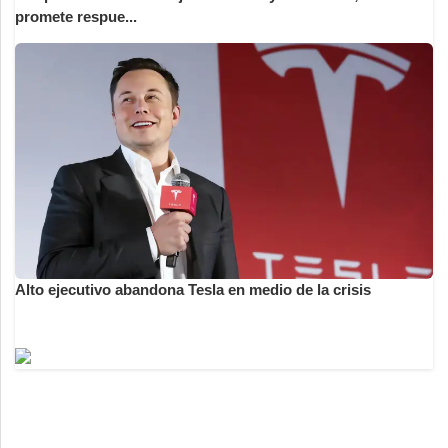
promete respue...
Alto ejecutivo abandona Tesla en medio de la crisis