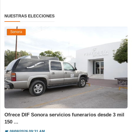
NUESTRAS ELECCIONES
Sonora
Ofrece DIF Sonora servicios funerarios desde 3 mil
150 ...
📅
08/08/2026 09:31 AM