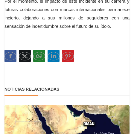
Por el momento, el impacto de este incidente en su carrera y
futuras colaboraciones con marcas internacionales permanece
incierto, dejando a sus millones de seguidores con una
sensación de incertidumbre sobre el futuro de su ídolo.
NOTICIAS RELACIONADAS