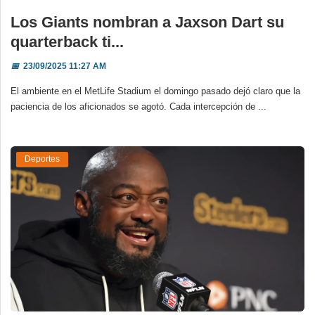
Los Giants nombran a Jaxson Dart su
quarterback ti...
📅
23/09/2025 11:27 AM
El ambiente en el MetLife Stadium el domingo pasado dejó claro que la
paciencia de los aficionados se agotó. Cada intercepción de ...
Deportes