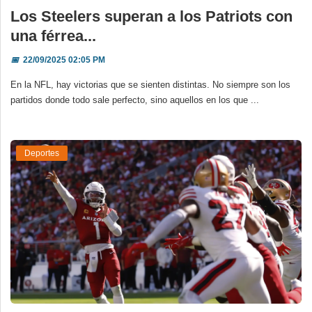
Los Steelers superan a los Patriots con
una férrea...
📅
22/09/2025 02:05 PM
En la NFL, hay victorias que se sienten distintas. No siempre son los
partidos donde todo sale perfecto, sino aquellos en los que ...
Deportes