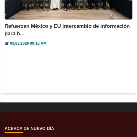
Refuerzan México y EU intercambio de información
para b...
📅
08/08/2026 09:15 AM
ACERCA DE NUEVO DÍA