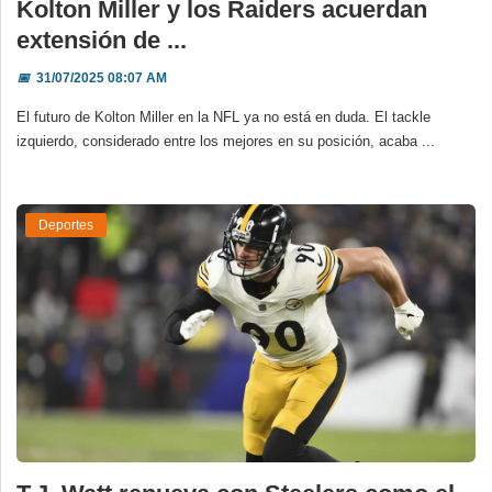
Kolton Miller y los Raiders acuerdan
extensión de ...
📅
31/07/2025 08:07 AM
El futuro de Kolton Miller en la NFL ya no está en duda. El tackle
izquierdo, considerado entre los mejores en su posición, acaba ...
Deportes