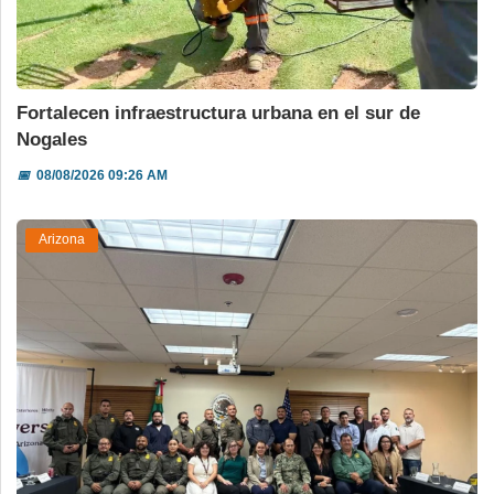
Fortalecen infraestructura urbana en el sur de
Nogales
📅
08/08/2026 09:26 AM
Arizona