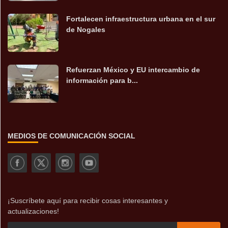
Fortalecen infraestructura urbana en el sur
de Nogales
Refuerzan México y EU intercambio de
información para b...
MEDIOS DE COMUNICACIÓN SOCIAL
¡Suscríbete aquí para recibir cosas interesantes y
actualizaciones!