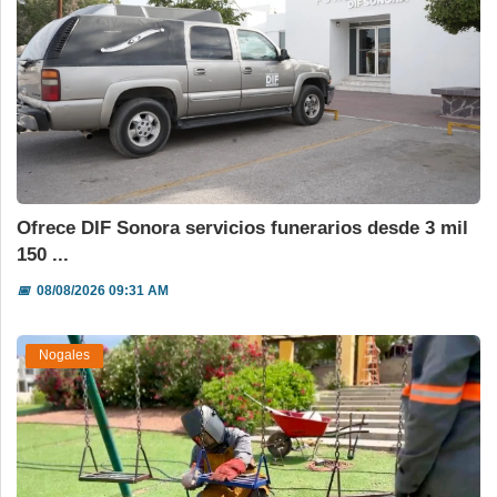
Ofrece DIF Sonora servicios funerarios desde 3 mil
150 ...
📅
08/08/2026 09:31 AM
Nogales