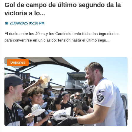
Gol de campo de último segundo da la
victoria a lo...
📅
21/09/2025 05:10 PM
El duelo entre los 49ers y los Cardinals tenía todos los ingredientes
para convertirse en un clásico: tensión hasta el último segu...
Deportes