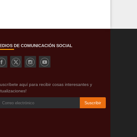
EDIOS DE COMUNICACIÓN SOCIAL
uscríbete aquí para recibir cosas interesantes y
tualizaciones!
Suscribir