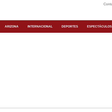
Cont
ARIZONA
INTERNACIONAL
DEPORTES
ESPECTÁCULOS