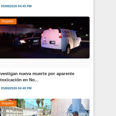
05/08/2026 04:45 PM
Nogales
nvestigan nueva muerte por aparente
ntoxicación en No...
05/08/2026 04:40 PM
Nogales