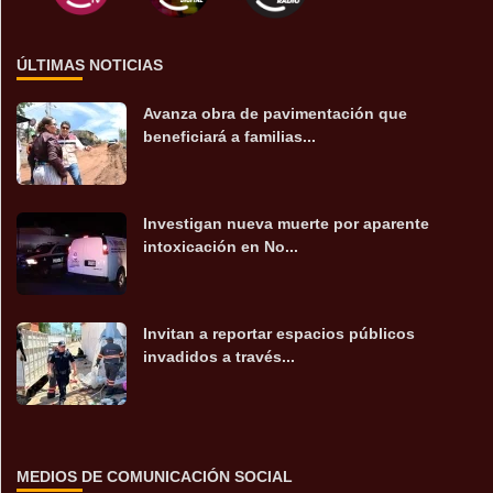
ÚLTIMAS NOTICIAS
Avanza obra de pavimentación que
beneficiará a familias...
Investigan nueva muerte por aparente
intoxicación en No...
Invitan a reportar espacios públicos
invadidos a través...
MEDIOS DE COMUNICACIÓN SOCIAL