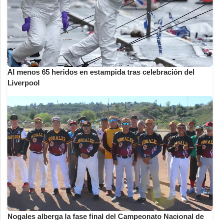
Al menos 65 heridos en estampida tras celebración del
Liverpool
Nogales alberga la fase final del Campeonato Nacional de