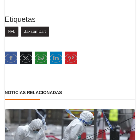
Etiquetas
NFL
Jaxson Dart
NOTICIAS RELACIONADAS