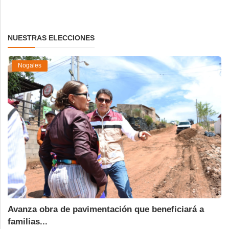
NUESTRAS ELECCIONES
Nogales
Avanza obra de pavimentación que beneficiará a
familias...