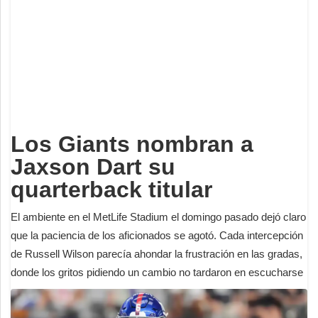
Deportes
Espectáculos
Tecnología
Contacto
Edición Impresa
Los Giants nombran a
Jaxson Dart su
quarterback titular
El ambiente en el MetLife Stadium el domingo pasado dejó claro
que la paciencia de los aficionados se agotó. Cada intercepción
de Russell Wilson parecía ahondar la frustración en las gradas,
donde los gritos pidiendo un cambio no tardaron en escucharse