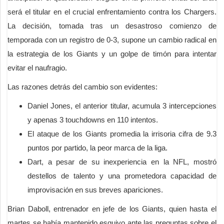
será el titular en el crucial enfrentamiento contra los Chargers.
La decisión, tomada tras un desastroso comienzo de
temporada con un registro de 0-3, supone un cambio radical en
la estrategia de los Giants y un golpe de timón para intentar
evitar el naufragio.
Las razones detrás del cambio son evidentes:
Daniel Jones, el anterior titular, acumula 3 intercepciones
y apenas 3 touchdowns en 110 intentos.
El ataque de los Giants promedia la irrisoria cifra de 9.3
puntos por partido, la peor marca de la liga.
Dart, a pesar de su inexperiencia en la NFL, mostró
destellos de talento y una prometedora capacidad de
improvisación en sus breves apariciones.
Brian Daboll, entrenador en jefe de los Giants, quien hasta el
martes se había mantenido esquivo ante las preguntas sobre el