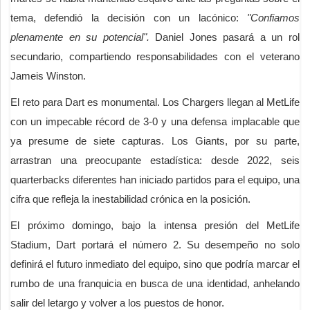
tema, defendió la decisión con un lacónico:
"Confiamos
plenamente en su potencial".
Daniel Jones pasará a un rol
secundario, compartiendo responsabilidades con el veterano
Jameis Winston.
El reto para Dart es monumental. Los Chargers llegan al MetLife
con un impecable récord de 3-0 y una defensa implacable que
ya presume de siete capturas. Los Giants, por su parte,
arrastran una preocupante estadística: desde 2022, seis
quarterbacks diferentes han iniciado partidos para el equipo, una
cifra que refleja la inestabilidad crónica en la posición.
El próximo domingo, bajo la intensa presión del MetLife
Stadium, Dart portará el número 2. Su desempeño no solo
definirá el futuro inmediato del equipo, sino que podría marcar el
rumbo de una franquicia en busca de una identidad, anhelando
salir del letargo y volver a los puestos de honor.