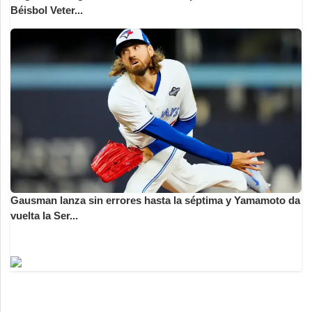
Béisbol Veter...
Gausman lanza sin errores hasta la séptima y Yamamoto da
vuelta la Ser...