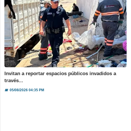
Invitan a reportar espacios públicos invadidos a
través...
📅
05/08/2026 04:35 PM