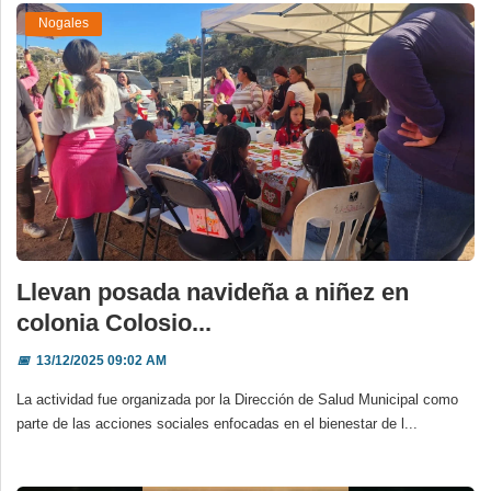
Nogales
Llevan posada navideña a niñez en
colonia Colosio...
📅
13/12/2025 09:02 AM
La actividad fue organizada por la Dirección de Salud Municipal como
parte de las acciones sociales enfocadas en el bienestar de l...