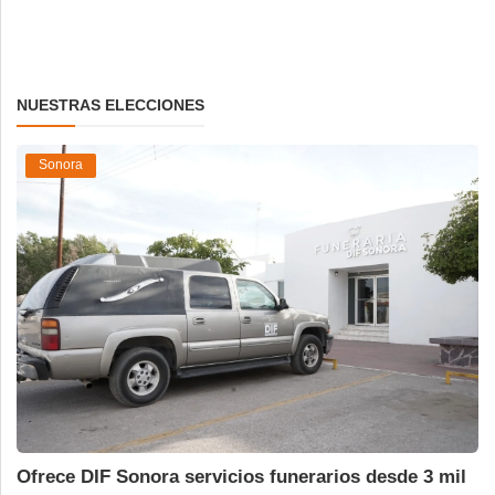
NUESTRAS ELECCIONES
Sonora
Ofrece DIF Sonora servicios funerarios desde 3 mil