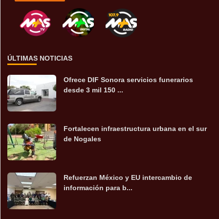
ÚLTIMAS NOTICIAS
Ofrece DIF Sonora servicios funerarios
desde 3 mil 150 ...
Fortalecen infraestructura urbana en el sur
de Nogales
Refuerzan México y EU intercambio de
información para b...