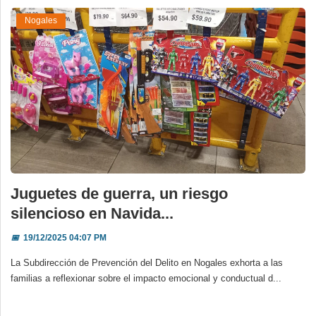
Nogales
Juguetes de guerra, un riesgo
silencioso en Navida...
📅
19/12/2025 04:07 PM
La Subdirección de Prevención del Delito en Nogales exhorta a las
familias a reflexionar sobre el impacto emocional y conductual d...