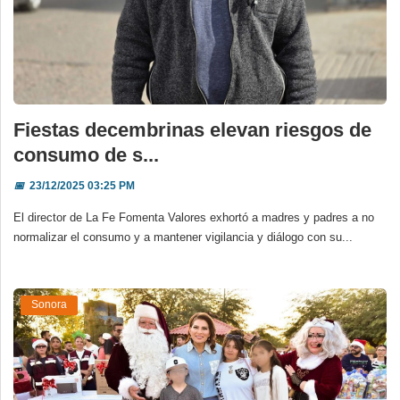
Fiestas decembrinas elevan riesgos de
consumo de s...
📅
23/12/2025 03:25 PM
El director de La Fe Fomenta Valores exhortó a madres y padres a no
normalizar el consumo y a mantener vigilancia y diálogo con su...
Sonora