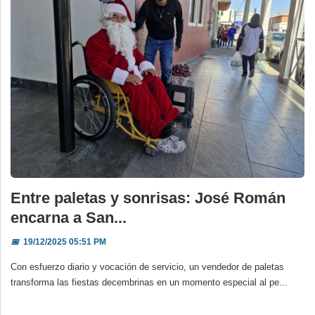
Entre paletas y sonrisas: José Román
encarna a San...
📅
19/12/2025 05:51 PM
Con esfuerzo diario y vocación de servicio, un vendedor de paletas
transforma las fiestas decembrinas en un momento especial al pe...