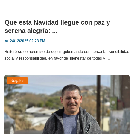
Que esta Navidad llegue con paz y
serena alegría: ...
📅
24/12/2025 02:23 PM
Reiteró su compromiso de seguir gobernando con cercanía, sensibilidad
social y responsabilidad, en favor del bienestar de todas y ...
Nogales