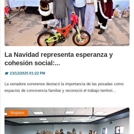
La Navidad representa esperanza y
cohesión social:...
📅
23/12/2025 01:22 PM
La senadora sonorense destacó la importancia de las posadas como
espacios de convivencia familiar y reconoció el trabajo territori...
Nogales