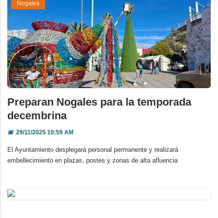
Nogales
Preparan Nogales para la temporada
decembrina
📅
29/11/2025 10:59 AM
El Ayuntamiento desplegará personal permanente y realizará
embellecimiento en plazas, postes y zonas de alta afluencia