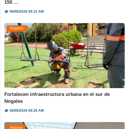
150 ...
📅
08/08/2026 09:31 AM
Nogales
Fortalecen infraestructura urbana en el sur de
Nogales
📅
08/08/2026 09:26 AM
Arizona