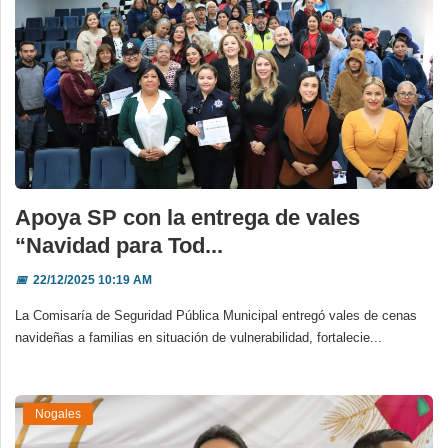
Apoya SP con la entrega de vales
“Navidad para Tod...
📅
22/12/2025 10:19 AM
La Comisaría de Seguridad Pública Municipal entregó vales de cenas
navideñas a familias en situación de vulnerabilidad, fortalecie...
Nogales