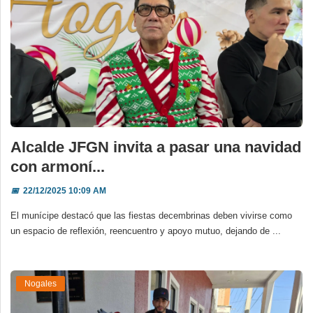
Alcalde JFGN invita a pasar una navidad
con armoní...
📅
22/12/2025 10:09 AM
El munícipe destacó que las fiestas decembrinas deben vivirse como
un espacio de reflexión, reencuentro y apoyo mutuo, dejando de ...
Nogales