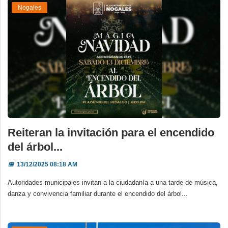
Nogales
Reiteran la invitación para el encendido
del árbol...
📅
13/12/2025 08:18 AM
Autoridades municipales invitan a la ciudadanía a una tarde de música,
danza y convivencia familiar durante el encendido del árbol...