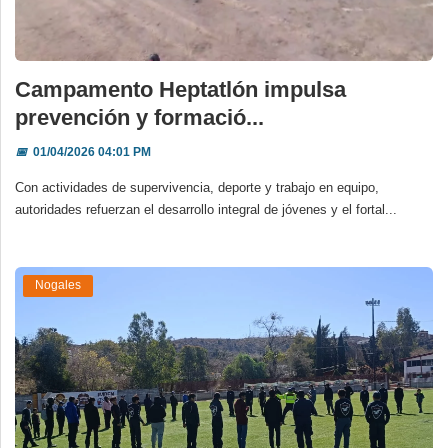
Campamento Heptatlón impulsa
prevención y formació...
📅
01/04/2026 04:01 PM
Con actividades de supervivencia, deporte y trabajo en equipo,
autoridades refuerzan el desarrollo integral de jóvenes y el fortal...
Nogales