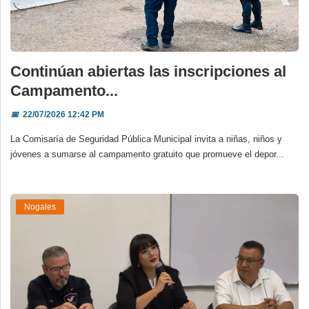
Continúan abiertas las inscripciones al
Campamento...
📅
22/07/2026 12:42 PM
La Comisaría de Seguridad Pública Municipal invita a niñas, niños y
jóvenes a sumarse al campamento gratuito que promueve el depor...
Nogales