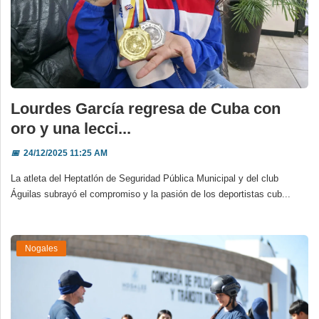
Lourdes García regresa de Cuba con
oro y una lecci...
📅
24/12/2025 11:25 AM
La atleta del Heptatlón de Seguridad Pública Municipal y del club
Águilas subrayó el compromiso y la pasión de los deportistas cub...
Nogales