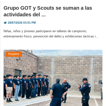
Grupo GOT y Scouts se suman a las
actividades del ...
📅
28/07/2026 03:51 PM
Niñas, niños y jóvenes participaron en talleres de campismo,
entrenamiento físico, prevención del delito y exhibiciones tácticas i...
Nogales