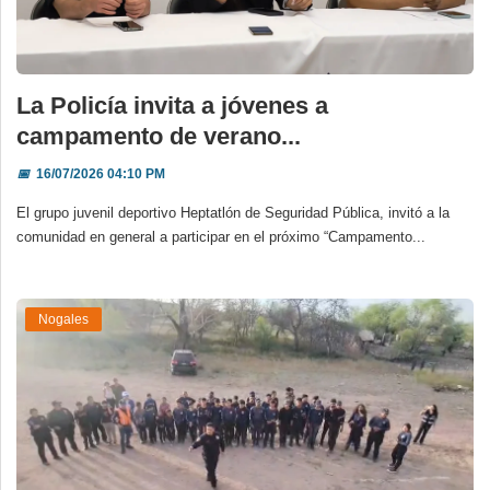
La Policía invita a jóvenes a
campamento de verano...
📅
16/07/2026 04:10 PM
El grupo juvenil deportivo Heptatlón de Seguridad Pública, invitó a la
comunidad en general a participar en el próximo “Campamento...
Nogales