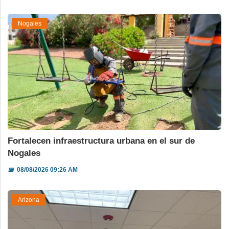
Nogales
Fortalecen infraestructura urbana en el sur de
Nogales
📅
08/08/2026 09:26 AM
Arizona