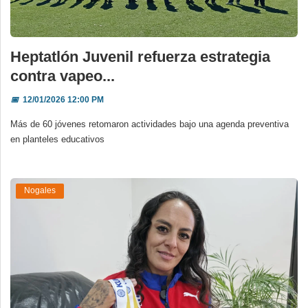
Heptatlón Juvenil refuerza estrategia
contra vapeo...
📅
12/01/2026 12:00 PM
Más de 60 jóvenes retomaron actividades bajo una agenda preventiva
en planteles educativos
Nogales