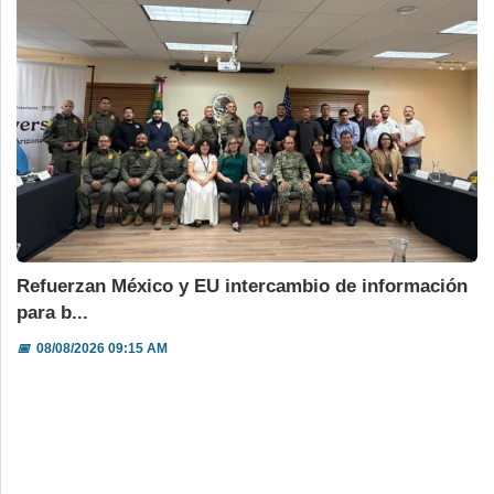
Refuerzan México y EU intercambio de información
para b...
📅
08/08/2026 09:15 AM