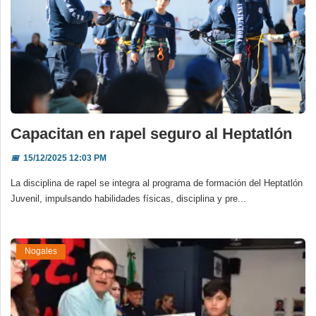
Capacitan en rapel seguro al Heptatlón
📅
15/12/2025 12:03 PM
La disciplina de rapel se integra al programa de formación del Heptatlón
Juvenil, impulsando habilidades físicas, disciplina y pre...
Nogales