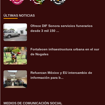
ÚLTIMAS NOTICIAS
Ofrece DIF Sonora servicios funerarios
desde 3 mil 150 ...
Fortalecen infraestructura urbana en el sur
de Nogales
Refuerzan México y EU intercambio de
información para b...
MEDIOS DE COMUNICACIÓN SOCIAL