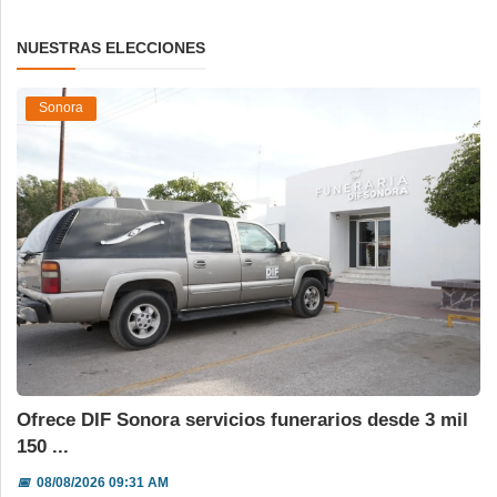
NUESTRAS ELECCIONES
Sonora
Ofrece DIF Sonora servicios funerarios desde 3 mil
150 ...
📅
08/08/2026 09:31 AM