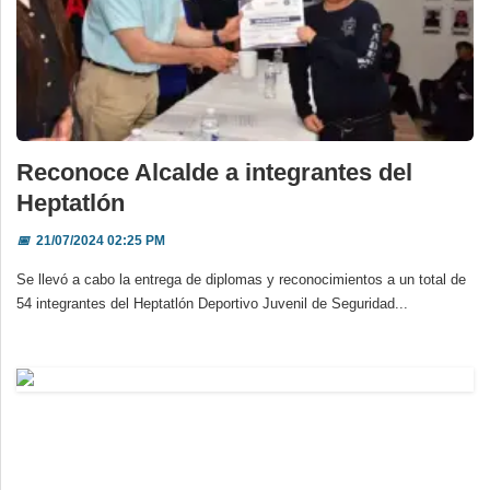
Reconoce Alcalde a integrantes del
Heptatlón
📅
21/07/2024 02:25 PM
Se llevó a cabo la entrega de diplomas y reconocimientos a un total de
54 integrantes del Heptatlón Deportivo Juvenil de Seguridad...