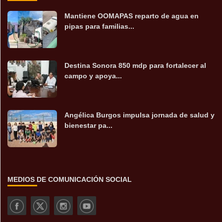
Mantiene OOMAPAS reparto de agua en
pipas para familias...
Destina Sonora 850 mdp para fortalecer al
campo y apoya...
Angélica Burgos impulsa jornada de salud y
bienestar pa...
MEDIOS DE COMUNICACIÓN SOCIAL