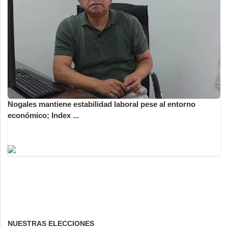
Nogales mantiene estabilidad laboral pese al entorno
económico; Index ...
NUESTRAS ELECCIONES