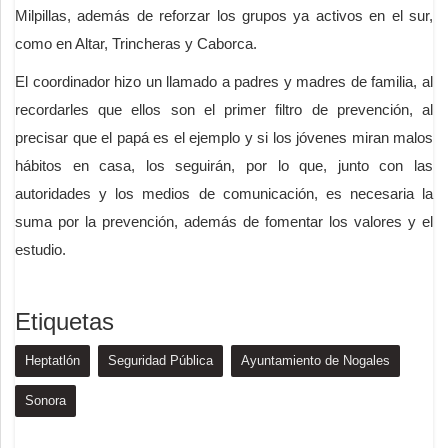
Milpillas, además de reforzar los grupos ya activos en el sur,
como en Altar, Trincheras y Caborca.
El coordinador hizo un llamado a padres y madres de familia, al
recordarles que ellos son el primer filtro de prevención, al
precisar que el papá es el ejemplo y si los jóvenes miran malos
hábitos en casa, los seguirán, por lo que, junto con las
autoridades y los medios de comunicación, es necesaria la
suma por la prevención, además de fomentar los valores y el
estudio.
Etiquetas
Heptatlón
Seguridad Pública
Ayuntamiento de Nogales
Sonora