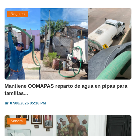
Nogales
Mantiene OOMAPAS reparto de agua en pipas para
familias...
📅
07/08/2026 05:16 PM
Sonora