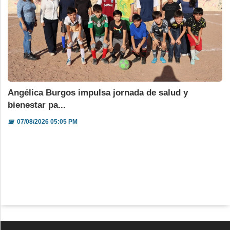
Angélica Burgos impulsa jornada de salud y
bienestar pa...
📅
07/08/2026 05:05 PM