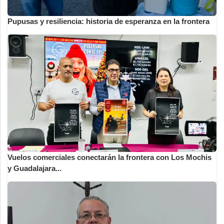
Pupusas y resiliencia: historia de esperanza en la frontera
Vuelos comerciales conectarán la frontera con Los Mochis
y Guadalajara...