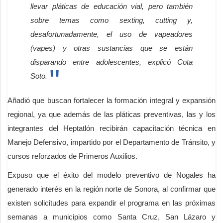
llevar pláticas de educación vial, pero también
sobre temas como sexting, cutting y,
desafortunadamente, el uso de vapeadores
(vapes) y otras sustancias que se están
disparando entre adolescentes, explicó Cota
Soto.
Añadió que buscan fortalecer la formación integral y expansión
regional, ya que además de las pláticas preventivas, las y los
integrantes del Heptatlón recibirán capacitación técnica en
Manejo Defensivo, impartido por el Departamento de Tránsito, y
cursos reforzados de Primeros Auxilios.
Expuso que el éxito del modelo preventivo de Nogales ha
generado interés en la región norte de Sonora, al confirmar que
existen solicitudes para expandir el programa en las próximas
semanas a municipios como Santa Cruz, San Lázaro y