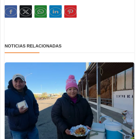
NOTICIAS RELACIONADAS