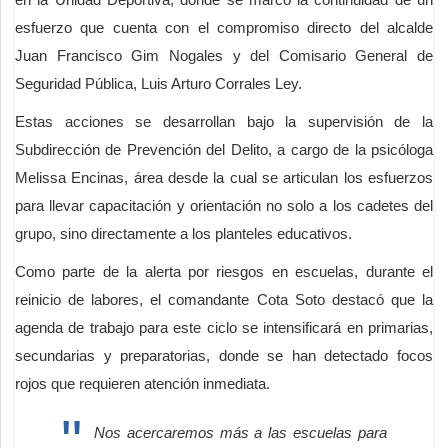
esfuerzo que cuenta con el compromiso directo del alcalde
Juan Francisco Gim Nogales y del Comisario General de
Seguridad Pública, Luis Arturo Corrales Ley.
Estas acciones se desarrollan bajo la supervisión de la
Subdirección de Prevención del Delito, a cargo de la psicóloga
Melissa Encinas, área desde la cual se articulan los esfuerzos
para llevar capacitación y orientación no solo a los cadetes del
grupo, sino directamente a los planteles educativos.
Como parte de la alerta por riesgos en escuelas, durante el
reinicio de labores, el comandante Cota Soto destacó que la
agenda de trabajo para este ciclo se intensificará en primarias,
secundarias y preparatorias, donde se han detectado focos
rojos que requieren atención inmediata.
Nos acercaremos más a las escuelas para