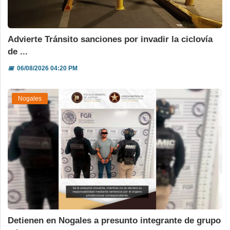
Advierte Tránsito sanciones por invadir la ciclovía
de ...
📅
06/08/2026 04:20 PM
Nogales
Detienen en Nogales a presunto integrante de grupo