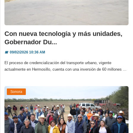
Con nueva tecnología y más unidades,
Gobernador Du...
📅
09/02/2026 10:36 AM
El proceso de credencialización del transporte urbano, vigente
actualmente en Hermosillo, cuenta con una inversión de 60 millones ...
Sonora