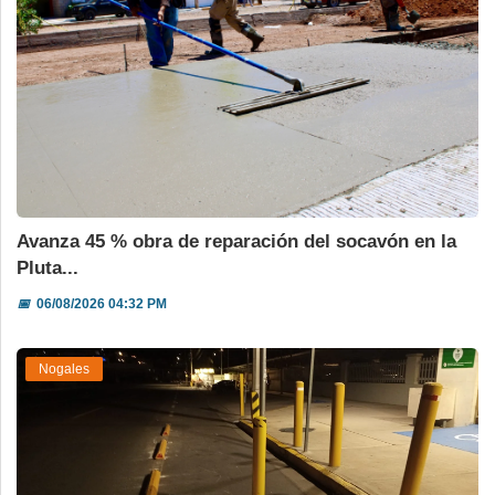
Avanza 45 % obra de reparación del socavón en la
Pluta...
📅
06/08/2026 04:32 PM
Nogales