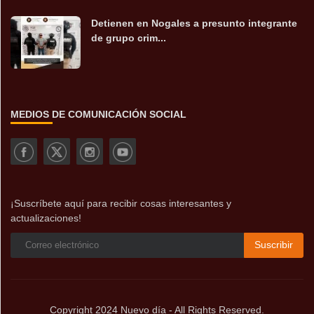
Detienen en Nogales a presunto integrante
de grupo crim...
MEDIOS DE COMUNICACIÓN SOCIAL
¡Suscríbete aquí para recibir cosas interesantes y
actualizaciones!
Suscribir
Copyright 2024 Nuevo día - All Rights Reserved.