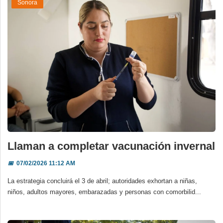
Sonora
Llaman a completar vacunación invernal
📅
07/02/2026 11:12 AM
La estrategia concluirá el 3 de abril; autoridades exhortan a niñas,
niños, adultos mayores, embarazadas y personas con comorbilid...