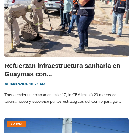
Refuerzan infraestructura sanitaria en
Guaymas con...
📅
09/02/2026 10:24 AM
Tras atender un colapso en calle 17, la CEA instaló 20 metros de
tubería nueva y supervisó puntos estratégicos del Centro para gar...
Sonora