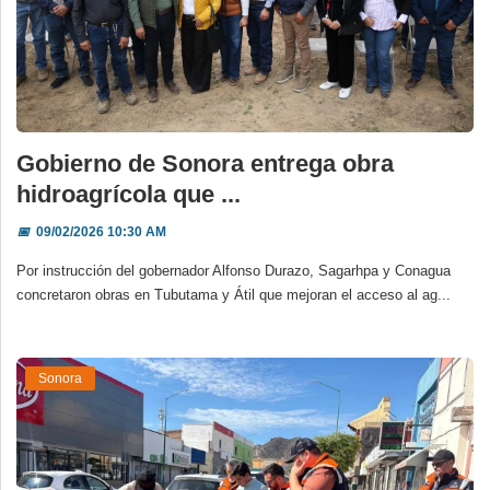
Gobierno de Sonora entrega obra
hidroagrícola que ...
📅
09/02/2026 10:30 AM
Por instrucción del gobernador Alfonso Durazo, Sagarhpa y Conagua
concretaron obras en Tubutama y Átil que mejoran el acceso al ag...
Sonora