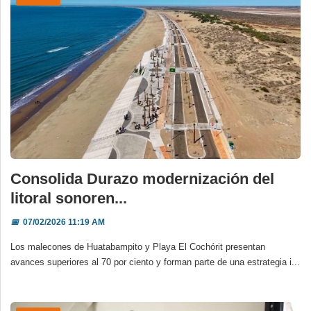
Consolida Durazo modernización del
litoral sonoren...
📅
07/02/2026 11:19 AM
Los malecones de Huatabampito y Playa El Cochórit presentan
avances superiores al 70 por ciento y forman parte de una estrategia i...