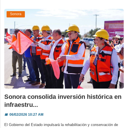
Sonora
Sonora consolida inversión histórica en
infraestru...
📅
06/02/2026 10:27 AM
El Gobierno del Estado impulsará la rehabilitación y conservación de