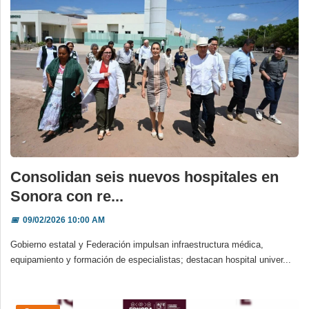
Consolidan seis nuevos hospitales en
Sonora con re...
📅
09/02/2026 10:00 AM
Gobierno estatal y Federación impulsan infraestructura médica,
equipamiento y formación de especialistas; destacan hospital univer...