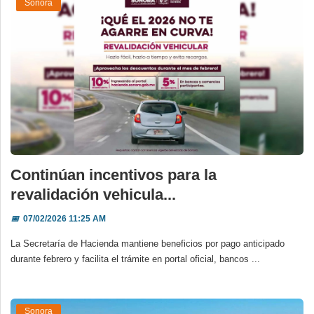
Sonora
Continúan incentivos para la
revalidación vehicula...
📅
07/02/2026 11:25 AM
La Secretaría de Hacienda mantiene beneficios por pago anticipado
durante febrero y facilita el trámite en portal oficial, bancos ...
Sonora