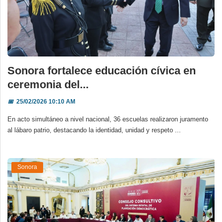
Sonora fortalece educación cívica en
ceremonia del...
📅
25/02/2026 10:10 AM
En acto simultáneo a nivel nacional, 36 escuelas realizaron juramento
al lábaro patrio, destacando la identidad, unidad y respeto ...
Sonora