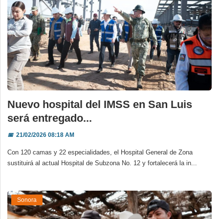
Nuevo hospital del IMSS en San Luis
será entregado...
📅
21/02/2026 08:18 AM
Con 120 camas y 22 especialidades, el Hospital General de Zona
sustituirá al actual Hospital de Subzona No. 12 y fortalecerá la in...
Sonora