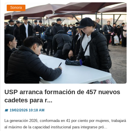
Sonora
USP arranca formación de 457 nuevos
cadetes para r...
📅
19/02/2026 10:18 AM
La generación 2026, conformada en 41 por ciento por mujeres, trabajará
al máximo de la capacidad institucional para integrarse pró...