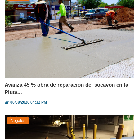
Avanza 45 % obra de reparación del socavón en la
Pluta...
📅
06/08/2026 04:32 PM
Nogales