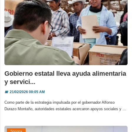
Gobierno estatal lleva ayuda alimentaria
y servici...
📅
21/02/2026 08:05 AM
Como parte de la estrategia impulsada por el gobernador Alfonso
Durazo Montaño, autoridades estatales acercaron apoyos sociales y ...
Sonora