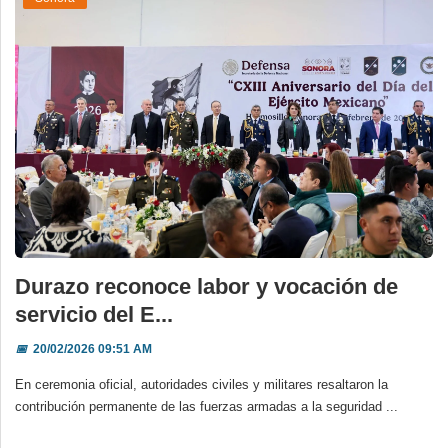
Durazo reconoce labor y vocación de
servicio del E...
📅
20/02/2026 09:51 AM
En ceremonia oficial, autoridades civiles y militares resaltaron la
contribución permanente de las fuerzas armadas a la seguridad ...