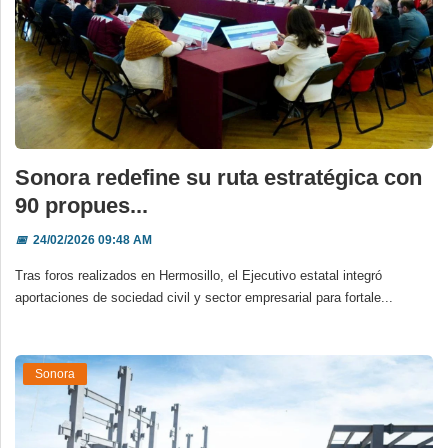
Sonora redefine su ruta estratégica con
90 propues...
📅
24/02/2026 09:48 AM
Tras foros realizados en Hermosillo, el Ejecutivo estatal integró
aportaciones de sociedad civil y sector empresarial para fortale...
Sonora