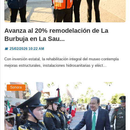
Avanza al 20% remodelación de La
Burbuja en La Sau...
📅
25/02/2026 10:22 AM
Con inversión estatal, la rehabilitación integral del museo contempla
mejoras estructurales, instalaciones hidrosanitarias y eléct...
Sonora