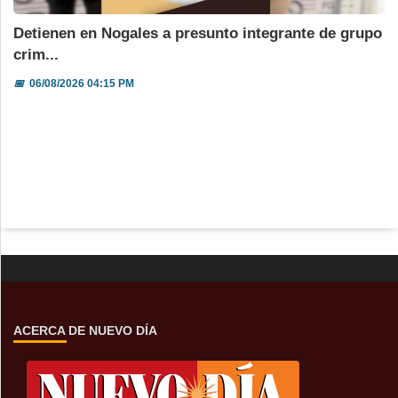
Detienen en Nogales a presunto integrante de grupo
crim...
📅
06/08/2026 04:15 PM
ACERCA DE NUEVO DÍA