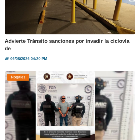
Advierte Tránsito sanciones por invadir la ciclovía
de ...
📅
06/08/2026 04:20 PM
Nogales