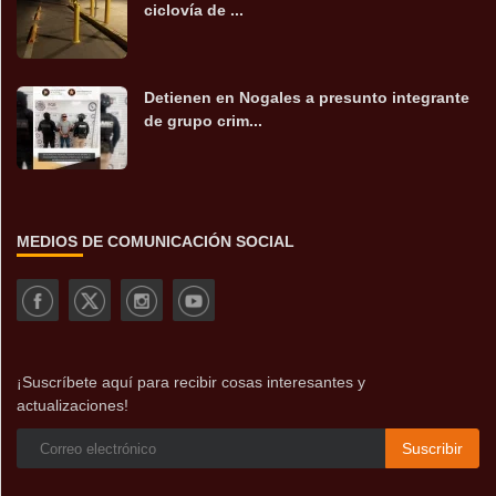
ciclovía de ...
Detienen en Nogales a presunto integrante
de grupo crim...
MEDIOS DE COMUNICACIÓN SOCIAL
¡Suscríbete aquí para recibir cosas interesantes y
actualizaciones!
Suscribir