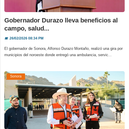
Gobernador Durazo lleva beneficios al
campo, salud...
📅
26/02/2026 08:34 PM
El gobernador de Sonora, Alfonso Durazo Montaño, realizó una gira por
municipios del noroeste donde entregó una ambulancia, servic...
Sonora