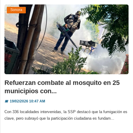
Sonora
Refuerzan combate al mosquito en 25
municipios con...
📅
19/02/2026 10:47 AM
Con 336 localidades intervenidas, la SSP destacó que la fumigación es
clave, pero subrayó que la participación ciudadana es fundam...