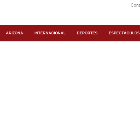
Cont
ARIZONA
INTERNACIONAL
DEPORTES
ESPECTÁCULOS