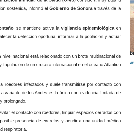
ión sostenida, informó el
Gobierno de Sonora
a través de la
ontaño
, se mantiene activa la
vigilancia epidemiológica
en
alecer la detección oportuna, informar a la población y actuar
A
b
 nivel nacional está relacionado con un brote multinacional de
📅
 tripulación de un crucero internacional en el océano Atlántico
a roedores infectados y suele transmitirse por contacto con
a variante de los Andes es la única con evidencia limitada de
y prolongado.
vitar el contacto con roedores, limpiar espacios cerrados con
 posible presencia de excretas y acudir a una unidad médica
d respiratoria.