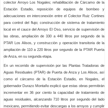
colector Arroyo Los Nogales; rehabilitación de Cárcamo de la
Estación Estadio, reposición de equipos de bombeo y
adecuaciones en interconexión entre el Colector Ruiz Cortines
para control del flujo; construcción de sistema de tratamiento
local en el cauce del Arroyo El Oso, servicio de supervisión de
las obras, ampliación de 330 a 440 litros por segundo de la
PTAR Los Alisos, y construcción y operación transitoria de la
ampliación de 110 a 220 litros por segundo de la PTAR Puerta
de Anza, en su segunda etapa.
En un recorrido de supervisión por las Plantas Tratadoras de
Aguas Residuales (PTAR) de Puerta de Anza y Los Alisos, así
como el cárcamo de la Estación Estadio, en Nogales, el
gobernador Durazo Montaño explicó que estas obras permitirán
incrementar en 36 por ciento la capacidad de tratamiento de
aguas residuales, alcanzando 710 litros por segundo del lado
mexicano, permitiendo evitar descargas a los arroyos y cumplir