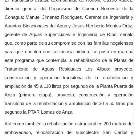
director general del Organismo de Cuenca Noroeste de la
Conagua; Manuel Jimenez Rodríguez, Gerente de Ingeniería y
Asuntos Binacionales del Agua y Jesús Heriberto Montes Ortiz,
gerente de Aguas Superficiales e Ingeniería de Ríos, señaló
que, como parte de su compromiso con las familias nogalenses
para que cuenten con suficiencia hídrica, se puso en marcha
este programa que contempla la rehabilitación de la Planta de
Tratamiento de Aguas Residuales Los Alisos; proyecto,
construcción y operación transitoria de la rehabilitación y
ampliación de 45 a 110 litros por segundo de la Planta Puerta de
Anza (primera etapa); proyecto, construcción y operación
transitoria de la rehabilitación y ampliación de 30 a 50 litros por
segundo la PTAR Lomas de Anza.
Así como también la rehabilitación estructural en 200 metros del
embovedado, relocalización del subcolector San Carlos y