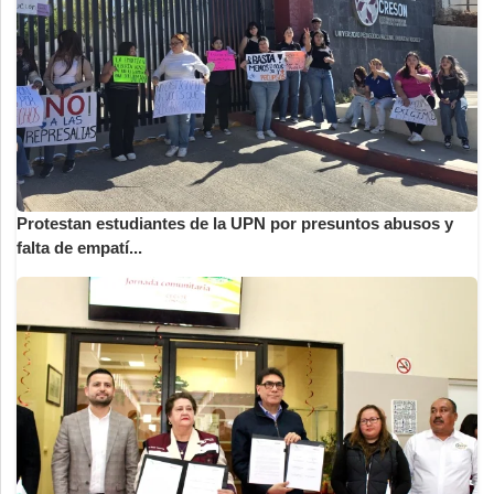
Protestan estudiantes de la UPN por presuntos abusos y
falta de empatí...