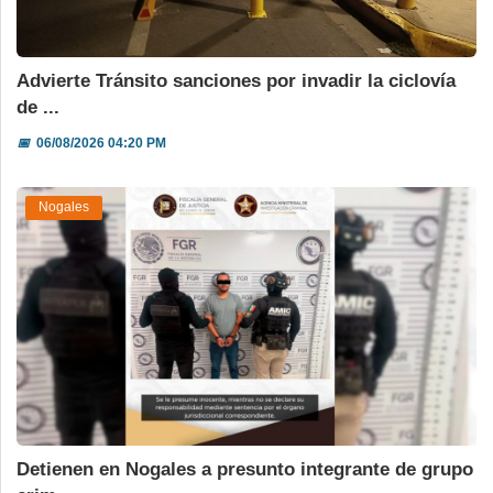
Advierte Tránsito sanciones por invadir la ciclovía
de ...
📅
06/08/2026 04:20 PM
Nogales
Detienen en Nogales a presunto integrante de grupo