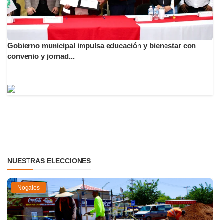
Gobierno municipal impulsa educación y bienestar con
convenio y jornad...
NUESTRAS ELECCIONES
Nogales