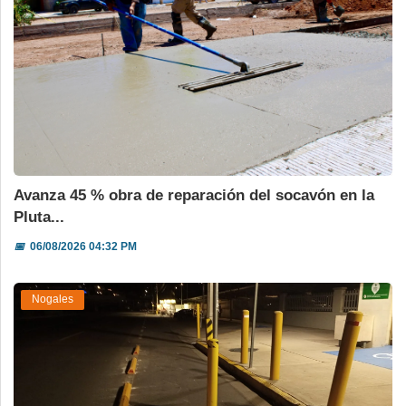
Avanza 45 % obra de reparación del socavón en la
Pluta...
📅
06/08/2026 04:32 PM
Nogales