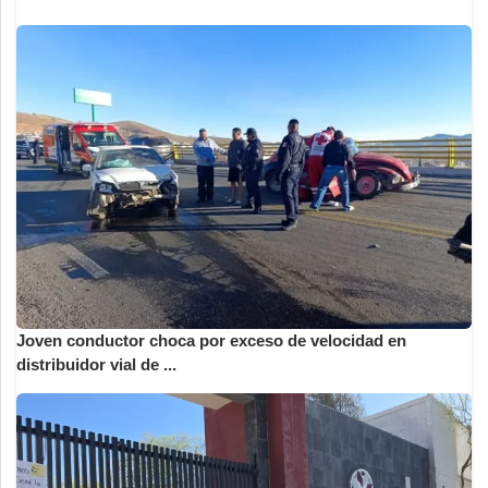
Joven conductor choca por exceso de velocidad en
distribuidor vial de ...