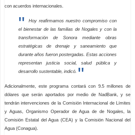
con acuerdos internacionales.
Hoy reafirmamos nuestro compromiso con
el bienestar de las familias de Nogales y con la
transformación de Sonora mediante obras
estratégicas de drenaje y saneamiento que
durante años fueron postergadas. Estas acciones
representan justicia social, salud pública y
desarrollo sustentable, indicó.
Adicionalmente, este programa contará con 9.5 millones de
dólares que serán aportados por medio de NadBank, y se
tendrán intervenciones de la Comisión Internacional de Límites
y Aguas, Organismo Operador de Agua de de Nogales, la
Comisión Estatal del Agua (CEA) y la Comisión Nacional del
Agua (Conagua).