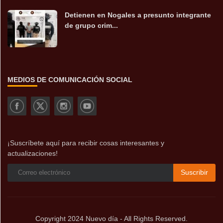
Detienen en Nogales a presunto integrante
de grupo crim...
MEDIOS DE COMUNICACIÓN SOCIAL
¡Suscríbete aquí para recibir cosas interesantes y
actualizaciones!
Suscribir
Copyright 2024 Nuevo día - All Rights Reserved.