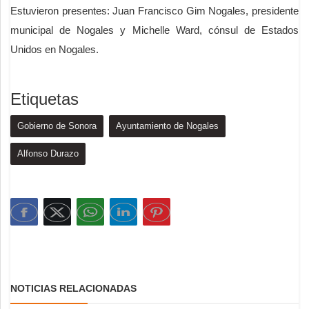
Estuvieron presentes: Juan Francisco Gim Nogales, presidente
municipal de Nogales y Michelle Ward, cónsul de Estados
Unidos en Nogales.
Etiquetas
Gobierno de Sonora
Ayuntamiento de Nogales
Alfonso Durazo
NOTICIAS RELACIONADAS