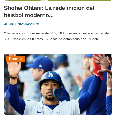
Shohei Ohtani: La redefinición del
béisbol moderno...
📅
28/10/2025 04:28 PM
Y lo hace con un promedio de .282, 280 jonrones y una efectividad de
3.00. Nadie en los últimos 150 años ha combinado eso. Ni cerc...
Deportes