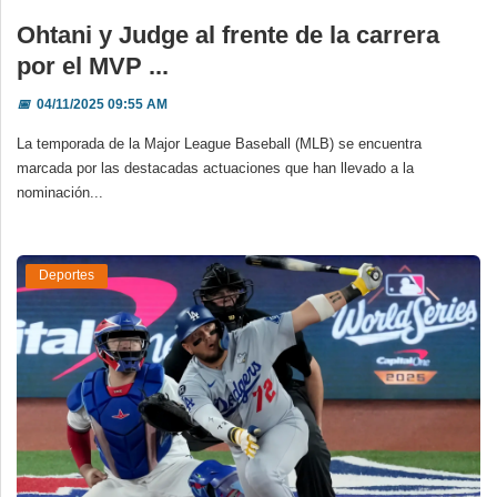
Ohtani y Judge al frente de la carrera
por el MVP ...
📅
04/11/2025 09:55 AM
La temporada de la Major League Baseball (MLB) se encuentra
marcada por las destacadas actuaciones que han llevado a la
nominación...
Deportes