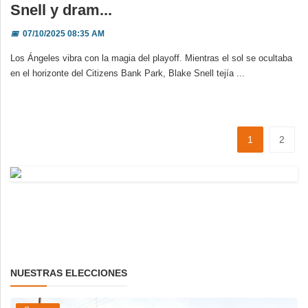
Snell y dram...
📅
07/10/2025 08:35 AM
Los Ángeles vibra con la magia del playoff. Mientras el sol se ocultaba
en el horizonte del Citizens Bank Park, Blake Snell tejía ...
1
2
NUESTRAS ELECCIONES