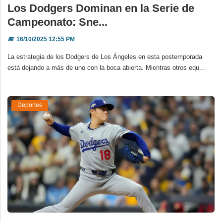
Los Dodgers Dominan en la Serie de
Campeonato: Sne...
📅
16/10/2025 12:55 PM
La estrategia de los Dodgers de Los Ángeles en esta postemporada
está dejando a más de uno con la boca abierta. Mientras otros equ...
Deportes