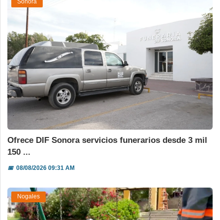
Sonora
Ofrece DIF Sonora servicios funerarios desde 3 mil
150 ...
📅
08/08/2026 09:31 AM
Nogales