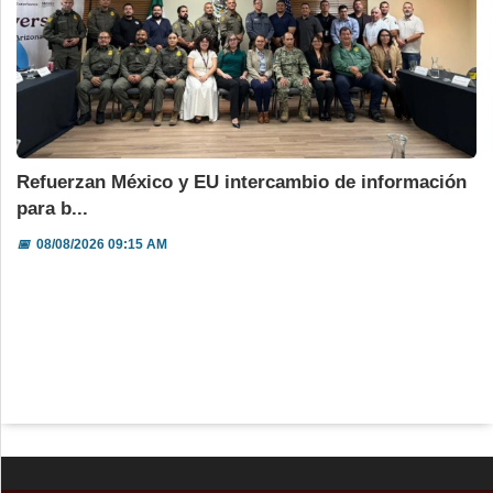
Refuerzan México y EU intercambio de información
para b...
📅
08/08/2026 09:15 AM