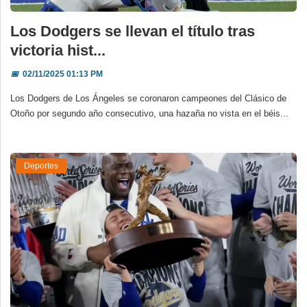
Los Dodgers se llevan el título tras
victoria hist...
📅
02/11/2025 01:13 PM
Los Dodgers de Los Ángeles se coronaron campeones del Clásico de
Otoño por segundo año consecutivo, una hazaña no vista en el béis...
Deportes