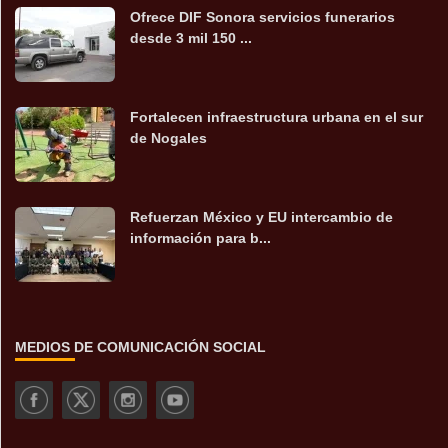
Ofrece DIF Sonora servicios funerarios
desde 3 mil 150 ...
Fortalecen infraestructura urbana en el sur
de Nogales
Refuerzan México y EU intercambio de
información para b...
MEDIOS DE COMUNICACIÓN SOCIAL