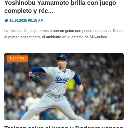
Yoshinobu Yamamoto brilla con juego
completo y réc...
📅
15/10/2025 08:15 AM
La historia del juego empezó con un guión que pocos esperaban. Desde
el primer lanzamiento, el ambiente en el estadio de Milwaukee...
Deportes