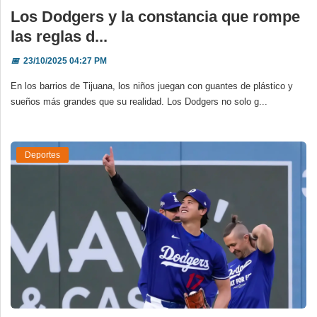
Los Dodgers y la constancia que rompe
las reglas d...
📅
23/10/2025 04:27 PM
En los barrios de Tijuana, los niños juegan con guantes de plástico y
sueños más grandes que su realidad. Los Dodgers no solo g...
Deportes