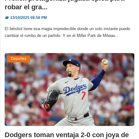
robar el gra...
📅
13/10/2025 08:56 PM
El béisbol tiene esa magia impredecible donde un solo instante puede
cambiar el rumbo de un partido. Y en el Miller Park de Milwau...
Deportes
Dodgers toman ventaja 2-0 con joya de