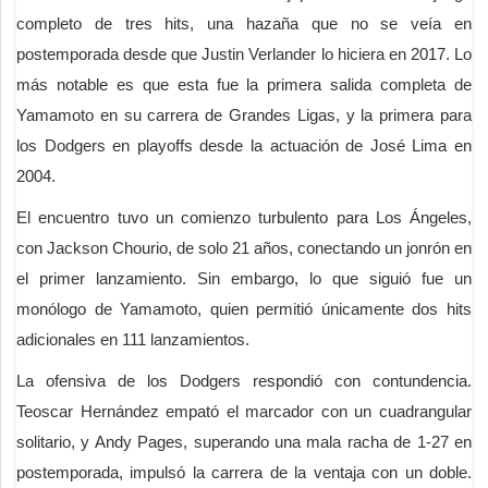
completo de tres hits, una hazaña que no se veía en
postemporada desde que Justin Verlander lo hiciera en 2017. Lo
más notable es que esta fue la primera salida completa de
Yamamoto en su carrera de Grandes Ligas, y la primera para
los Dodgers en playoffs desde la actuación de José Lima en
2004.
El encuentro tuvo un comienzo turbulento para Los Ángeles,
con Jackson Chourio, de solo 21 años, conectando un jonrón en
el primer lanzamiento. Sin embargo, lo que siguió fue un
monólogo de Yamamoto, quien permitió únicamente dos hits
adicionales en 111 lanzamientos.
La ofensiva de los Dodgers respondió con contundencia.
Teoscar Hernández empató el marcador con un cuadrangular
solitario, y Andy Pages, superando una mala racha de 1-27 en
postemporada, impulsó la carrera de la ventaja con un doble.