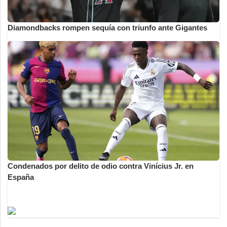
Diamondbacks rompen sequía con triunfo ante Gigantes
Condenados por delito de odio contra Vinícius Jr. en
España