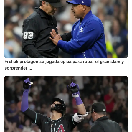
Frelick protagoniza jugada épica para robar el gran slam y
sorprender ...