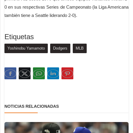
0 en sus respectivas Series de Campeonato (la Liga Americana
también tiene a Seattle liderando 2-0).
Etiquetas
Yoshinobu Yamamoto
Dodgers
MLB
NOTICIAS RELACIONADAS