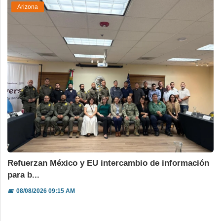
Arizona
Refuerzan México y EU intercambio de información
para b...
📅
08/08/2026 09:15 AM