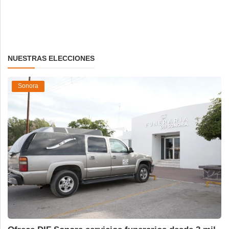
NUESTRAS ELECCIONES
Sonora