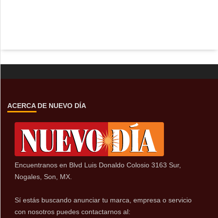
ACERCA DE NUEVO DÍA
Encuentranos en Blvd Luis Donaldo Colosio 3163 Sur,
Nogales, Son, MX.
Sí estás buscando anunciar tu marca, empresa o servicio
con nosotros puedes contactarnos al: