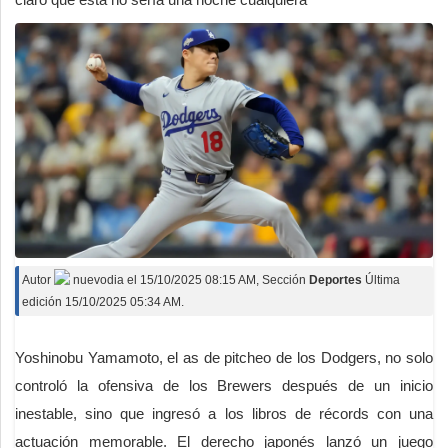
Autor
nuevodia
el
15/10/2025 08:15 AM
, Sección
Deportes
Última
edición 15/10/2025 05:34 AM.
Yoshinobu Yamamoto, el as de pitcheo de los Dodgers, no solo
controló la ofensiva de los Brewers después de un inicio
inestable, sino que ingresó a los libros de récords con una
actuación memorable. El derecho japonés lanzó un juego