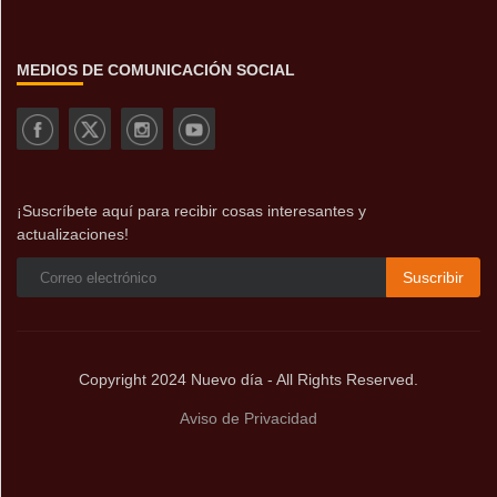
MEDIOS DE COMUNICACIÓN SOCIAL
¡Suscríbete aquí para recibir cosas interesantes y
actualizaciones!
Suscribir
Copyright 2024 Nuevo día - All Rights Reserved.
Aviso de Privacidad