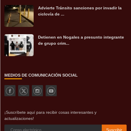
Advierte Tránsito sanciones por invadir la
ciclovía de ...
Detienen en Nogales a presunto integrante
de grupo crim...
MEDIOS DE COMUNICACIÓN SOCIAL
¡Suscríbete aquí para recibir cosas interesantes y
actualizaciones!
Suscribir