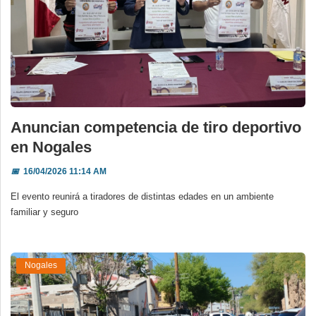
Anuncian competencia de tiro deportivo
en Nogales
📅
16/04/2026 11:14 AM
El evento reunirá a tiradores de distintas edades en un ambiente
familiar y seguro
Nogales