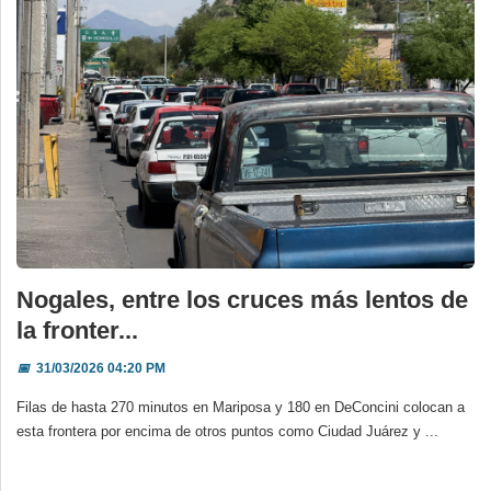
Nogales, entre los cruces más lentos de
la fronter...
📅
31/03/2026 04:20 PM
Filas de hasta 270 minutos en Mariposa y 180 en DeConcini colocan a
esta frontera por encima de otros puntos como Ciudad Juárez y ...