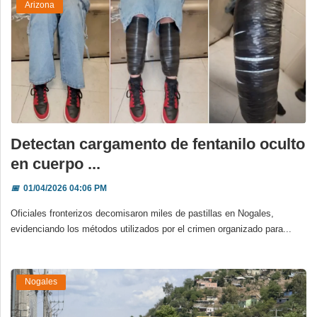
Arizona
Detectan cargamento de fentanilo oculto
en cuerpo ...
📅
01/04/2026 04:06 PM
Oficiales fronterizos decomisaron miles de pastillas en Nogales,
evidenciando los métodos utilizados por el crimen organizado para...
Nogales