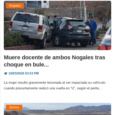
Nogales
Muere docente de ambos Nogales tras
choque en bule...
📅
10/03/2026 03:53 PM
La mujer resultó gravemente lesionada al ser impactada su vehículo
cuando presuntamente realizó una vuelta en “U”, según el perita...
Sonora