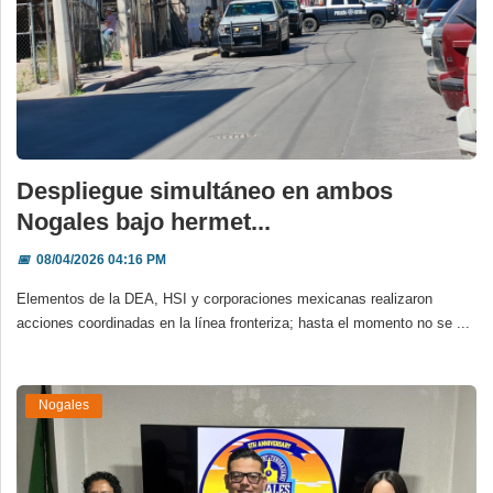
Despliegue simultáneo en ambos
Nogales bajo hermet...
📅
08/04/2026 04:16 PM
Elementos de la DEA, HSI y corporaciones mexicanas realizaron
acciones coordinadas en la línea fronteriza; hasta el momento no se ...
Nogales