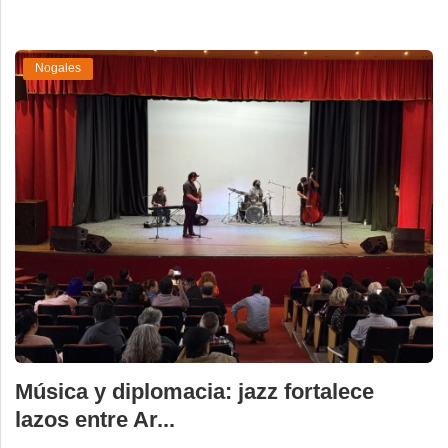
Nogales
Música y diplomacia: jazz fortalece
lazos entre Ar...