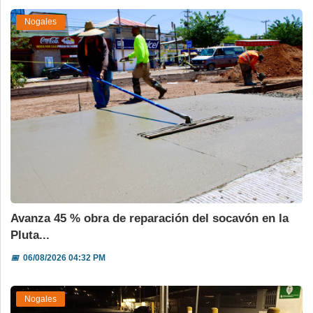
Nogales
Avanza 45 % obra de reparación del socavón en la
Pluta...
📅
06/08/2026 04:32 PM
Nogales