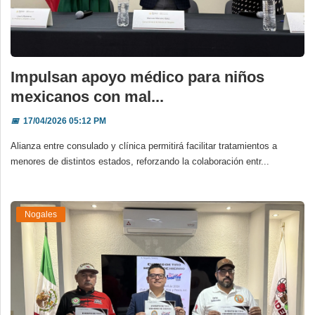
Impulsan apoyo médico para niños
mexicanos con mal...
📅
17/04/2026 05:12 PM
Alianza entre consulado y clínica permitirá facilitar tratamientos a
menores de distintos estados, reforzando la colaboración entr...
Nogales