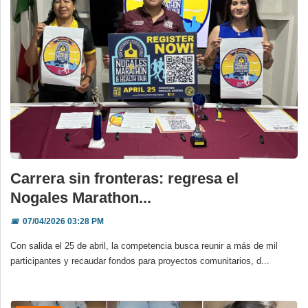
Carrera sin fronteras: regresa el
Nogales Marathon...
📅
07/04/2026 03:28 PM
Con salida el 25 de abril, la competencia busca reunir a más de mil
participantes y recaudar fondos para proyectos comunitarios, d...