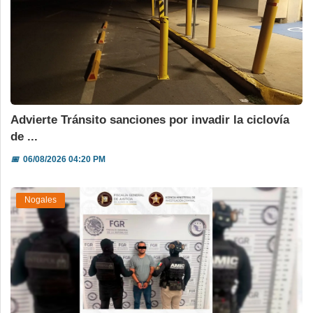
Advierte Tránsito sanciones por invadir la ciclovía
de ...
📅
06/08/2026 04:20 PM
Nogales