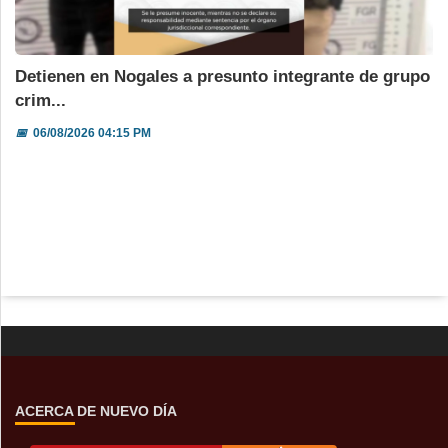
Detienen en Nogales a presunto integrante de grupo
crim...
📅
06/08/2026 04:15 PM
ACERCA DE NUEVO DÍA