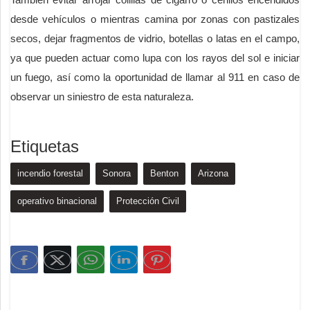
desde vehículos o mientras camina por zonas con pastizales
secos, dejar fragmentos de vidrio, botellas o latas en el campo,
ya que pueden actuar como lupa con los rayos del sol e iniciar
un fuego, así como la oportunidad de llamar al 911 en caso de
observar un siniestro de esta naturaleza.
Etiquetas
incendio forestal
Sonora
Benton
Arizona
operativo binacional
Protección Civil