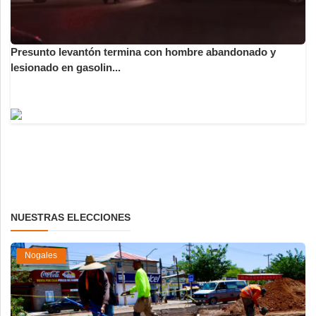
Presunto levantón termina con hombre abandonado y
lesionado en gasolin...
NUESTRAS ELECCIONES
Nogales