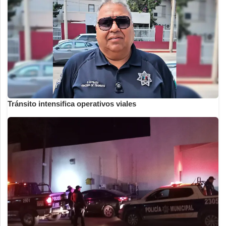
Tránsito intensifica operativos viales