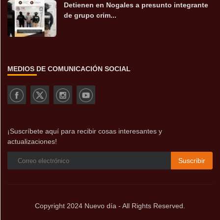
Detienen en Nogales a presunto integrante
de grupo crim...
MEDIOS DE COMUNICACIÓN SOCIAL
¡Suscríbete aquí para recibir cosas interesantes y
actualizaciones!
Suscribir
Copyright 2024 Nuevo día - All Rights Reserved.