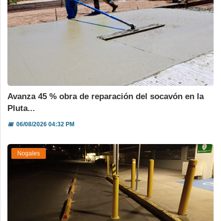
Avanza 45 % obra de reparación del socavón en la
Pluta...
📅
06/08/2026 04:32 PM
Nogales