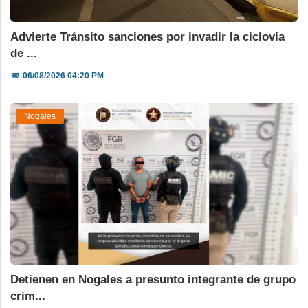
Advierte Tránsito sanciones por invadir la ciclovía
de ...
📅
06/08/2026 04:20 PM
Nogales
Detienen en Nogales a presunto integrante de grupo
crim...