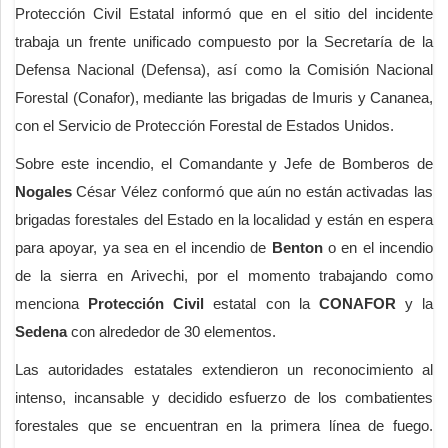
Protección Civil Estatal informó que en el sitio del incidente
trabaja un frente unificado compuesto por la Secretaría de la
Defensa Nacional (Defensa), así como la Comisión Nacional
Forestal (Conafor), mediante las brigadas de Imuris y Cananea,
con el Servicio de Protección Forestal de Estados Unidos.
Sobre este incendio, el Comandante y Jefe de Bomberos de
Nogales
César Vélez conformó que aún no están activadas las
brigadas forestales del Estado en la localidad y están en espera
para apoyar, ya sea en el incendio de
Benton
o en el incendio
de la sierra en Arivechi, por el momento trabajando como
menciona
Protección Civil
estatal con la
CONAFOR
y la
Sedena
con alrededor de 30 elementos.
Las autoridades estatales extendieron un reconocimiento al
intenso, incansable y decidido esfuerzo de los combatientes
forestales que se encuentran en la primera línea de fuego.