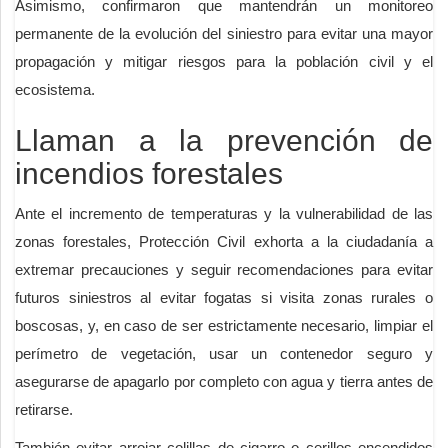
Asimismo, confirmaron que mantendrán un monitoreo
permanente de la evolución del siniestro para evitar una mayor
propagación y mitigar riesgos para la población civil y el
ecosistema.
Llaman a la prevención de
incendios forestales
Ante el incremento de temperaturas y la vulnerabilidad de las
zonas forestales, Protección Civil exhorta a la ciudadanía a
extremar precauciones y seguir recomendaciones para evitar
futuros siniestros al evitar fogatas si visita zonas rurales o
boscosas, y, en caso de ser estrictamente necesario, limpiar el
perímetro de vegetación, usar un contenedor seguro y
asegurarse de apagarlo por completo con agua y tierra antes de
retirarse.
También evitar arrojar colillas de cigarro o cerillos encendidos