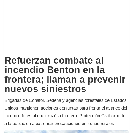
Deportes
Espectáculos
Tecnología
Contacto
Edición Impresa
Refuerzan combate al
incendio Benton en la
frontera; llaman a prevenir
nuevos siniestros
Brigadas de Conafor, Sedena y agencias forestales de Estados
Unidos mantienen acciones conjuntas para frenar el avance del
incendio forestal que cruzó la frontera. Protección Civil exhortó
a la población a extremar precauciones en zonas rurales