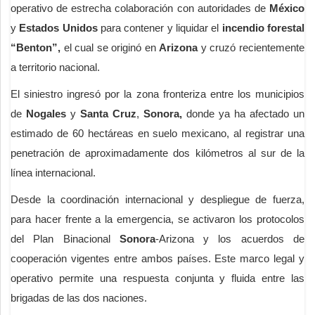
operativo de estrecha colaboración con autoridades de
México
y
Estados Unidos
para contener y liquidar el
incendio forestal
“Benton”,
el cual se originó en
Arizona
y cruzó recientemente
a territorio nacional.
El siniestro ingresó por la zona fronteriza entre los municipios
de
Nogales
y
Santa Cruz
,
Sonora,
donde ya ha afectado un
estimado de 60 hectáreas en suelo mexicano, al registrar una
penetración de aproximadamente dos kilómetros al sur de la
línea internacional.
Desde la coordinación internacional y despliegue de fuerza,
para hacer frente a la emergencia, se activaron los protocolos
del Plan Binacional
Sonora
-Arizona y los acuerdos de
cooperación vigentes entre ambos países. Este marco legal y
operativo permite una respuesta conjunta y fluida entre las
brigadas de las dos naciones.