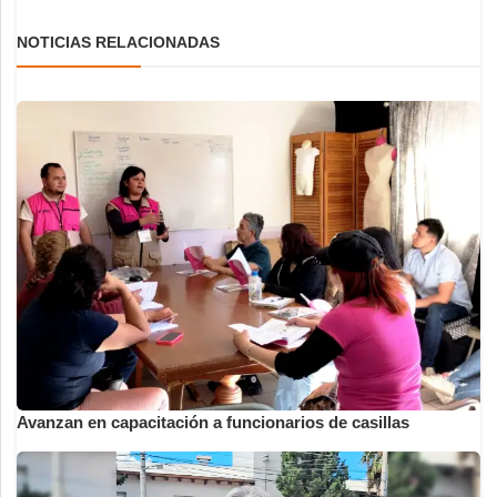
NOTICIAS RELACIONADAS
Avanzan en capacitación a funcionarios de casillas