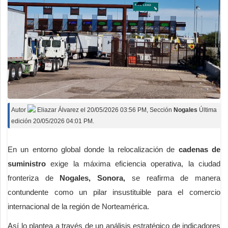
Autor
Eliazar Álvarez
el
20/05/2026 03:56 PM
, Sección
Nogales
Última
edición 20/05/2026 04:01 PM.
En un entorno global donde la relocalización de
cadenas de
suministro
exige la máxima eficiencia operativa, la ciudad
fronteriza de
Nogales, Sonora,
se reafirma de manera
contundente como un pilar insustituible para el comercio
internacional de la región de Norteamérica.
Así lo plantea a través de un análisis estratégico de indicadores