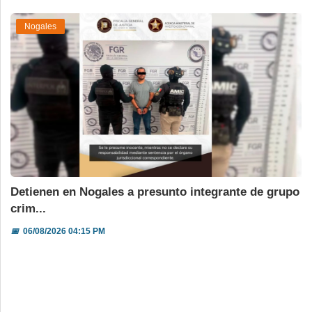
Nogales
Detienen en Nogales a presunto integrante de grupo
crim...
📅
06/08/2026 04:15 PM