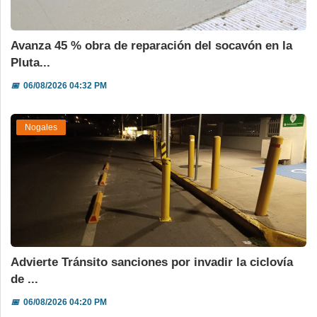
Avanza 45 % obra de reparación del socavón en la
Pluta...
📅
06/08/2026 04:32 PM
Nogales
Advierte Tránsito sanciones por invadir la ciclovía
de ...
📅
06/08/2026 04:20 PM