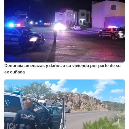
Denuncia amenazas y daños a su vivienda por parte de su
ex cuñada