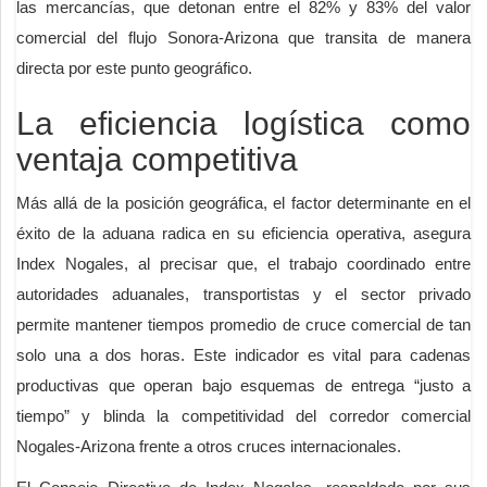
las mercancías, que detonan entre el 82% y 83% del valor
comercial del flujo Sonora-Arizona que transita de manera
directa por este punto geográfico.
La eficiencia logística como
ventaja competitiva
Más allá de la posición geográfica, el factor determinante en el
éxito de la aduana radica en su eficiencia operativa, asegura
Index Nogales, al precisar que, el trabajo coordinado entre
autoridades aduanales, transportistas y el sector privado
permite mantener tiempos promedio de cruce comercial de tan
solo una a dos horas. Este indicador es vital para cadenas
productivas que operan bajo esquemas de entrega “justo a
tiempo” y blinda la competitividad del corredor comercial
Nogales-Arizona frente a otros cruces internacionales.