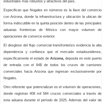
industriales más robustos y atractivos del país.
Especifican que Nogales en números es la llave del comercio
con Arizona, donde la infraestructura y ubicación la ubican de
forma indiscutible en la quinta posición dentro de las principales
aduanas fronterizas de México con mayor volumen de
operaciones de comercio exterior.
El desglose del flujo comercial transfronterizo evidencia la alta
dependencia y confianza que el mercado estadounidense,
específicamente el estado de
Arizona,
deposita en este puerto
de entrada con el 84$ de todos los cruces de camiones
comerciales hacia Arizona que ingresan exclusivamente por
Nogales.
Otro referente que potencializan es el volumen de operaciones,
donde registran 408 mil 584 cruces comerciales a través de
esta aduana durante el período de 2025. Además del valor de