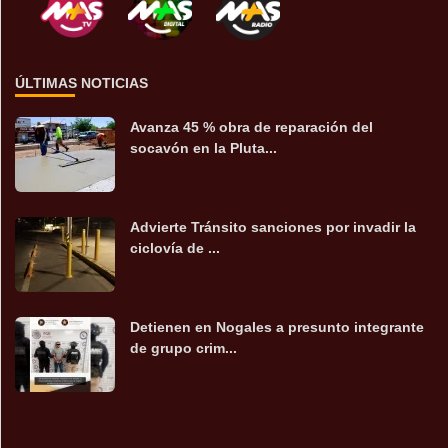
ÚLTIMAS NOTICIAS
Avanza 45 % obra de reparación del
socavón en la Pluta...
Advierte Tránsito sanciones por invadir la
ciclovía de ...
Detienen en Nogales a presunto integrante
de grupo crim...