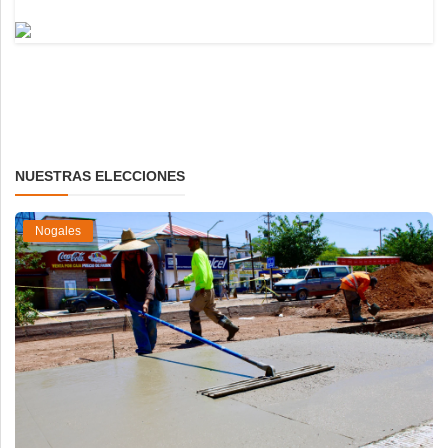
NUESTRAS ELECCIONES
Nogales