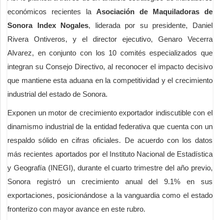
económicos recientes la
Asociación de Maquiladoras de
Sonora
Index Nogales
, liderada por su presidente, Daniel
Rivera Ontiveros, y el director ejecutivo, Genaro Vecerra
Alvarez, en conjunto con los 10 comités especializados que
integran su Consejo Directivo, al reconocer el impacto decisivo
que mantiene esta aduana en la competitividad y el crecimiento
industrial del estado de Sonora.
Exponen un motor de crecimiento exportador indiscutible con el
dinamismo industrial de la entidad federativa que cuenta con un
respaldo sólido en cifras oficiales. De acuerdo con los datos
más recientes aportados por el Instituto Nacional de Estadística
y Geografía (INEGI), durante el cuarto trimestre del año previo,
Sonora registró un crecimiento anual del 9.1% en sus
exportaciones, posicionándose a la vanguardia como el estado
fronterizo con mayor avance en este rubro.