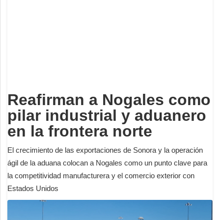
Deportes
Espectáculos
Tecnología
Contacto
Edición Impresa
Reafirman a Nogales como
pilar industrial y aduanero
en la frontera norte
El crecimiento de las exportaciones de Sonora y la operación
ágil de la aduana colocan a Nogales como un punto clave para
la competitividad manufacturera y el comercio exterior con
Estados Unidos