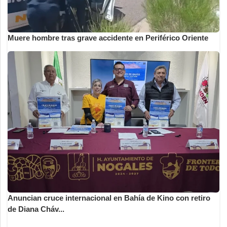
Muere hombre tras grave accidente en Periférico Oriente
Anuncian cruce internacional en Bahía de Kino con retiro
de Diana Cháv...