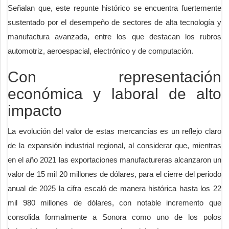
Señalan que, este repunte histórico se encuentra fuertemente
sustentado por el desempeño de sectores de alta tecnología y
manufactura avanzada, entre los que destacan los rubros
automotriz, aeroespacial, electrónico y de computación.
Con representación
económica y laboral de alto
impacto
La evolución del valor de estas mercancías es un reflejo claro
de la expansión industrial regional, al considerar que, mientras
en el año 2021 las exportaciones manufactureras alcanzaron un
valor de 15 mil 20 millones de dólares, para el cierre del periodo
anual de 2025 la cifra escaló de manera histórica hasta los 22
mil 980 millones de dólares, con notable incremento que
consolida formalmente a Sonora como uno de los polos