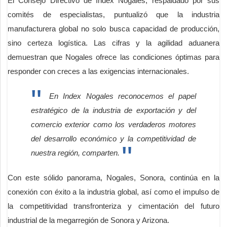
El Consejo Directivo de Index Nogales, respaldado por sus
comités de especialistas, puntualizó que la industria
manufacturera global no solo busca capacidad de producción,
sino certeza logística. Las cifras y la agilidad aduanera
demuestran que Nogales ofrece las condiciones óptimas para
responder con creces a las exigencias internacionales.
En Index Nogales reconocemos el papel
estratégico de la industria de exportación y del
comercio exterior como los verdaderos motores
del desarrollo económico y la competitividad de
nuestra región, comparten.
Con este sólido panorama, Nogales, Sonora, continúa en la
conexión con éxito a la industria global, así como el impulso de
la competitividad transfronteriza y cimentación del futuro
industrial de la megarregión de Sonora y Arizona.