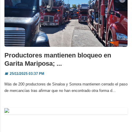
Productores mantienen bloqueo en
Garita Mariposa; ...
📅
25/11/2025 03:37 PM
Más de 200 productores de Sinaloa y Sonora mantienen cerrado el paso
de mercancías tras afirmar que no han encontrado otra forma d...