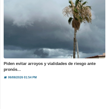
Piden evitar arroyos y vialidades de riesgo ante
pronós...
📅
06/08/2026 01:54 PM