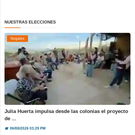
NUESTRAS ELECCIONES
Nogales
Julia Huerta impulsa desde las colonias el proyecto
de ...
📅
06/08/2026 03:29 PM