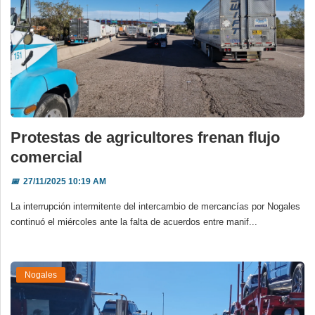
Protestas de agricultores frenan flujo
comercial
📅
27/11/2025 10:19 AM
La interrupción intermitente del intercambio de mercancías por Nogales
continuó el miércoles ante la falta de acuerdos entre manif...
Nogales