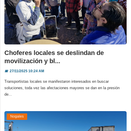
Choferes locales se deslindan de
movilización y bl...
📅
27/11/2025 10:24 AM
Transportistas locales se manifestaron interesados en buscar
soluciones, toda vez las afectaciones mayores se dan en la presión
de...
Nogales