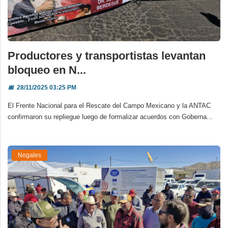
Productores y transportistas levantan
bloqueo en N...
📅
28/11/2025 03:25 PM
El Frente Nacional para el Rescate del Campo Mexicano y la ANTAC
confirmaron su repliegue luego de formalizar acuerdos con Goberna...
Nogales