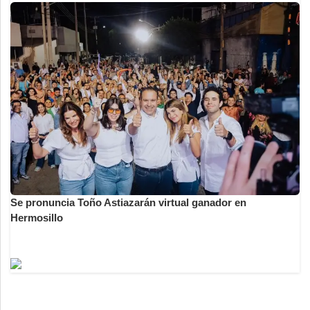
Se pronuncia Toño Astiazarán virtual ganador en
Hermosillo