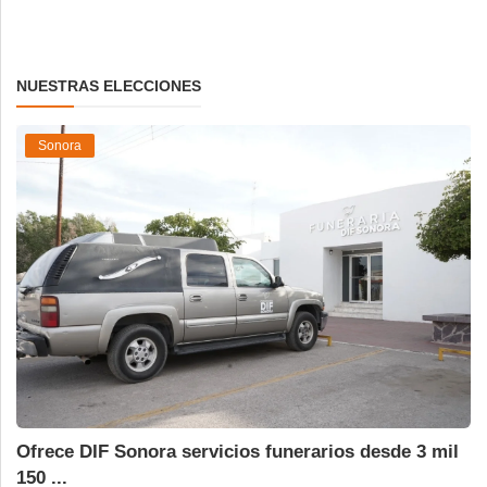
NUESTRAS ELECCIONES
Sonora
Ofrece DIF Sonora servicios funerarios desde 3 mil
150 ...