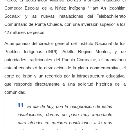
Comedor Escolar de la Niñez Indígena “Hant An Icoohitim
Socaaix” y las nuevas instalaciones del Telebachillerato
Comunitario de Punta Chueca, con una inversión superior a los
42 millones de pesos.
Acompañado del director general del Instituto Nacional de los
Pueblos Indígenas (INPI), Adelfo Regino Montes, y de
autoridades tradicionales del Pueblo Comca’ac, el mandatario
estatal encabezó la develación de la placa conmemorativa, el
corte de listón y un recorrido por la infraestructura educativa,
que responde directamente a una solicitud histórica de la
comunidad.
El día de hoy, con la inauguración de estas
instalaciones, damos un paso muy importante
para atender en mejores condiciones a lo más