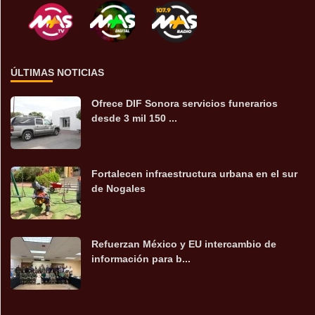
ÚLTIMAS NOTICIAS
Ofrece DIF Sonora servicios funerarios
desde 3 mil 150 ...
Fortalecen infraestructura urbana en el sur
de Nogales
Refuerzan México y EU intercambio de
información para b...