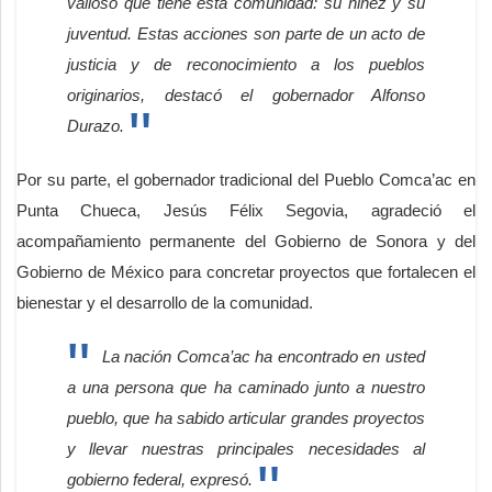
valioso que tiene esta comunidad: su niñez y su
juventud. Estas acciones son parte de un acto de
justicia y de reconocimiento a los pueblos
originarios, destacó el gobernador Alfonso
Durazo.
Por su parte, el gobernador tradicional del Pueblo Comca’ac en
Punta Chueca, Jesús Félix Segovia, agradeció el
acompañamiento permanente del Gobierno de Sonora y del
Gobierno de México para concretar proyectos que fortalecen el
bienestar y el desarrollo de la comunidad.
La nación Comca’ac ha encontrado en usted
a una persona que ha caminado junto a nuestro
pueblo, que ha sabido articular grandes proyectos
y llevar nuestras principales necesidades al
gobierno federal, expresó.