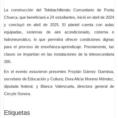
La construcción del Telebachillerato Comunitario de Punta
Chueca, que beneficiará a 24 estudiantes, inició en abril de 2024
y concluyó en abril de 2025. El plantel cuenta con aulas
equipadas, sistemas de aire acondicionado, cisterna e
hidroneumático, lo que permitirá ofrecer condiciones dignas
para el proceso de enseñanza-aprendizaje. Previamente, las
clases se impartían en las instalaciones de la telesecundaria
260.
En el evento estuvieron presentes Froylán Gámez Gamboa,
secretario de Educación y Cultura; Dora Alicia Moreno Méndez,
diputada federal, y Blanca Valenzuela, directora general de
Cecyte Sonora.
Etiquetas