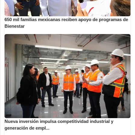
650 mil familias mexicanas reciben apoyo de programas de
Bienestar
Nueva inversión impulsa competitividad industrial y
generación de empl...