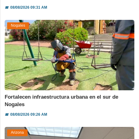
📅
08/08/2026 09:31 AM
Nogales
Fortalecen infraestructura urbana en el sur de
Nogales
📅
08/08/2026 09:26 AM
Arizona