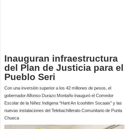
Deportes
Espectáculos
Tecnología
Contacto
Edición Impresa
Inauguran infraestructura
del Plan de Justicia para el
Pueblo Seri
Con una inversión superior a los 42 millones de pesos, el
gobernador Alfonso Durazo Montaño inauguró el Comedor
Escolar de la Niñez Indígena “Hant An Icoohitim Socaaix” y las
nuevas instalaciones del Telebachillerato Comunitario de Punta
Chueca