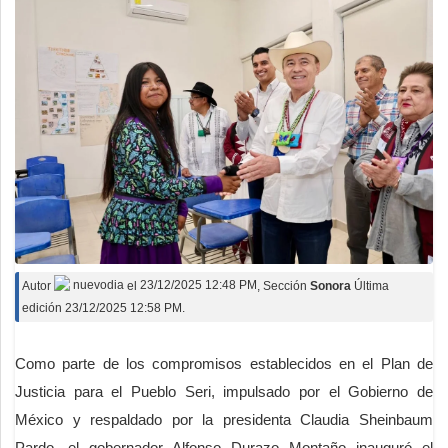
Autor
nuevodia
el
23/12/2025 12:48 PM
, Sección
Sonora
Última
edición 23/12/2025 12:58 PM.
Como parte de los compromisos establecidos en el Plan de
Justicia para el Pueblo Seri, impulsado por el Gobierno de
México y respaldado por la presidenta Claudia Sheinbaum
Pardo, el gobernador Alfonso Durazo Montaño inauguró el