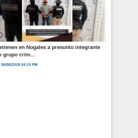
etienen en Nogales a presunto integrante
e grupo crim...
06/08/2026 04:15 PM