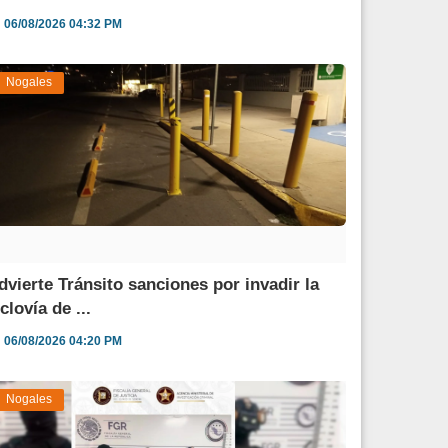
06/08/2026 04:32 PM
Nogales
dvierte Tránsito sanciones por invadir la
clovía de ...
06/08/2026 04:20 PM
Nogales