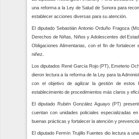
una reforma a la Ley de Salud de Sonora para recon
establecer acciones diversas para su atención.
El diputado Sebastián Antonio Orduño Fragoza (More
Derechos de Niñas, Niños y Adolescentes del Estado 
Obligaciones Alimentarias, con el fin de fortalecer
niñez.
Los diputados René García Rojo (PT), Emeterio Och
dieron lectura a la reforma de la Ley para la Admi
con el objetivo de agilizar la gestión de estos
establecimiento de procedimientos más claros y efici
El diputado Rubén González Aguayo (PT) presentó
cuentan con unidades policiales especializadas en 
buenas prácticas y fortalecer la atención y prevención
El diputado Fermín Trujillo Fuentes dio lectura a una