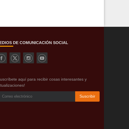
EDIOS DE COMUNICACIÓN SOCIAL
uscríbete aquí para recibir cosas interesantes y
tualizaciones!
Suscribir