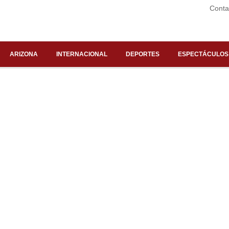
Conta
ARIZONA
INTERNACIONAL
DEPORTES
ESPECTÁCULOS