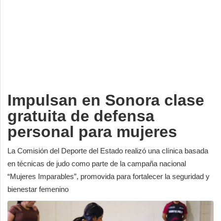
Deportes
Espectáculos
Tecnología
Contacto
Edición Impresa
Impulsan en Sonora clase
gratuita de defensa
personal para mujeres
La Comisión del Deporte del Estado realizó una clínica basada
en técnicas de judo como parte de la campaña nacional
“Mujeres Imparables”, promovida para fortalecer la seguridad y
bienestar femenino