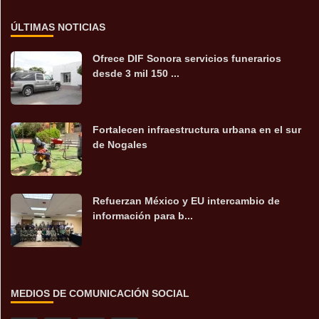
ÚLTIMAS NOTICIAS
Ofrece DIF Sonora servicios funerarios
desde 3 mil 150 ...
Fortalecen infraestructura urbana en el sur
de Nogales
Refuerzan México y EU intercambio de
información para b...
MEDIOS DE COMUNICACIÓN SOCIAL