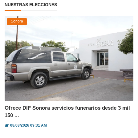
NUESTRAS ELECCIONES
Sonora
Ofrece DIF Sonora servicios funerarios desde 3 mil
150 ...
📅
08/08/2026 09:31 AM