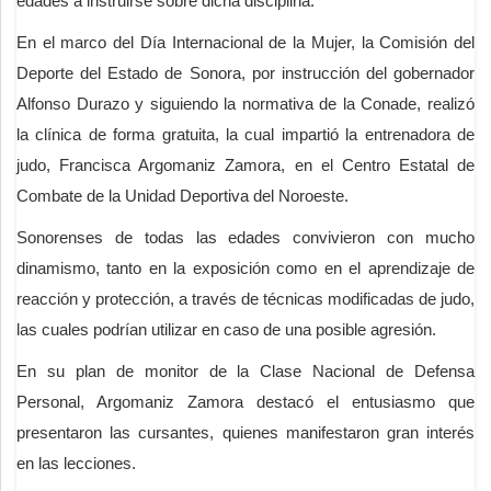
edades a instruirse sobre dicha disciplina.
En el marco del Día Internacional de la Mujer, la Comisión del
Deporte del Estado de Sonora, por instrucción del gobernador
Alfonso Durazo y siguiendo la normativa de la Conade, realizó
la clínica de forma gratuita, la cual impartió la entrenadora de
judo, Francisca Argomaniz Zamora, en el Centro Estatal de
Combate de la Unidad Deportiva del Noroeste.
Sonorenses de todas las edades convivieron con mucho
dinamismo, tanto en la exposición como en el aprendizaje de
reacción y protección, a través de técnicas modificadas de judo,
las cuales podrían utilizar en caso de una posible agresión.
En su plan de monitor de la Clase Nacional de Defensa
Personal, Argomaniz Zamora destacó el entusiasmo que
presentaron las cursantes, quienes manifestaron gran interés
en las lecciones.