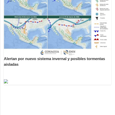
Alertan por nuevo sistema invernal y posibles tormentas
aisladas