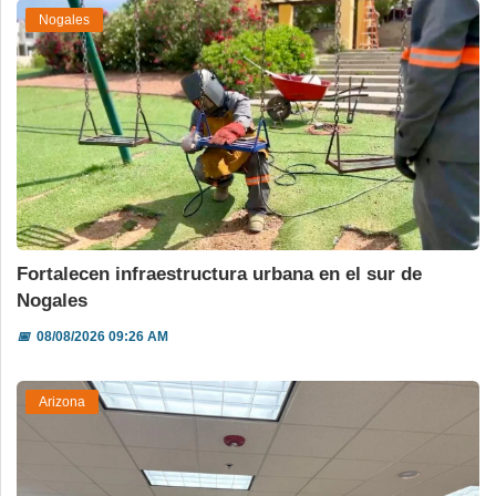
Nogales
Fortalecen infraestructura urbana en el sur de
Nogales
📅
08/08/2026 09:26 AM
Arizona