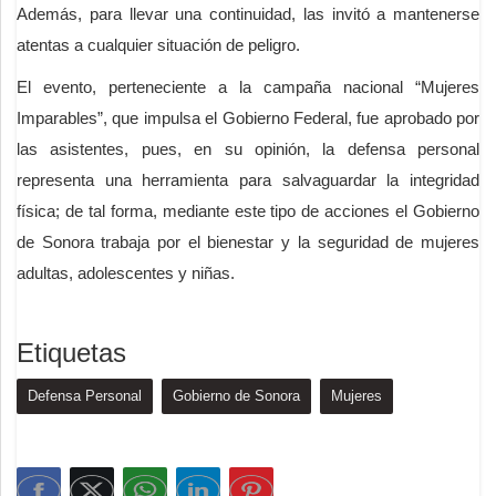
Además, para llevar una continuidad, las invitó a mantenerse
atentas a cualquier situación de peligro.
El evento, perteneciente a la campaña nacional “Mujeres
Imparables”, que impulsa el Gobierno Federal, fue aprobado por
las asistentes, pues, en su opinión, la defensa personal
representa una herramienta para salvaguardar la integridad
física; de tal forma, mediante este tipo de acciones el Gobierno
de Sonora trabaja por el bienestar y la seguridad de mujeres
adultas, adolescentes y niñas.
Etiquetas
Defensa Personal
Gobierno de Sonora
Mujeres