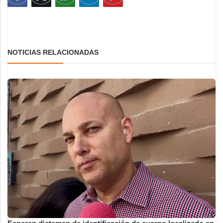
NOTICIAS RELACIONADAS