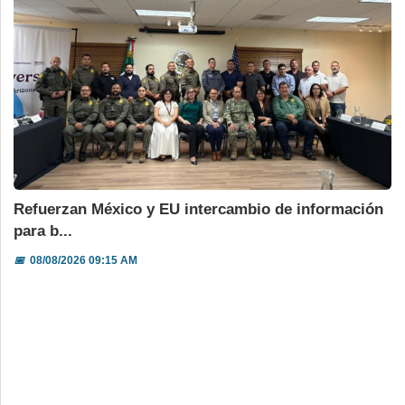
Refuerzan México y EU intercambio de información
para b...
📅
08/08/2026 09:15 AM