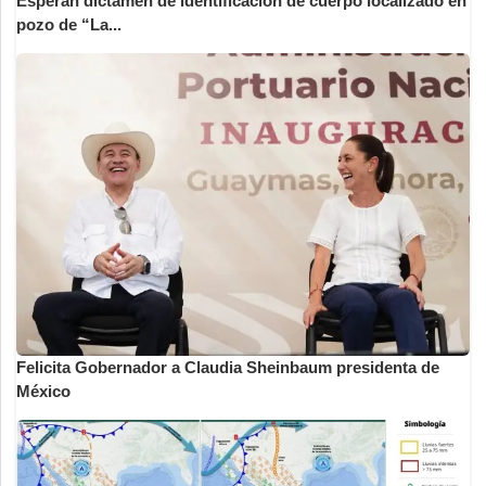
Esperan dictamen de identificación de cuerpo localizado en
pozo de “La...
Felicita Gobernador a Claudia Sheinbaum presidenta de
México