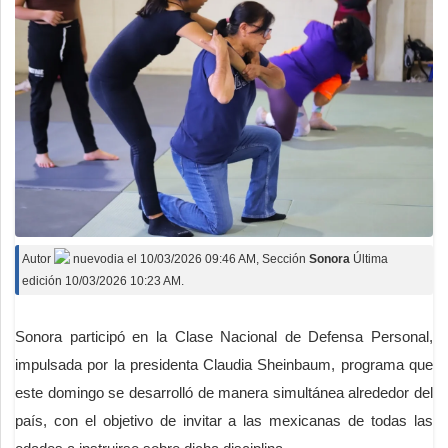
Autor
nuevodia
el
10/03/2026 09:46 AM
, Sección
Sonora
Última
edición 10/03/2026 10:23 AM.
Sonora participó en la Clase Nacional de Defensa Personal,
impulsada por la presidenta Claudia Sheinbaum, programa que
este domingo se desarrolló de manera simultánea alrededor del
país, con el objetivo de invitar a las mexicanas de todas las