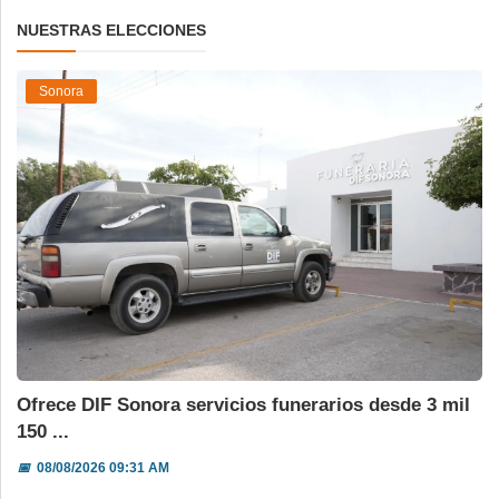
NUESTRAS ELECCIONES
Sonora
Ofrece DIF Sonora servicios funerarios desde 3 mil
150 ...
📅
08/08/2026 09:31 AM