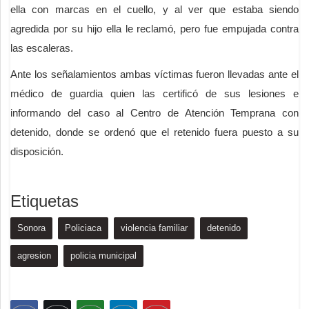
ella con marcas en el cuello, y al ver que estaba siendo
agredida por su hijo ella le reclamó, pero fue empujada contra
las escaleras.
Ante los señalamientos ambas víctimas fueron llevadas ante el
médico de guardia quien las certificó de sus lesiones e
informando del caso al Centro de Atención Temprana con
detenido, donde se ordenó que el retenido fuera puesto a su
disposición.
Etiquetas
Sonora
Policiaca
violencia familiar
detenido
agresion
policia municipal