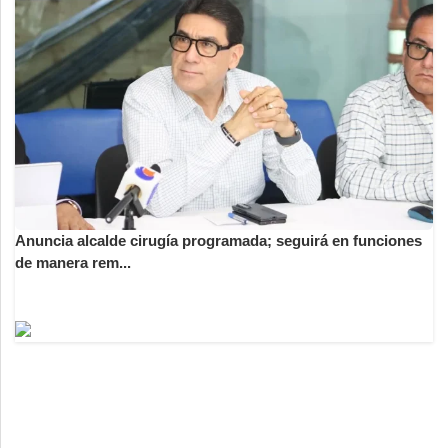
Anuncia alcalde cirugía programada; seguirá en funciones
de manera rem...