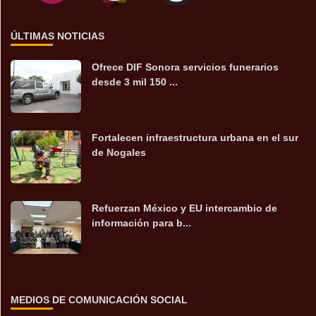
ÚLTIMAS NOTICIAS
Ofrece DIF Sonora servicios funerarios
desde 3 mil 150 ...
Fortalecen infraestructura urbana en el sur
de Nogales
Refuerzan México y EU intercambio de
información para b...
MEDIOS DE COMUNICACIÓN SOCIAL