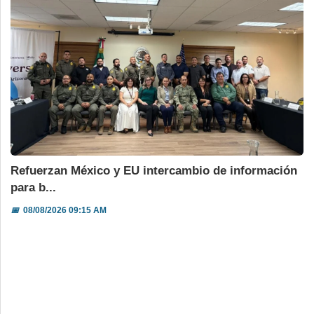
Refuerzan México y EU intercambio de información
para b...
📅
08/08/2026 09:15 AM