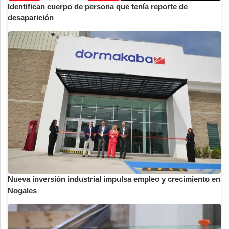
Identifican cuerpo de persona que tenía reporte de
desaparición
Nueva inversión industrial impulsa empleo y crecimiento en
Nogales