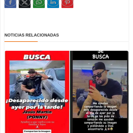
NOTICIAS RELACIONADAS