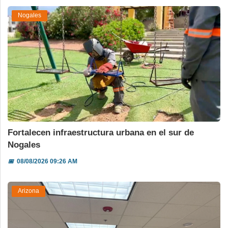
Nogales
Fortalecen infraestructura urbana en el sur de
Nogales
📅
08/08/2026 09:26 AM
Arizona