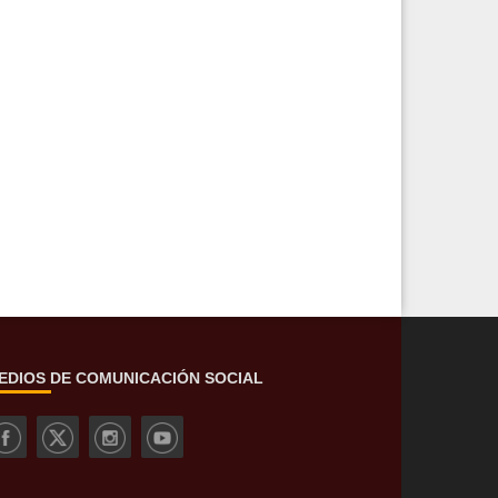
EDIOS DE COMUNICACIÓN SOCIAL