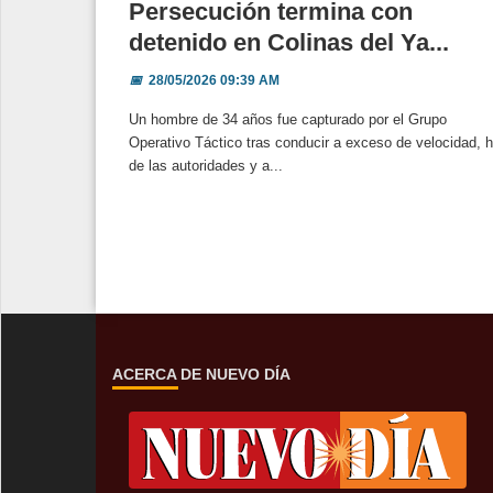
Persecución termina con
detenido en Colinas del Ya...
📅
28/05/2026 09:39 AM
Un hombre de 34 años fue capturado por el Grupo
Operativo Táctico tras conducir a exceso de velocidad, h
de las autoridades y a...
ACERCA DE NUEVO DÍA