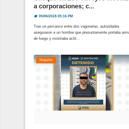
a corporaciones; c...
📅
05/06/2026 05:16 PM
Tras un percance entre dos vagonetas, autoridades
aseguraron a un hombre que presuntamente portaba arm
de fuego y mostraba actit...
Nogales