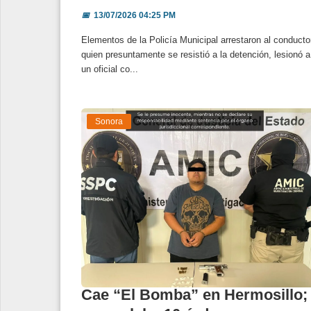
📅
13/07/2026 04:25 PM
Elementos de la Policía Municipal arrestaron al conducto
quien presuntamente se resistió a la detención, lesionó a
un oficial co...
Sonora
Cae “El Bomba” en Hermosillo;