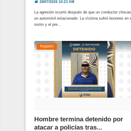
📅
28/07/2026 10:23 AM
La agresión ocurrió después de que un conductor chocar
un automóvil estacionado. La víctima sufrió lesiones en 
rostro y el pre...
Nogales
Hombre termina detenido por
atacar a policías tras...