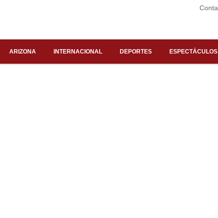
Conta
ARIZONA
INTERNACIONAL
DEPORTES
ESPECTÁCULOS