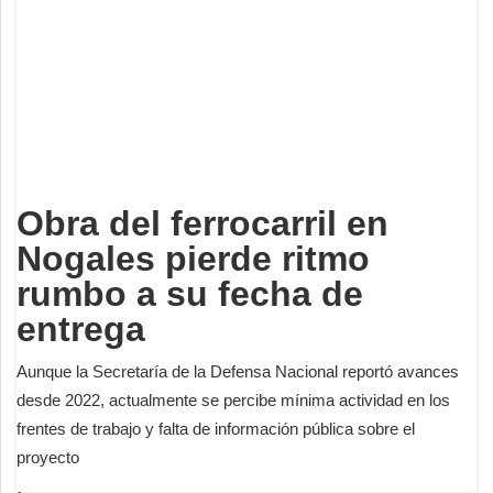
Deportes
Espectáculos
Tecnología
Contacto
Edición Impresa
Obra del ferrocarril en
Nogales pierde ritmo
rumbo a su fecha de
entrega
Aunque la Secretaría de la Defensa Nacional reportó avances
desde 2022, actualmente se percibe mínima actividad en los
frentes de trabajo y falta de información pública sobre el
proyecto