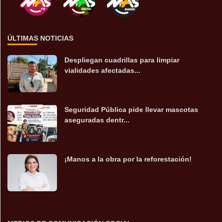
ÚLTIMAS NOTICIAS
Despliegan cuadrillas para limpiar
vialidades afectadas...
Seguridad Pública pide llevar mascotas
aseguradas dentr...
¡Manos a la obra por la reforestación!