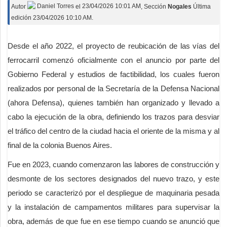
Autor
Daniel Torres
el
23/04/2026 10:01 AM
, Sección
Nogales
Última
edición 23/04/2026 10:10 AM.
Desde el año 2022, el proyecto de reubicación de las vías del
ferrocarril comenzó oficialmente con el anuncio por parte del
Gobierno Federal y estudios de factibilidad, los cuales fueron
realizados por personal de la Secretaría de la Defensa Nacional
(ahora Defensa), quienes también han organizado y llevado a
cabo la ejecución de la obra, definiendo los trazos para desviar
el tráfico del centro de la ciudad hacia el oriente de la misma y al
final de la colonia Buenos Aires.
Fue en 2023, cuando comenzaron las labores de construcción y
desmonte de los sectores designados del nuevo trazo, y este
periodo se caracterizó por el despliegue de maquinaria pesada
y la instalación de campamentos militares para supervisar la
obra, además de que fue en ese tiempo cuando se anunció que