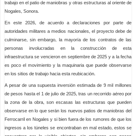
trabajo en el patio de maniobras y otras estructuras al oriente de
Nogales, Sonora.
En este 2026, de acuerdo a declaraciones por parte de
autoridades militares a medios nacionales, el proyecto debe de
culminarse, sin embargo, la mayoría de los contratos de las
personas involucradas en la construcción de esta
infraestructura se vencieron en septiembre de 2025 y a la fecha
es poco el movimiento y la maquinaria que puede observarse
en los sitios de trabajo hacia esta reubicación.
A pesar de una supuesta inversión estimada de 9 mil millones
de pesos hasta el 1 de julio de 2025, tras un recorrido aéreo por
la zona de la obra, son escasas las estructuras que pueden
observarse en lo que serán los nuevos patios de maniobras del
Ferrocarril en Nogales y si bien fuera de los rumores de que los
ingresos a los túneles se encontraban en mal estado, estos se