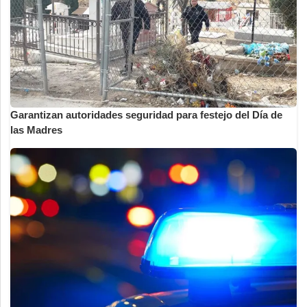
Garantizan autoridades seguridad para festejo del Día de
las Madres