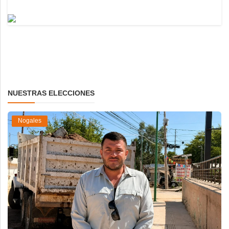
NUESTRAS ELECCIONES
Nogales