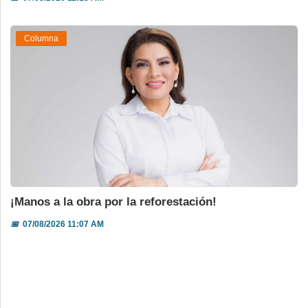
Columna
¡Manos a la obra por la reforestación!
📅
07/08/2026 11:07 AM