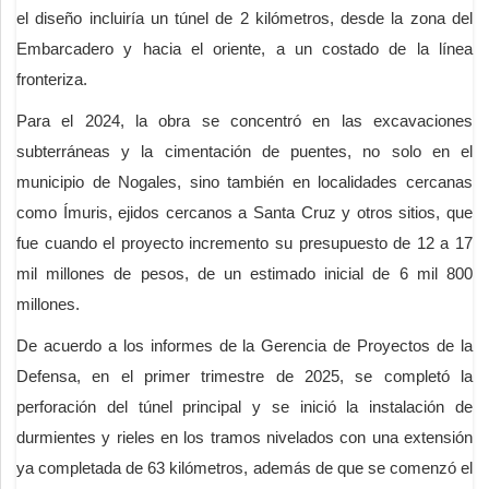
el diseño incluiría un túnel de 2 kilómetros, desde la zona del
Embarcadero y hacia el oriente, a un costado de la línea
fronteriza.
Para el 2024, la obra se concentró en las excavaciones
subterráneas y la cimentación de puentes, no solo en el
municipio de Nogales, sino también en localidades cercanas
como Ímuris, ejidos cercanos a Santa Cruz y otros sitios, que
fue cuando el proyecto incremento su presupuesto de 12 a 17
mil millones de pesos, de un estimado inicial de 6 mil 800
millones.
De acuerdo a los informes de la Gerencia de Proyectos de la
Defensa, en el primer trimestre de 2025, se completó la
perforación del túnel principal y se inició la instalación de
durmientes y rieles en los tramos nivelados con una extensión
ya completada de 63 kilómetros, además de que se comenzó el