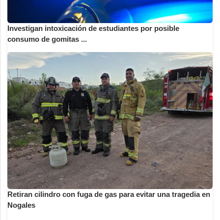
Investigan intoxicación de estudiantes por posible
consumo de gomitas ...
Retiran cilindro con fuga de gas para evitar una tragedia en
Nogales