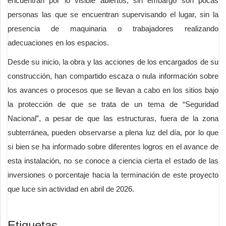
encuentran por lo visible abiertos, sin embargo son pocas
personas las que se encuentran supervisando el lugar, sin la
presencia de maquinaria o trabajadores realizando
adecuaciones en los espacios.
Desde su inicio, la obra y las acciones de los encargados de su
construcción, han compartido escaza o nula información sobre
los avances o procesos que se llevan a cabo en los sitios bajo
la protección de que se trata de un tema de “Seguridad
Nacional”, a pesar de que las estructuras, fuera de la zona
subterránea, pueden observarse a plena luz del día, por lo que
si bien se ha informado sobre diferentes logros en el avance de
esta instalación, no se conoce a ciencia cierta el estado de las
inversiones o porcentaje hacia la terminación de este proyecto
que luce sin actividad en abril de 2026.
Etiquetas