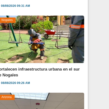
08/08/2026 09:31 AM
Nogales
ortalecen infraestructura urbana en el sur
e Nogales
08/08/2026 09:26 AM
Arizona