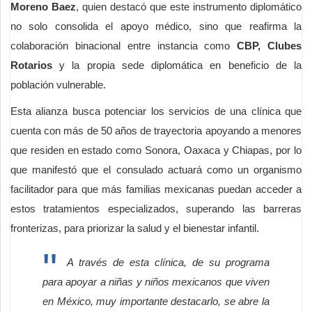
Moreno Baez
, quien destacó que este instrumento diplomático
no solo consolida el apoyo médico, sino que reafirma la
colaboración binacional entre instancia como
CBP,
Clubes
Rotarios
y la propia sede diplomática en beneficio de la
población vulnerable.
Esta alianza busca potenciar los servicios de una clínica que
cuenta con más de 50 años de trayectoria apoyando a menores
que residen en estado como Sonora, Oaxaca y Chiapas, por lo
que manifestó que el consulado actuará como un organismo
facilitador para que más familias mexicanas puedan acceder a
estos tratamientos especializados, superando las barreras
fronterizas, para priorizar la salud y el bienestar infantil.
A través de esta clínica, de su programa
para apoyar a niñas y niños mexicanos que viven
en México, muy importante destacarlo, se abre la