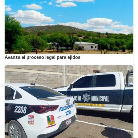
Avanza el proceso legal para ejidos