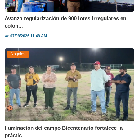
Avanza regularización de 900 lotes irregulares en
colon...
📅
07/08/2026 11:48 AM
Nogales
Iluminación del campo Bicentenario fortalece la
práctic...