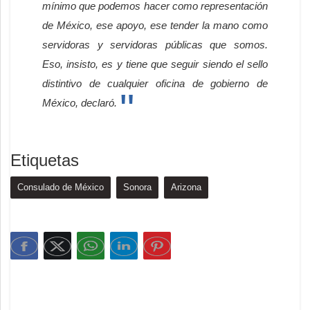
mínimo que podemos hacer como representación
de México, ese apoyo, ese tender la mano como
servidoras y servidoras públicas que somos.
Eso, insisto, es y tiene que seguir siendo el sello
distintivo de cualquier oficina de gobierno de
México, declaró.
Etiquetas
Consulado de México
Sonora
Arizona