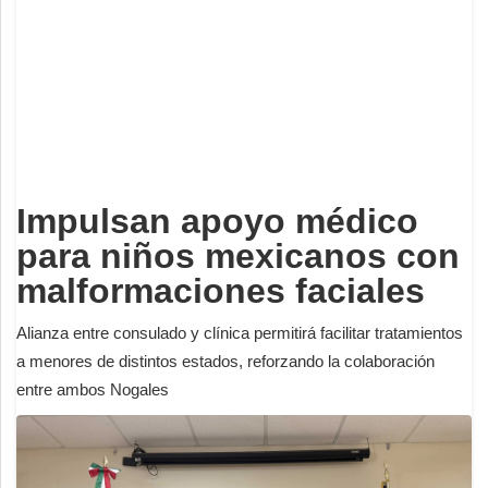
Deportes
Espectáculos
Tecnología
Contacto
Edición Impresa
Impulsan apoyo médico
para niños mexicanos con
malformaciones faciales
Alianza entre consulado y clínica permitirá facilitar tratamientos
a menores de distintos estados, reforzando la colaboración
entre ambos Nogales