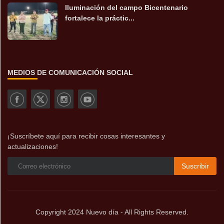
Iluminación del campo Bicentenario
fortalece la práctic...
MEDIOS DE COMUNICACIÓN SOCIAL
¡Suscríbete aquí para recibir cosas interesantes y
actualizaciones!
Suscribir
Copyright 2024 Nuevo día - All Rights Reserved.