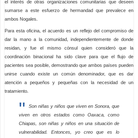
el interés de otras organizaciones comunitarias que deseen
sumarse a este esfuerzo de hermandad que prevalece en
ambos Nogales.
Para esta oficina, el acuerdo es un reflejo del compromiso de
dar la mano a la comunidad, independientemente de donde
residan, y fue el mismo cónsul quien consideró que la
coordinación binacional ha sido clave para que el flujo de
pacientes sea posible, demostrando que ambos países pueden
unirse cuando existe un común denominador, que es dar
atención a pequeños y pequeñas con la necesidad de un
tratamiento.
Son niñas y niños que viven en Sonora, que
viven en otros estados como Oaxaca, como
Chiapas, son niñas y niños en una situación de
vulnerabilidad. Entonces, yo creo que es lo