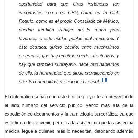
oportunidad para que otras instancias tan
importantes como es CBP, como es el Club
Rotario, como es el propio Consulado de México,
puedan también trabajar de la mano para
favorecer a este núcleo poblacional mexicano. Y
esto destaca, quiero decirlo, entre muchísimos
programas que hay en otros puertos fronterizos, y
hay que también subrayarlo, hace rato hablamos
de ello, la hermandad que sigue prevaleciendo en
nuestra comunidad, mencionó el cónsul.
El diplomático señaló que este tipo de proyectos representando
el lado humano del servicio público, yendo más allá de la
expedición de documentos y la tramitología burocrática, ya que
esta firma de convenio permitirá la asistencia que la asistencia
médica llegue a quienes más lo necesitan, detonando además