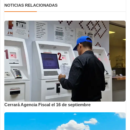
NOTICIAS RELACIONADAS
Cerrará Agencia Fiscal el 16 de septiembre