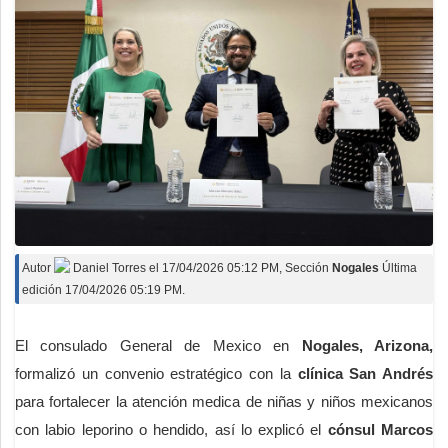
Autor
Daniel Torres
el
17/04/2026 05:12 PM
, Sección
Nogales
Última
edición 17/04/2026 05:19 PM.
El consulado General de Mexico en
Nogales, Arizona,
formalizó un convenio estratégico con la
clínica San Andrés
para fortalecer la atención medica de niñas y niños mexicanos
con labio leporino o hendido, así lo explicó el
cónsul Marcos