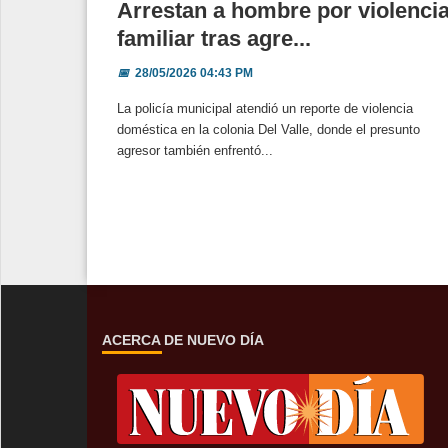
Arrestan a hombre por violenci
familiar tras agre...
📅
28/05/2026 04:43 PM
La policía municipal atendió un reporte de violencia
doméstica en la colonia Del Valle, donde el presunto
agresor también enfrentó...
ACERCA DE NUEVO DÍA