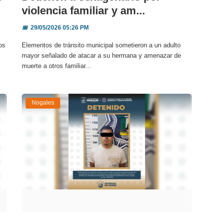
violencia familiar y am...
📅
29/05/2026 05:26 PM
os
Elementos de tránsito municipal sometieron a un adulto
mayor señalado de atacar a su hermana y amenazar de
muerte a otros familiar...
Nogales