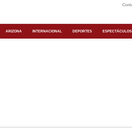
Cont
ARIZONA
INTERNACIONAL
DEPORTES
ESPECTÁCULOS