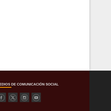
EDIOS DE COMUNICACIÓN SOCIAL