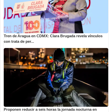
Tren de Aragua en CDMX: Clara Brugada revela vínculos
con trata de per...
Proponen reducir a seis horas la jornada nocturna en