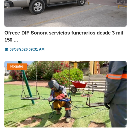
Ofrece DIF Sonora servicios funerarios desde 3 mil
150 ...
📅
08/08/2026 09:31 AM
Nogales