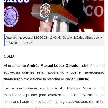
Autor
nuevodia
el
12/06/2024 11:00 AM
, Sección
México
Última edición
12/06/2024 11:03 AM.
CDMX.
El
presidente
Andrés Manuel López Obrador
advirtió que se
equivocan quienes están apostando a que el
nerviosismo
financiero
vaya a frenar la
reforma
al
Poder Judicial
.
En la
conferencia mañanera
de
Palacio Nacional
, el
mandatario dijo que para avanzar en este proyecto no es
necesario hacer campaña con los
legisladores
actuales ni los