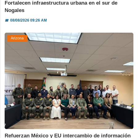
Fortalecen infraestructura urbana en el sur de
Nogales
📅
08/08/2026 09:26 AM
Arizona
Refuerzan México y EU intercambio de información