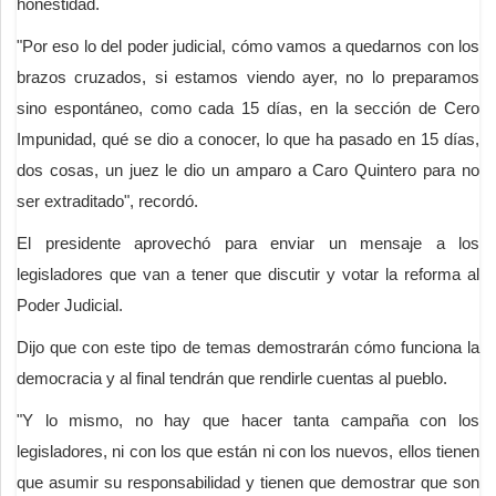
honestidad.
"Por eso lo del poder judicial, cómo vamos a quedarnos con los
brazos cruzados, si estamos viendo ayer, no lo preparamos
sino espontáneo, como cada 15 días, en la sección de Cero
Impunidad, qué se dio a conocer, lo que ha pasado en 15 días,
dos cosas, un juez le dio un amparo a Caro Quintero para no
ser extraditado", recordó.
El presidente aprovechó para enviar un mensaje a los
legisladores que van a tener que discutir y votar la reforma al
Poder Judicial.
Dijo que con este tipo de temas demostrarán cómo funciona la
democracia y al final tendrán que rendirle cuentas al pueblo.
"Y lo mismo, no hay que hacer tanta campaña con los
legisladores, ni con los que están ni con los nuevos, ellos tienen
que asumir su responsabilidad y tienen que demostrar que son