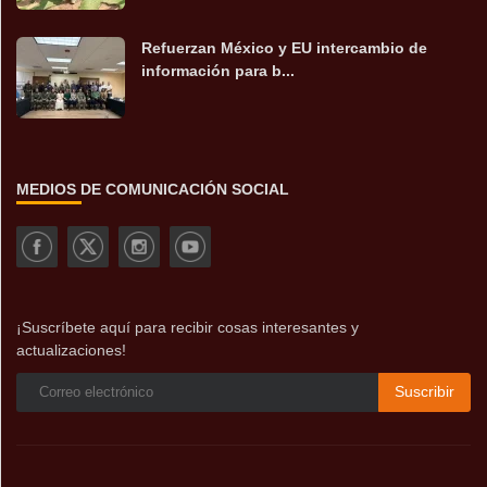
Refuerzan México y EU intercambio de
información para b...
MEDIOS DE COMUNICACIÓN SOCIAL
¡Suscríbete aquí para recibir cosas interesantes y
actualizaciones!
Suscribir