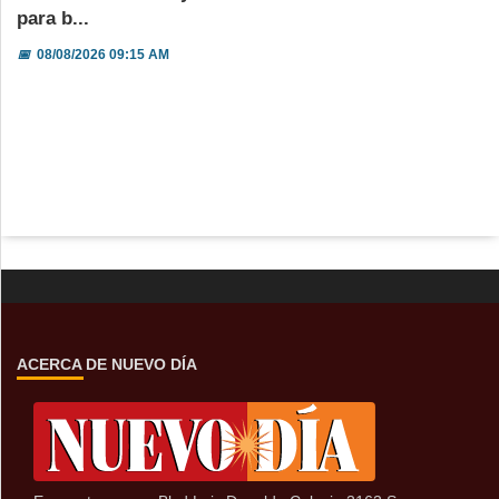
para b...
📅
08/08/2026 09:15 AM
ACERCA DE NUEVO DÍA