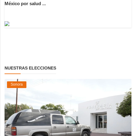
México por salud ...
NUESTRAS ELECCIONES
Sonora