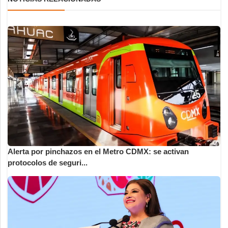
Alerta por pinchazos en el Metro CDMX: se activan
protocolos de seguri...