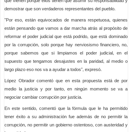
que vienen porque ellos tienen que asumir su responsabilidad y
demostrar que son verdaderos representantes del pueblo.
"Por eso, están equivocados de manera respetuosa, quienes
están pensando que vamos a dar marcha atrás al propósito de
reformar el poder judicial que está podrido, que está dominado
por la corrupción, solo porque hay nerviosismo financiero, no,
porque sabemos que si limpiamos el poder judicial, en el
supuesto que tengamos desajustes en la paridad, al medio o
largo plazo eso nos va a ayudar a todos", expresó.
López Obrador comentó que en esta propuesta está de por
medio la justicia y por tanto, en ningún momento se va a
negociar cambiar corrupción por justicia.
En este sentido, comentó que la fórmula que le ha permitido
tener éxito a su administración fue además de no permitir la
corrupción, no permitir un gobierno ostentoso, con austeridad y